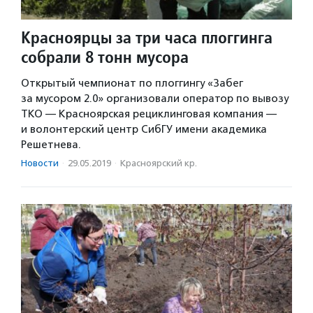
Красноярцы за три часа плоггинга
собрали 8 тонн мусора
Открытый чемпионат по плоггингу «Забег
за мусором 2.0» организовали оператор по вывозу
ТКО — Красноярская рециклинговая компания —
и волонтерский центр СибГУ имени академика
Решетнева.
Новости
·
29.05.2019
·
Красноярский кр.