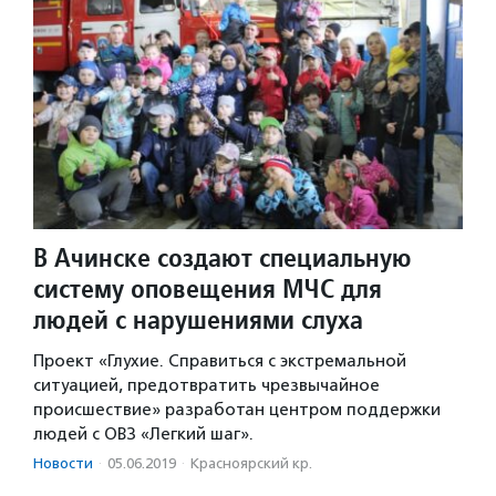
В Ачинске создают специальную
систему оповещения МЧС для
людей с нарушениями слуха
Проект «Глухие. Справиться с экстремальной
ситуацией, предотвратить чрезвычайное
происшествие» разработан центром поддержки
людей с ОВЗ «Легкий шаг».
Новости
·
05.06.2019
·
Красноярский кр.