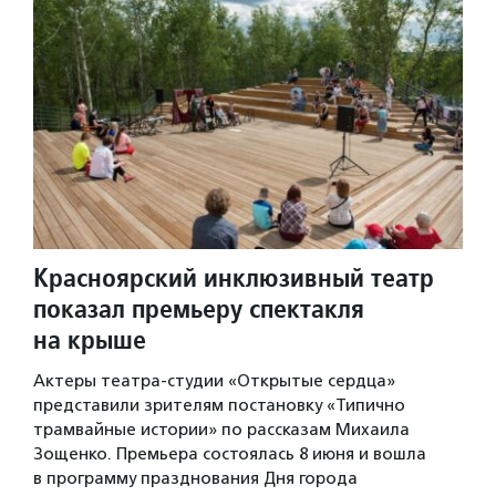
Красноярский инклюзивный театр
показал премьеру спектакля
на крыше
Актеры театра-студии «Открытые сердца»
представили зрителям постановку «Типично
трамвайные истории» по рассказам Михаила
Зощенко. Премьера состоялась 8 июня и вошла
в программу празднования Дня города