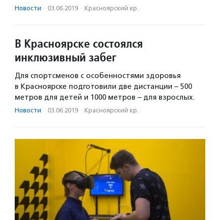
Новости
·
03.06.2019
·
Красноярский кр.
В Красноярске состоялся
инклюзивный забег
Для спортсменов с особенностями здоровья
в Красноярске подготовили две дистанции – 500
метров для детей и 1000 метров – для взрослых.
Новости
·
03.06.2019
·
Красноярский кр.