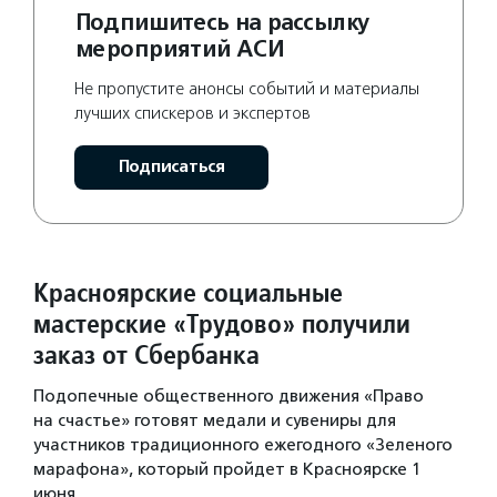
Подпишитесь на рассылку
мероприятий АСИ
Не пропустите анонсы событий и материалы
лучших спискеров и экспертов
Подписаться
Красноярские социальные
мастерские «Трудово» получили
заказ от Сбербанка
Подопечные общественного движения «Право
на счастье» готовят медали и сувениры для
участников традиционного ежегодного «Зеленого
марафона», который пройдет в Красноярске 1
июня.