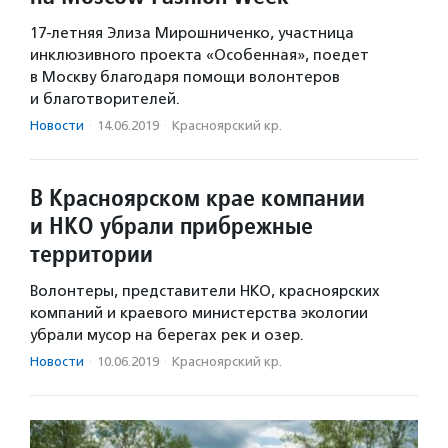
17-летняя Элиза Мирошниченко, участница
инклюзивного проекта «Особенная», поедет
в Москву благодаря помощи волонтеров
и благотворителей.
Новости
·
14.06.2019
·
Красноярский кр.
В Красноярском крае компании
и НКО убрали прибрежные
территории
Волонтеры, представители НКО, красноярских
компаний и краевого министерства экологии
убрали мусор на берегах рек и озер.
Новости
·
10.06.2019
·
Красноярский кр.