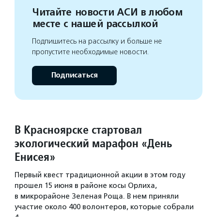
Читайте новости АСИ в любом
месте с нашей рассылкой
Подпишитесь на рассылку и больше не
пропустите необходимые новости.
Подписаться
В Красноярске стартовал
экологический марафон «День
Енисея»
Первый квест традиционной акции в этом году
прошел 15 июня в районе косы Орлиха,
в микрорайоне Зеленая Роща. В нем приняли
участие около 400 волонтеров, которые собрали