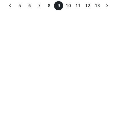
5
6
7
8
9
10
11
12
13