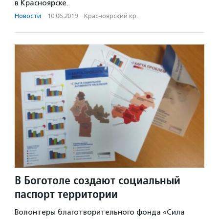
в Красноярске.
Новости
·
10.06.2019
·
Красноярский кр.
В Боготоле создают социальный
паспорт территории
Волонтеры благотворительного фонда «Сила