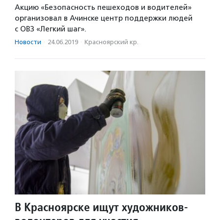
Акцию «Безопасность пешеходов и водителей»
организовал в Ачинске центр поддержки людей
с ОВЗ «Легкий шаг».
Новости
·
24.06.2019
·
Красноярский кр.
В Красноярске ищут художников-