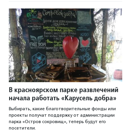
В красноярском парке развлечений
начала работать «Карусель добра»
Выбирать, какие благотворительные фонды или
проекты получат поддержку от администрации
парка «Остров сокровищ», теперь будут его
посетители.