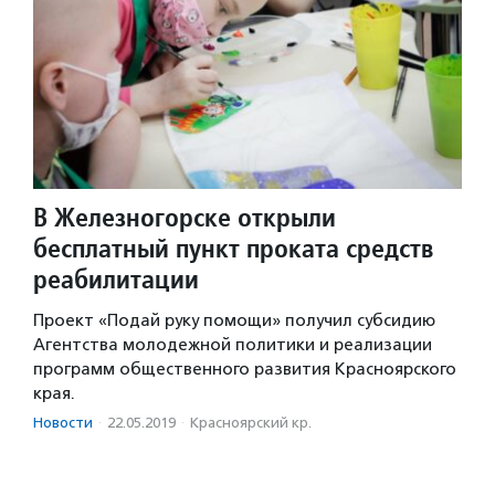
В Железногорске открыли
бесплатный пункт проката средств
реабилитации
Проект «Подай руку помощи» получил субсидию
Агентства молодежной политики и реализации
программ общественного развития Красноярского
края.
Новости
·
22.05.2019
·
Красноярский кр.