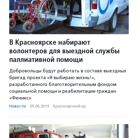
В Красноярске набирают
волонтеров для выездной службы
паллиативной помощи
Добровольцы будут работать в составе выездных
бригад проекта «Я выбираю жизнь!»,
разработанного благотворительным фондом
социальной помощи и реабилитации граждан
«Феникс».
Новости
·
05.06.2019
·
Красноярский кр.