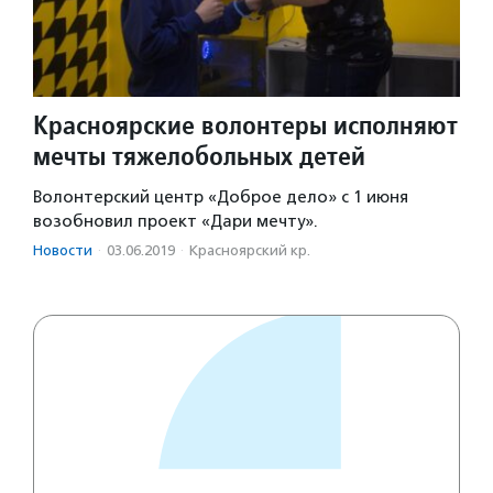
Красноярские волонтеры исполняют
мечты тяжелобольных детей
Волонтерский центр «Доброе дело» с 1 июня
возобновил проект «Дари мечту».
Новости
·
03.06.2019
·
Красноярский кр.