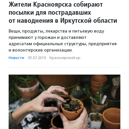
Жители Красноярска собирают
посылки для пострадавших
от наводнения в Иркутской области
Вещи, продукты, лекарства и питьевую воду
принимают у горожан и доставляют
адресатам официальные структуры, предприятия
и волонтерские организации.
Новости
·
05.07.2019
·
Красноярский кр.