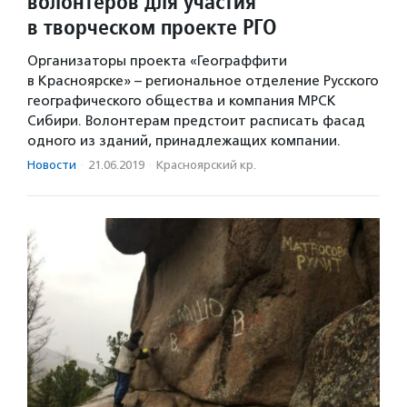
волонтеров для участия
в творческом проекте РГО
Организаторы проекта «Географфити
в Красноярске» – региональное отделение Русского
географического общества и компания МРСК
Сибири. Волонтерам предстоит расписать фасад
одного из зданий, принадлежащих компании.
Новости
·
21.06.2019
·
Красноярский кр.