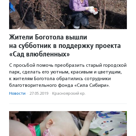
Жители Боготола вышли
на субботник в поддержку проекта
«Сад влюбленных»
С просьбой помочь преобразить старый городской
парк, сделать его уютным, красивым и цветущим,
к жителям Боготола обратились сотрудники
благотворительного фонда «Сила Сибири».
Новости
·
27.05.2019
·
Красноярский кр.