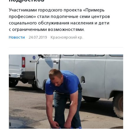
Участниками городского проекта «Примерь
профессию» стали подопечные семи центров
социального обслуживания населения и дети
с ограниченными возможностями.
Новости
·
24.07.2019
·
Красноярский кр.