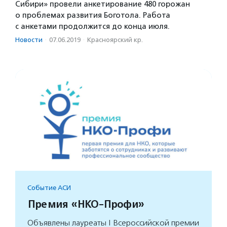
Сибири» провели анкетирование 480 горожан
о проблемах развития Боготола. Работа
с анкетами продолжится до конца июля.
Новости
·
07.06.2019
·
Красноярский кр.
Событие АСИ
Премия «НКО-Профи»
Объявлены лауреаты I Всероссийской премии