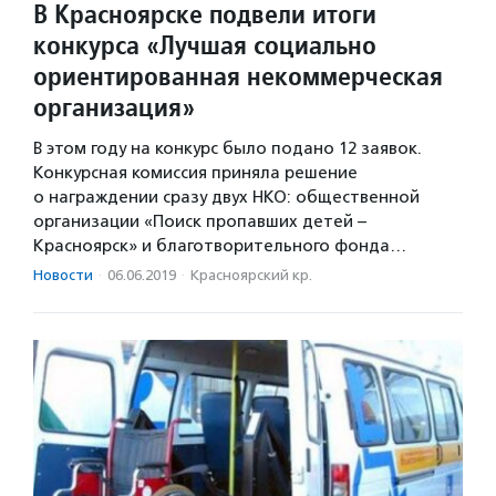
В Красноярске подвели итоги
конкурса «Лучшая социально
ориентированная некоммерческая
организация»
В этом году на конкурс было подано 12 заявок.
Конкурсная комиссия приняла решение
о награждении сразу двух НКО: общественной
организации «Поиск пропавших детей –
Красноярск» и благотворительного фонда…
Новости
·
06.06.2019
·
Красноярский кр.