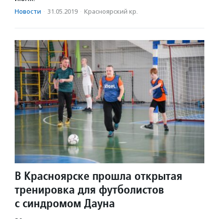
Новости
·
31.05.2019
·
Красноярский кр.
В Красноярске прошла открытая
тренировка для футболистов
с синдромом Дауна