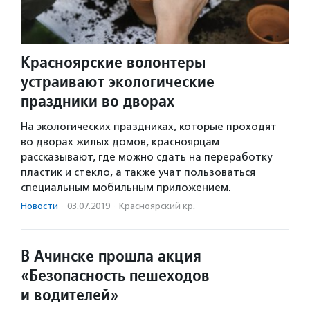
Красноярские волонтеры
устраивают экологические
праздники во дворах
На экологических праздниках, которые проходят
во дворах жилых домов, красноярцам
рассказывают, где можно сдать на переработку
пластик и стекло, а также учат пользоваться
специальным мобильным приложением.
Новости
·
03.07.2019
·
Красноярский кр.
В Ачинске прошла акция
«Безопасность пешеходов
и водителей»