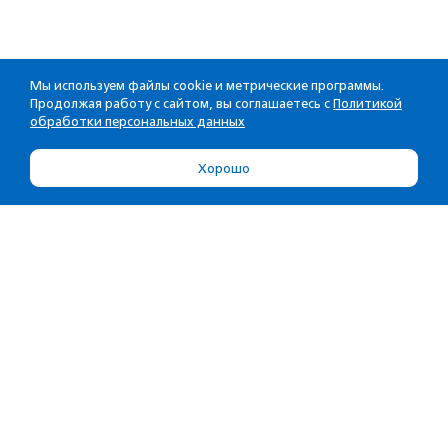
Мы используем файлы cookie и метрические программы.
Продолжая работу с сайтом, вы соглашаетесь с
Политикой
обработки персональных данных
Хорошо