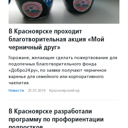
В Красноярске проходит
благотворительная акция «Мой
черничный друг»
Горожане, желающие сделать пожертвование для
подопечных благотворительного фонда
«Добро24.ру», по заявке получают черничное
варенье для семейного или корпоративного
чаепития.
Новости
·
25.07.2019
·
Красноярский кр.
В Красноярске разработали
программу по профориентации
подростков