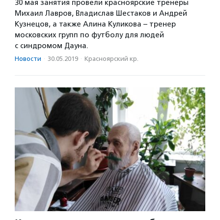
30 мая занятия провели красноярские тренеры
Михаил Лавров, Владислав Шестаков и Андрей
Кузнецов, а также Алина Куликова – тренер
московских групп по футболу для людей
с синдромом Дауна.
Новости
·
30.05.2019
·
Красноярский кр.