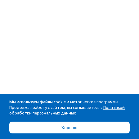
Мы используем файлы cookie и метрические программы.
Продолжая работу с сайтом, вы соглашаетесь с
Политикой
обработки персональных данных
Хорошо