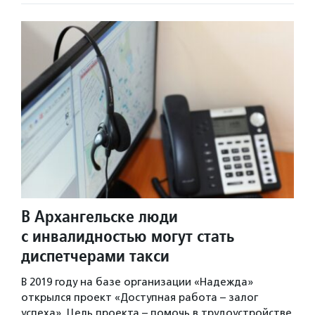
В Архангельске люди
с инвалидностью могут стать
диспетчерами такси
В 2019 году на базе организации «Надежда»
открылся проект «Доступная работа – залог
успеха». Цель проекта – помочь в трудоустройстве