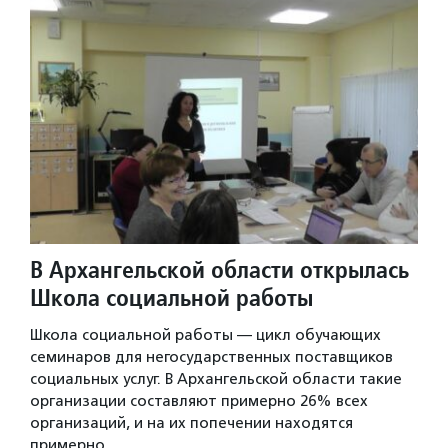
В Архангельской области открылась
Школа социальной работы
Школа социальной работы — цикл обучающих
семинаров для негосударственных поставщиков
социальных услуг. В Архангельской области такие
организации составляют примерно 26% всех
организаций, и на их попечении находятся
примерно…