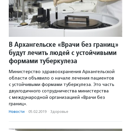
В Архангельске «Врачи без границ»
будут лечить людей с устойчивыми
формами туберкулеза
Министерство здравоохранения Архангельской
области объявило о начале лечения пациентов
с устойчивыми формами туберкулеза. Это часть
двухгодичного сотрудничества министерства
с международной организацией «Врачи без
границ».
Новости
·
05.02.2019
·
Здоровье