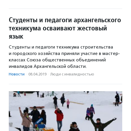
Студенты и педагоги архангельского
техникума осваивают жестовый
язык
Студенты и педагоги техникума строительства
и городского хозяйства приняли участие в мастер-
классах Союза общественных объединений
инвалидов Архангельской области.
Новости
·
08.04.2019
·
Люди с инвалидностью