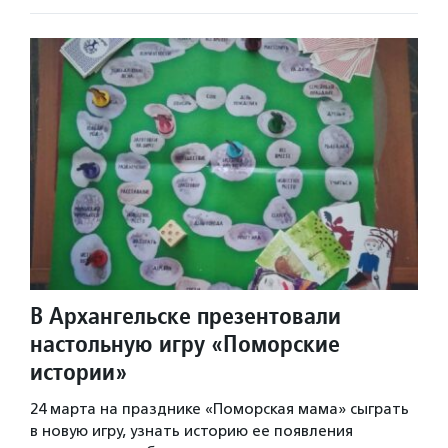
В Архангельске презентовали
настольную игру «Поморские
истории»
24 марта на празднике «Поморская мама» сыграть
в новую игру, узнать историю ее появления