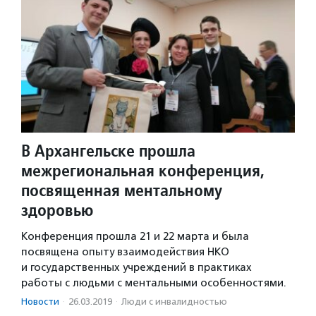
В Архангельске прошла
межрегиональная конференция,
посвященная ментальному
здоровью
Конференция прошла 21 и 22 марта и была
посвящена опыту взаимодействия НКО
и государственных учреждений в практиках
работы с людьми с ментальными особенностями.
Новости
·
26.03.2019
·
Люди с инвалидностью