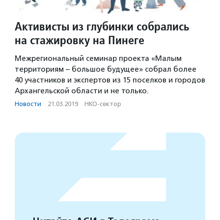
Активисты из глубинки собрались
на стажировку на Пинеге
Межрегиональный семинар проекта «Малым
территориям – большое будущее» собрал более
40 участников и экспертов из 15 поселков и городов
Архангельской области и не только.
Новости
·
21.03.2019
·
НКО-сектор