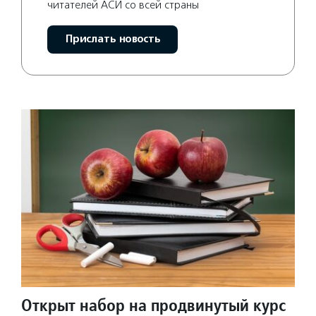
читателей АСИ со всей страны
Прислать новость
Открыт набор на продвинутый курс