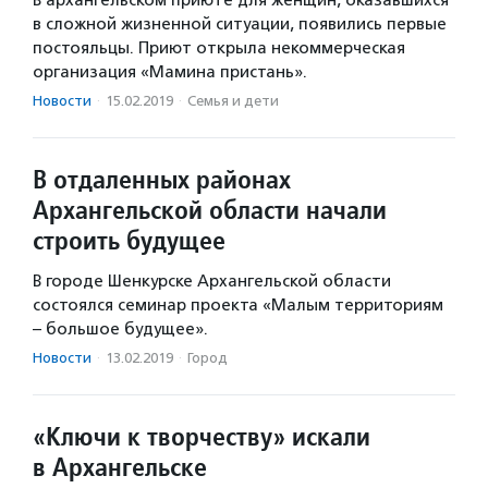
в сложной жизненной ситуации, появились первые
постояльцы. Приют открыла некоммерческая
организация «Мамина пристань».
Новости
·
15.02.2019
·
Семья и дети
В отдаленных районах
Архангельской области начали
строить будущее
В городе Шенкурске Архангельской области
состоялся семинар проекта «Малым территориям
– большое будущее».
Новости
·
13.02.2019
·
Город
«Ключи к творчеству» искали
в Архангельске