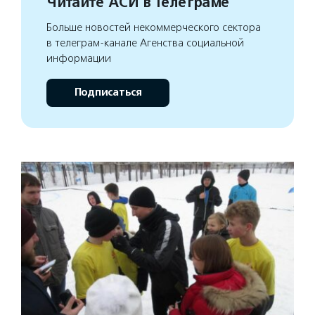
Читайте АСИ в Телеграме
Больше новостей некоммерческого сектора
в телеграм-канале Агенства социальной
информации
Подписаться