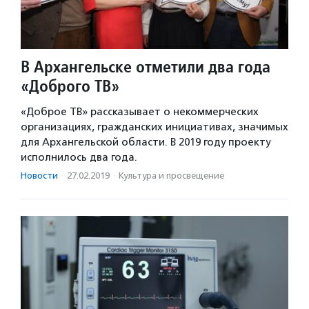
В Архангельске отметили два года
«Доброго ТВ»
«Доброе ТВ» рассказывает о некоммерческих
организациях, гражданских инициативах, значимых
для Архангельской области. В 2019 году проекту
исполнилось два года.
Новости
·
27.02.2019
·
Культура и просвещение