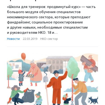
«Школа для тренеров: продвинутый курс» — часть
большого модуля обучения специалистов
некоммерческого сектора, которые преподают
фандрайзинг, социальное проектирование
и другие навыки, необходимые специалистам
и руководителям НКО. 18 и…
Новости
·
22.03.2019
·
НКО-сектор