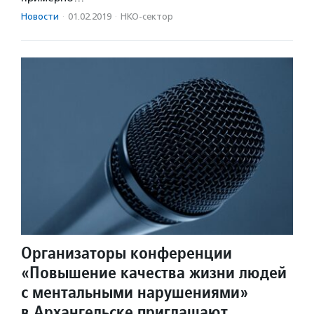
Новости
·
01.02.2019
·
НКО-сектор
Организаторы конференции
«Повышение качества жизни людей
с ментальными нарушениями»
в Архангельске приглашают