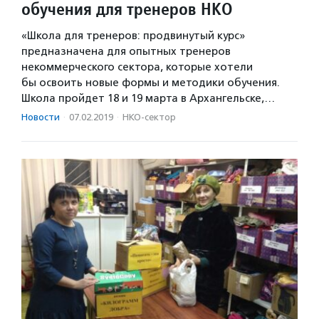
обучения для тренеров НКО
«Школа для тренеров: продвинутый курс»
предназначена для опытных тренеров
некоммерческого сектора, которые хотели
бы освоить новые формы и методики обучения.
Школа пройдет 18 и 19 марта в Архангельске,…
Новости
·
07.02.2019
·
НКО-сектор