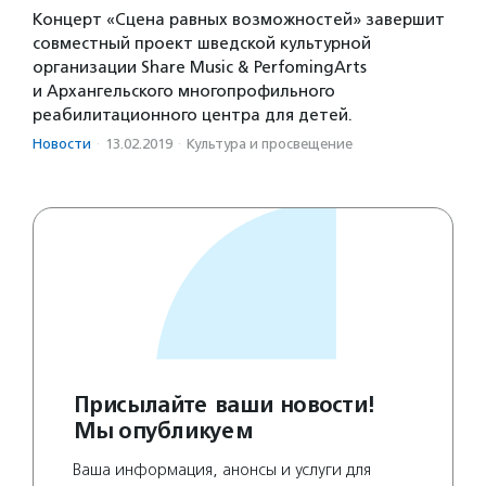
Концерт «Сцена равных возможностей» завершит
совместный проект шведской культурной
организации Share Music & PerfomingArts
и Архангельского многопрофильного
реабилитационного центра для детей.
Новости
·
13.02.2019
·
Культура и просвещение
Присылайте ваши новости!
Мы опубликуем
Ваша информация, анонсы и услуги для