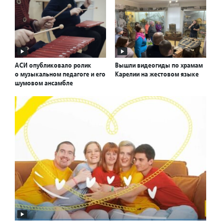
АСИ опубликовало ролик
Вышли видеогиды по храмам
о музыкальном педагоге и его
Карелии на жестовом языке
шумовом ансамбле