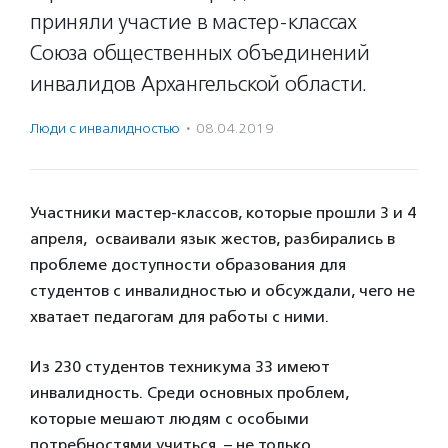
приняли участие в мастер-классах
Союза общественных объединений
инвалидов Архангельской области.
Люди с инвалидностью
·
08.04.2019
Участники мастер-классов, которые прошли 3 и 4
апреля, осваивали язык жестов, разбирались в
проблеме доступности образования для
студентов с инвалидностью и обсуждали, чего не
хватает педагогам для работы с ними.
Из 230 студентов техникума 33 имеют
инвалидность. Среди основных проблем,
которые мешают людям с особыми
потребностями учиться, – не только