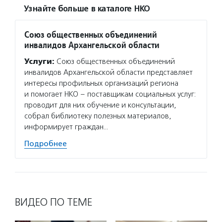
Узнайте больше в каталоге НКО
Союз общественных объединений
инвалидов Архангельской области
Услуги:
Союз общественных объединений
инвалидов Архангельской области представляет
интересы профильных организаций региона
и помогает НКО – поставщикам социальных услуг:
проводит для них обучение и консультации,
собрал библиотеку полезных материалов,
информирует граждан…
Подробнее
ВИДЕО ПО ТЕМЕ