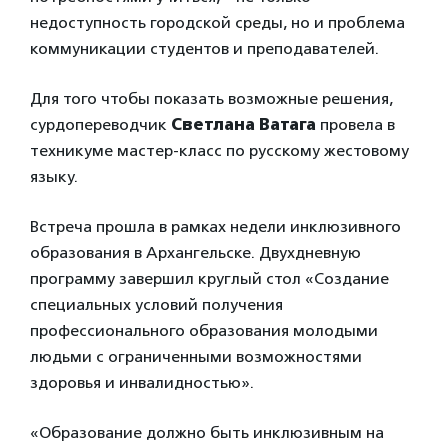
недоступность городской среды, но и проблема
коммуникации студентов и преподавателей.
Для того чтобы показать возможные решения,
сурдопереводчик
Светлана Ватага
провела в
техникуме мастер-класс по русскому жестовому
языку.
Встреча прошла в рамках недели инклюзивного
образования в Архангельске. Двухдневную
программу завершил круглый стол «Создание
специальных условий получения
профессионального образования молодыми
людьми с ограниченными возможностями
здоровья и инвалидностью».
«Образование должно быть инклюзивным на