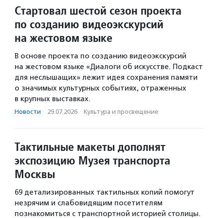
Стартовал шестой сезон проекта
по созданию видеоэкскурсий
на жестовом языке
В основе проекта по созданию видеоэкскурсий
на жестовом языке «Диалоги об искусстве. Подкаст
для неслышащих» лежит идея сохранения памяти
о значимых культурных событиях, отраженных
в крупных выставках.
Новости
·
29.07.2026
·
Культура и просвещение
Тактильные макеты дополнят
экспозицию Музея транспорта
Москвы
69 детализированных тактильных копий помогут
незрячим и слабовидящим посетителям
познакомиться с транспортной историей столицы.