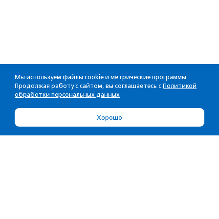
Мы используем файлы cookie и метрические программы.
Продолжая работу с сайтом, вы соглашаетесь с
Политикой
обработки персональных данных
Хорошо