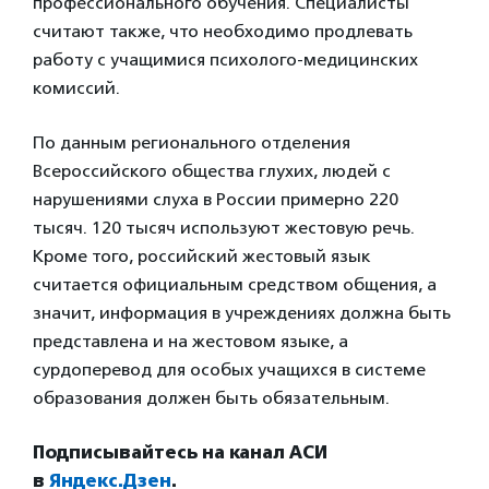
профессионального обучения. Специалисты
считают также, что необходимо продлевать
работу с учащимися психолого-медицинских
комиссий.
По данным регионального отделения
Всероссийского общества глухих, людей с
нарушениями слуха в России примерно 220
тысяч. 120 тысяч используют жестовую речь.
Кроме того, российский жестовый язык
считается официальным средством общения, а
значит, информация в учреждениях должна быть
представлена и на жестовом языке, а
сурдоперевод для особых учащихся в системе
образования должен быть обязательным.
Подписывайтесь на канал АСИ
в
Яндекс.Дзен
.