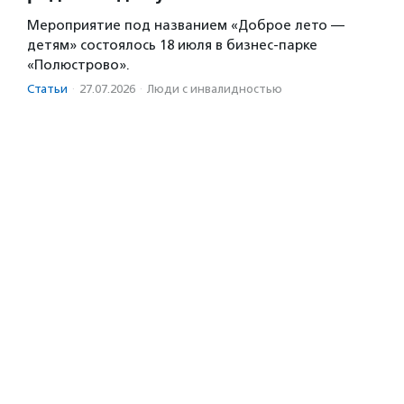
Мероприятие под названием «Доброе лето —
детям» состоялось 18 июля в бизнес-парке
«Полюстрово».
Статьи
·
27.07.2026
·
Люди с инвалидностью