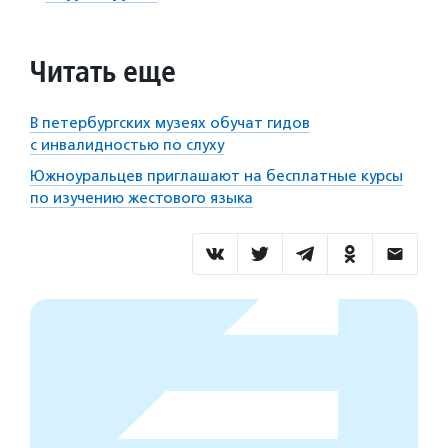
Читать еще
В петербургских музеях обучат гидов
с инвалидностью по слуху
Южноуральцев приглашают на бесплатные курсы
по изучению жестового языка