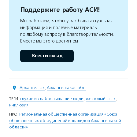
Поддержите работу АСИ!
Мы работаем, чтобы у вас была актуальная
информация и полезные материалы
по любому вопросу в благотворительности.
Вместе мы этого достигнем
Внести вклад
Архангельск
,
Архангельская обл.
ТЕГИ:
глухие и слабослышащие люди
,
жестовый язык
,
инклюзия
НКО:
Региональная общественная организация «Союз
общественных объединений инвалидов Архангельской
области»