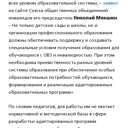
всех уровнях образовательной системы, –
заявил
на сайте Союза общественных объединений
инвалидов его председатель
Николай Мякшин
.
– Не только детские сады и школы, но и
организации профессионального образования
должны обеспечивать поддержку и создавать
специальные условия получения образования для
обучающихся с ОВЗ и инвалидностью. При этом
необходима преемственность разных уровней
системы образования при обеспечении особых
образовательных потребностей обучающихся,
формировании и реализации адаптированных
образовательных программ».
По словам педагогов, для работы им не хватает
нормативной и методической базы в сфере
разработки адаптированных программ