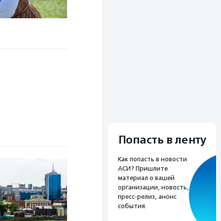
Попасть в ленту
Как попасть в новости
АСИ? Пришлите
материал о вашей
организации, новость,
пресс-релиз, анонс
события.