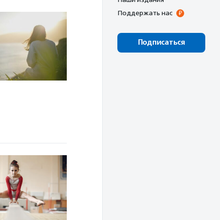
Поддержать нас
Подписаться