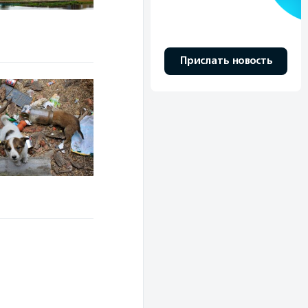
Прислать новость