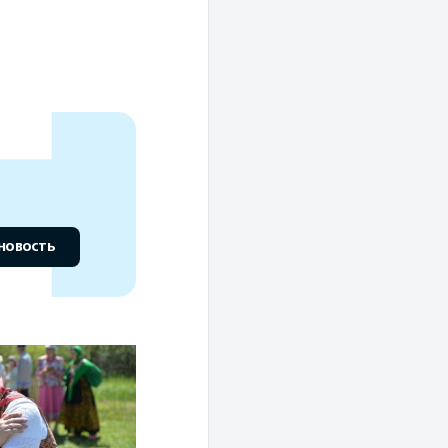
новость