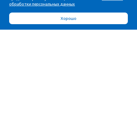
обработки персональных данных
Хорошо