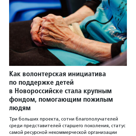
Как волонтерская инициатива
по поддержке детей
в Новороссийске стала крупным
фондом, помогающим пожилым
людям
Три больших проекта, сотни благополучателей
среди представителей старшего поколения, статус
самой ресурсной некоммерческой организации