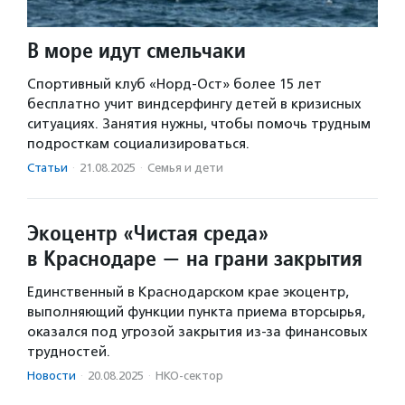
В море идут смельчаки
Спортивный клуб «Норд-Ост» более 15 лет
бесплатно учит виндсерфингу детей в кризисных
ситуациях. Занятия нужны, чтобы помочь трудным
подросткам социализироваться.
Статьи
·
21.08.2025
·
Семья и дети
Экоцентр «Чистая среда»
в Краснодаре — на грани закрытия
Единственный в Краснодарском крае экоцентр,
выполняющий функции пункта приема вторсырья,
оказался под угрозой закрытия из-за финансовых
трудностей.
Новости
·
20.08.2025
·
НКО-сектор