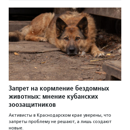
Запрет на кормление бездомных
животных: мнение кубанских
зоозащитников
Активисты в Краснодарском крае уверены, что
запреты проблему не решают, а лишь создают
новые.