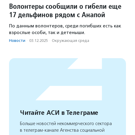
Волонтеры сообщили о гибели еще
17 дельфинов рядом с Анапой
По данным волонтеров, среди погибших есть как
взрослые особи, так и детеныши.
Новости
·
03.12.2025
·
Окружающая среда
Читайте АСИ в Телеграме
Больше новостей некоммерческого сектора
в телеграм-канале Агенства социальной