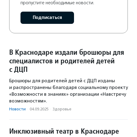
пропустите необходимые новости.
Подписаться
В Краснодаре издали брошюры для
специалистов и родителей детей
с ДЦП
Брошюры для родителей детей с ДЦП изданы
и распространены благодаря социальному проекту
«Возможности в знаниях» организации «Навстречу
возможностям».
Новости
·
04.09.2025
·
Здоровье
Инклюзивный театр в Краснодаре