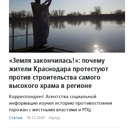
«Земля закончилась!»: почему
жители Краснодара протестуют
против строительства самого
высокого храма в регионе
Корреспондент Агентства социальной
информации изучил историю противостояния
горожан с местными властями и РПЦ.
Статьи
·
18.12.2025
·
Город