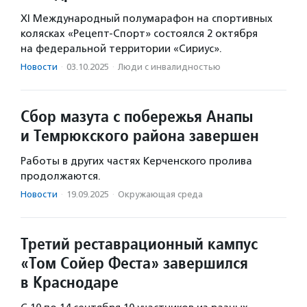
XI Международный полумарафон на спортивных
колясках «Рецепт-Спорт» состоялся 2 октября
на федеральной территории «Сириус».
Новости
·
03.10.2025
·
Люди с инвалидностью
Сбор мазута с побережья Анапы
и Темрюкского района завершен
Работы в других частях Керченского пролива
продолжаются.
Новости
·
19.09.2025
·
Окружающая среда
Третий реставрационный кампус
«Том Сойер Феста» завершился
в Краснодаре