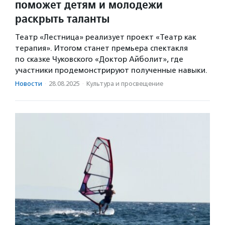
поможет детям и молодежи
раскрыть таланты
Театр «Лестница» реализует проект «Театр как
терапия». Итогом станет премьера спектакля
по сказке Чуковского «Доктор Айболит», где
участники продемонстрируют полученные навыки.
Новости
·
28.08.2025
·
Культура и просвещение