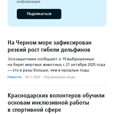
информации
Подписаться
На Черном море зафиксирован
резкий рост гибели дельфинов
Зоозащитники сообщают о 19 выброшенных
на берег мертвых животных с 21 октября 2025 года
— это в разы больше, чем в прошлые годы.
Новости
·
28.11.2025
·
Окружающая среда
Краснодарских волонтеров обучили
основам инклюзивной работы
в спортивной сфере