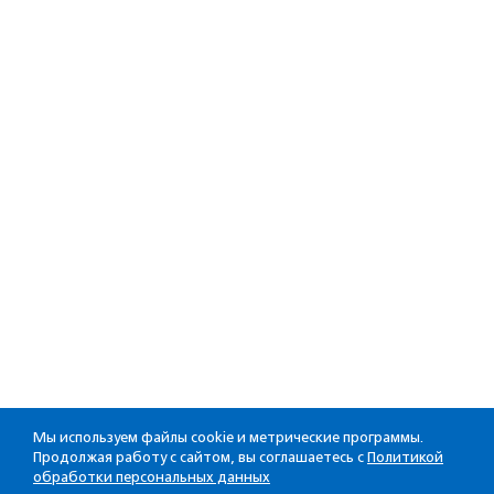
Мы используем файлы cookie и метрические программы.
Продолжая работу с сайтом, вы соглашаетесь с
Политикой
обработки персональных данных