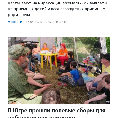
настаивают на индексации ежемесячной выплаты
на приемных детей и вознаграждения приемным
родителям.
Новости
·
16.05.2023
·
Семья и дети
В Югре прошли полевые сборы для
добровольцев поисково-