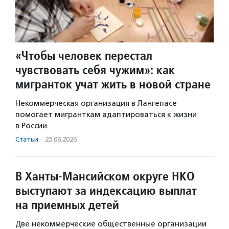
«Чтобы человек перестал
чувствовать себя чужим»: как
мигранток учат жить в новой стране
Некоммерческая организация в Лангепасе
помогает мигранткам адаптироваться к жизни
в России.
Статьи
·
23.06.2026
В Ханты-Мансийском округе НКО
выступают за индексацию выплат
на приемных детей
Две некоммерческие общественные организации