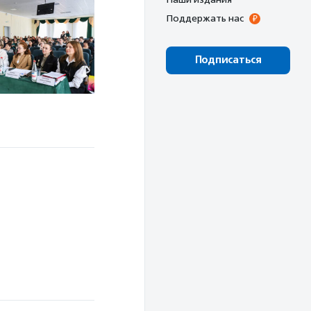
Поддержать нас
Подписаться