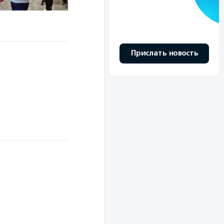
Прислать новость