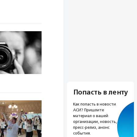
Попасть в ленту
Как попасть в новости
АСИ? Пришлите
материал о вашей
организации, новость,
пресс-релиз, анонс
события.