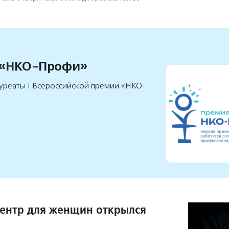
 «НКО-Профи»
уреаты I Всероссийской премии «НКО-
ентр для женщин открылся