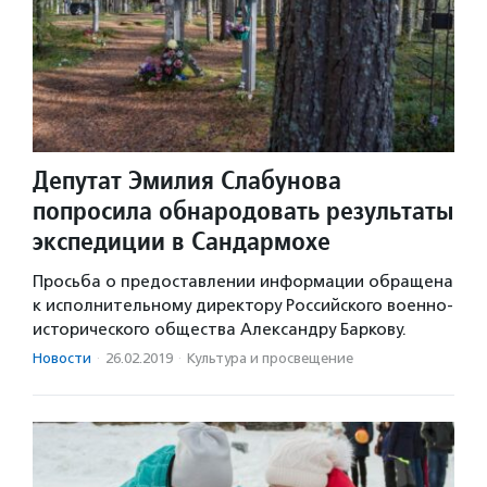
Депутат Эмилия Слабунова
попросила обнародовать результаты
экспедиции в Сандармохе
Просьба о предоставлении информации обращена
к исполнительному директору Российского военно-
исторического общества Александру Баркову.
Новости
·
26.02.2019
·
Культура и просвещение