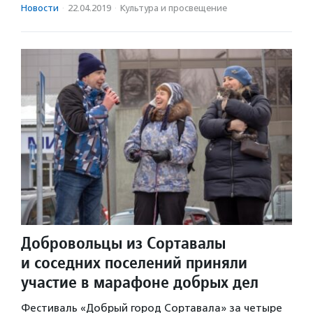
Новости
·
22.04.2019
·
Культура и просвещение
Добровольцы из Сортавалы
и соседних поселений приняли
участие в марафоне добрых дел
Фестиваль «Добрый город Сортавала» за четыре