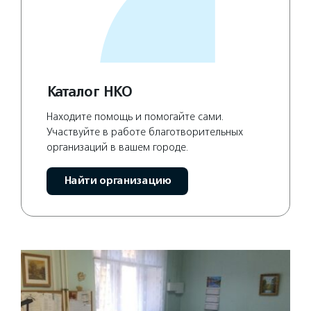
Каталог НКО
Находите помощь и помогайте сами.
Участвуйте в работе благотворительных
организаций в вашем городе.
Найти организацию