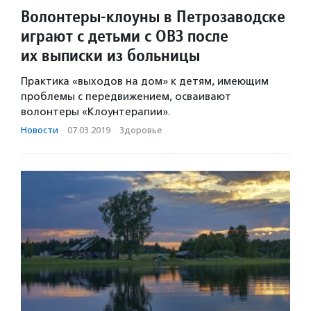
Волонтеры-клоуны в Петрозаводске
играют с детьми с ОВЗ после
их выписки из больницы
Практика «выходов на дом» к детям, имеющим
проблемы с передвижением, осваивают
волонтеры «Клоунтерапии».
Новости
·
07.03.2019
·
Здоровье