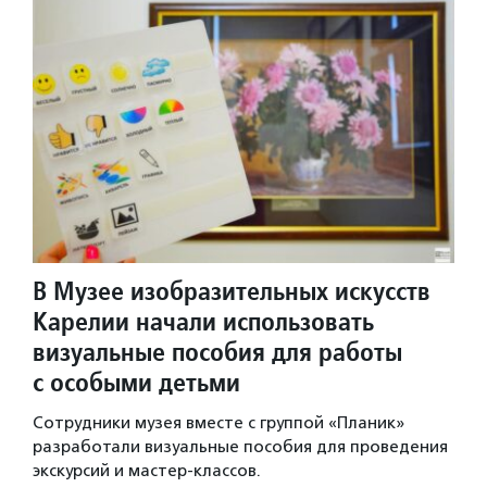
В Музее изобразительных искусств
Карелии начали использовать
визуальные пособия для работы
с особыми детьми
Сотрудники музея вместе с группой «Планик»
разработали визуальные пособия для проведения
экскурсий и мастер-классов.