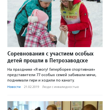
Соревнования с участием особых
детей прошли в Петрозаводске
На празднике «Я могу! Гиперборея спортивная»
представители 77 особых семей забивали мячи,
поднимали гири и ходили по канату.
Новости
·
21.02.2019
·
Люди с инвалидностью