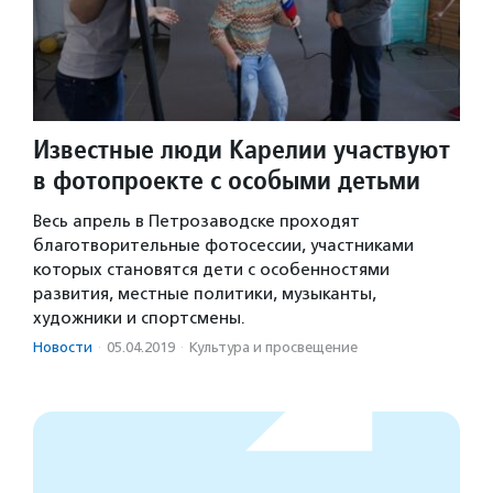
Известные люди Карелии участвуют
в фотопроекте с особыми детьми
Весь апрель в Петрозаводске проходят
благотворительные фотосессии, участниками
которых становятся дети с особенностями
развития, местные политики, музыканты,
художники и спортсмены.
Новости
·
05.04.2019
·
Культура и просвещение