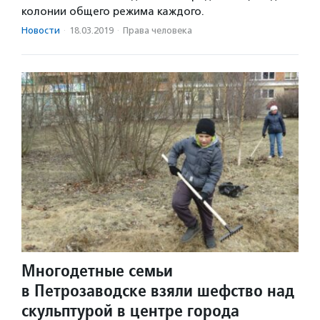
колонии общего режима каждого.
Новости
·
18.03.2019
·
Права человека
Многодетные семьи
в Петрозаводске взяли шефство над
скульптурой в центре города