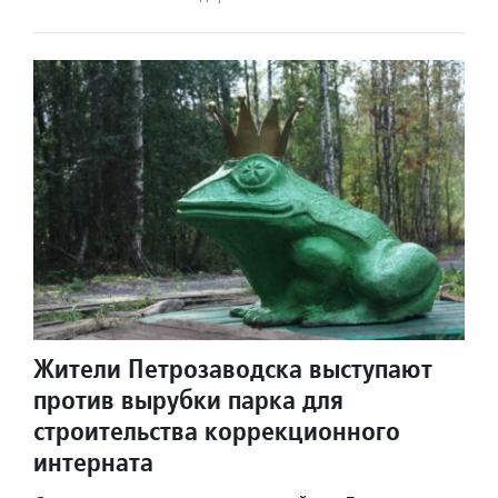
Жители Петрозаводска выступают
против вырубки парка для
строительства коррекционного
интерната