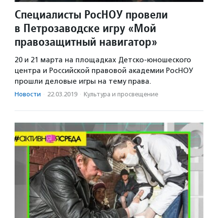
Специалисты РосНОУ провели
в Петрозаводске игру «Мой
правозащитный навигатор»
20 и 21 марта на площадках Детско-юношеского
центра и Российской правовой академии РосНОУ
прошли деловые игры на тему права.
Новости
·
22.03.2019
·
Культура и просвещение