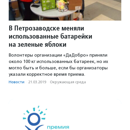
В Петрозаводске меняли
использованные батарейки
на зеленые яблоки
Волонтеры организации «ДаДобро» приняли
около 100 кг использованных батареек, но их
могло быть и больше, если бы организаторы
указали корректное время приема.
Новости
·
21.03.2019
·
Окружающая среда