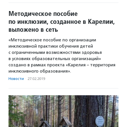
Методическое пособие
по инклюзии, созданное в Карелии,
выложено в сеть
«Методическое пособие по организации
инклюзивной практики обучения детей
с ограниченными возможностями здоровья
в условиях образовательных организаций»
создано в рамках проекта «Карелия – территория
инклюзивного образования».
Новости
·
27.02.2019