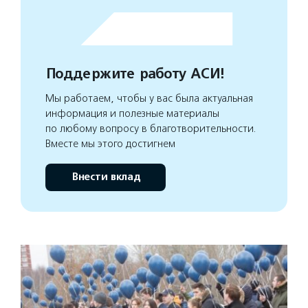
Поддержите работу АСИ!
Мы работаем, чтобы у вас была актуальная
информация и полезные материалы
по любому вопросу в благотворительности.
Вместе мы этого достигнем
Внести вклад