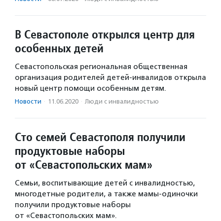
В Севастополе открылся центр для
особенных детей
Севастопольская региональная общественная
организация родителей детей-инвалидов открыла
новый центр помощи особенным детям.
Новости
·
11.06.2020
·
Люди с инвалидностью
Сто семей Севастополя получили
продуктовые наборы
от «Севастопольских мам»
Семьи, воспитывающие детей с инвалидностью,
многодетные родители, а также мамы-одиночки
получили продуктовые наборы
от «Севастопольских мам».