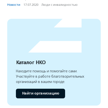
Новости
·
17.07.2020
·
Люди с инвалидностью
Каталог НКО
Находите помощь и помогайте сами.
Участвуйте в работе благотворительных
организаций в вашем городе.
Найти организацию