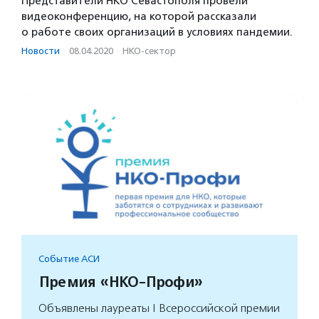
Представители НКО Севастополя провели
видеоконференцию, на которой рассказали
о работе своих организаций в условиях пандемии.
Новости
·
08.04.2020
·
НКО-сектор
Событие АСИ
Премия «НКО-Профи»
Объявлены лауреаты I Всероссийской премии