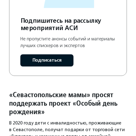
Подпишитесь на рассылку
мероприятий АСИ
Не пропустите анонсы событий и материалы
лучших спискеров и экспертов
Подписаться
«Севастопольские мамы» просят
поддержать проект «Особый день
рождения»
В 2020 году дети с инвалидностью, проживающие
в Севастополе, получат подарки от торговой сети