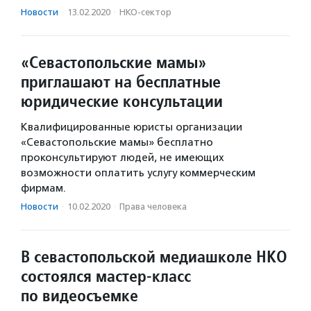
Новости
·
13.02.2020
·
НКО-сектор
«Севастопольские мамы»
приглашают на бесплатные
юридические консультации
Квалифицированные юристы организации
«Севастопольские мамы» бесплатно
проконсультируют людей, не имеющих
возможности оплатить услугу коммерческим
фирмам.
Новости
·
10.02.2020
·
Права человека
В севастопольской медиашколе НКО
состоялся мастер-класс
по видеосъемке