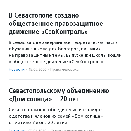
В Севастополе создано
общественное правозащитное
движение «СевКонтроль»
В Севастополе завершилась теоретическая часть
обучения в школе для блогеров, пишущих
на правозащитные темы. Выпускники школы вошли
в общественное движение «СевКонтроль».
Новости
·
15.07.2020
·
Права человека
Севастопольскому объединению
«Дом солнца» – 20 лет
Севастопольское объединение инвалидов
с детства и членов их семей «Дом солнца»
отметило 7 июля 20-летие.
Новости
·
08.07.2020
·
Люди с инвалидностью