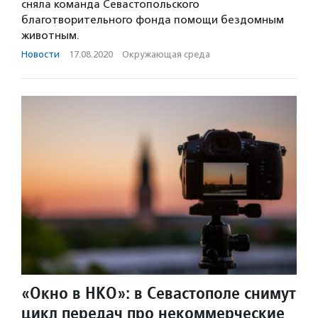
сняла команда Севастопольского
благотворительного фонда помощи бездомным
животным.
Новости
·
17.08.2020
·
Окружающая среда
«Окно в НКО»: в Севастополе снимут
цикл передач про некоммерческие