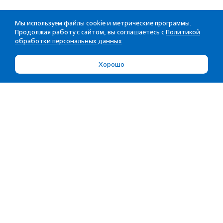
Мы используем файлы cookie и метрические программы.
Продолжая работу с сайтом, вы соглашаетесь с
Политикой
обработки персональных данных
Хорошо