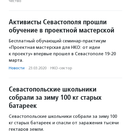
чест­во
Активисты Севастополя прошли
обучение в проектной мастерской
Бесплатный обучающий семинар-практикум
«Проектная мастерская для НКО: от идеи
к проекту» впервые прошел в Севастополе 19-20
марта.
Новости
·
23.03.2020
·
НКО-сектор
Севастопольские школьники
собрали за зиму 100 кг старых
батареек
Севастопольские школьники собрали за зиму 100
кг старых батареек и спасли от заражения тысячи
гектаров земли.