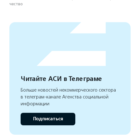
чест­во
Читайте АСИ в Телеграме
Больше новостей некоммерческого сектора
в телеграм-канале Агенства социальной
информации
Подписаться