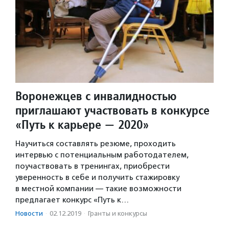
Воронежцев с инвалидностью
приглашают участвовать в конкурсе
«Путь к карьере — 2020»
Научиться составлять резюме, проходить
интервью с потенциальным работодателем,
поучаствовать в тренингах, приобрести
уверенность в себе и получить стажировку
в местной компании — такие возможности
предлагает конкурс «Путь к…
Новости
·
02.12.2019
·
Гранты и конкурсы