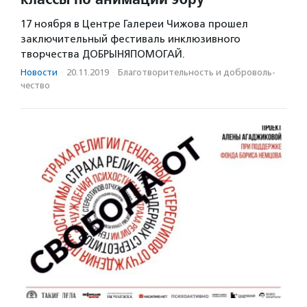
17 ноября в Центре Галереи Чижова прошел
заключительный фестиваль инклюзивного
творчества ДОБРЫНЯПОМОГАЙ.
Новости
·
20.11.2019
·
Благотвори­тель­ность и доброволь­
чест­во