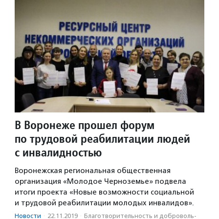
В Воронеже прошел форум
по трудовой реабилитации людей
с инвалидностью
Воронежская региональная общественная
организация «Молодое Черноземье» подвела
итоги проекта «Новые возможности социальной
и трудовой реабилитации молодых инвалидов».
Новости
·
22.11.2019
·
Благотвори­тель­ность и доброволь­