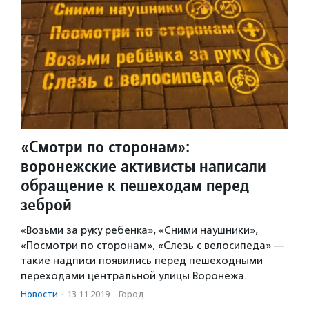
«Смотри по сторонам»:
воронежские активисты написали
обращение к пешеходам перед
зеброй
«Возьми за руку ребенка», «Сними наушники»,
«Посмотри по сторонам», «Слезь с велосипеда» —
такие надписи появились перед пешеходными
переходами центральной улицы Воронежа.
Новости
·
13.11.2019
·
Город