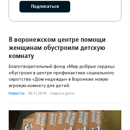
Подписаться
В воронежском центре помощи
женщинам обустроили детскую
комнату
Благотворительный фонд «Мир добрых сердец»
обустроил в центре профилактики социального
сиротства «Дом надежды» в Воронеже новую
игровую комнату для детей.
Новости
·
06.11.2019
·
Семья и дети