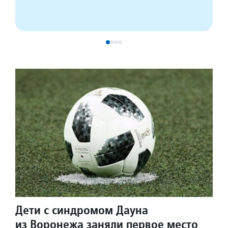
Дети с синдромом Дауна
из Воронежа заняли первое место