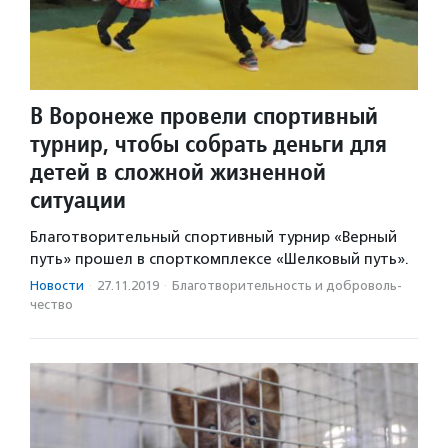
В Воронеже провели спортивный
турнир, чтобы собрать деньги для
детей в сложной жизненной
ситуации
Благотворительный спортивный турнир «Верный
путь» прошел в спорткомплексе «Шелковый путь».
Новости
·
27.11.2019
·
Благотвори­тель­ность и доброволь­
чест­во