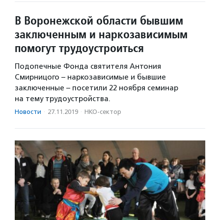
В Воронежской области бывшим
заключенным и наркозависимым
помогут трудоустроиться
Подопечные Фонда святителя Антония
Смирницого – наркозависимые и бывшие
заключенные – посетили 22 ноября семинар
на тему трудоустройства.
Новости
·
27.11.2019
·
НКО-сектор