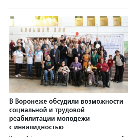
В Воронеже обсудили возможности
социальной и трудовой
реабилитации молодежи
с инвалидностью