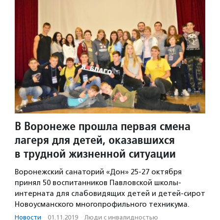
В Воронеже прошла первая смена
лагеря для детей, оказавшихся
в трудной жизненной ситуации
Воронежский санаторий «Дон» 25-27 октября
принял 50 воспитанников Павловской школы-
интерната для слабовидящих детей и детей-сирот
Новоусманского многопрофильного техникума.
Новости
·
01.11.2019
·
Люди с инвалидностью