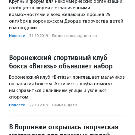
Крупный форум для некоммерческих организаций,
сообществ людей с ограниченными
возможностями и всех желающих прошел 29
октября в воронежском Дворце творчества детей
и молодежи.
Новости
·
31.10.2019
·
Люди с инвалидностью
Воронежский спортивный клуб
бокса «Витязь» объявляет набор
Воронежский клуб «Витязь» приглашает мальчиков
на занятия боксом. Активисты клуба помогут
им справиться с влиянием улицы и увлечься
спортом.
Новости
·
22.10.2019
·
Семья и дети
В Воронеже открылась творческая