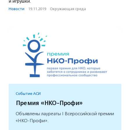
и игрушки.
Новости
·
19.11.2019
·
Окружающая среда
Событие АСИ
Премия «НКО-Профи»
Объявлены лауреаты I Всероссийской премии
«НКО-Профи».