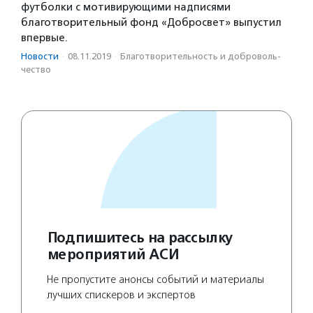
футболки с мотивирующими надписями
благотворительный фонд «Добросвет» выпустил
впервые.
Новости
·
08.11.2019
·
Благотвори­тель­ность и доброволь­
чест­во
Подпишитесь на рассылку
мероприятий АСИ
Не пропустите анонсы событий и материалы
лучших спискеров и экспертов