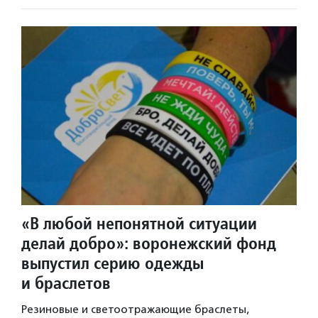
«В любой непонятной ситуации
делай добро»: воронежский фонд
выпустил серию одежды
и браслетов
Резиновые и светоотражающие браслеты,