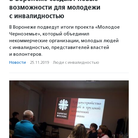
возможности для молодежи
с инвалидностью
В Воронеже подведут итоги проекта «Молодое
Черноземье», который объединил
некоммерческие организации, молодых людей
с инвалидностью, представителей властей
и волонтеров.
Новости
·
25.11.2019
·
Люди с инвалидностью