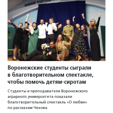
Воронежские студенты сыграли
в благотворительном спектакле,
чтобы помочь детям-сиротам
Студенты и преподаватели Воронежского
аграрного университета показали
благотворительный спектакль «О любви»
по рассказам Чехова.