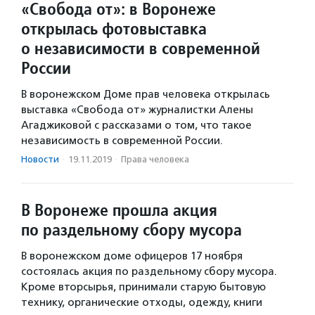
«Свобода от»: в Воронеже
открылась фотовыставка
о независимости в современной
России
В воронежском Доме прав человека открылась
выставка «Свобода от» журналистки Алены
Агаджиковой с рассказами о том, что такое
независимость в современной России.
Новости
·
19.11.2019
·
Права человека
В Воронеже прошла акция
по раздельному сбору мусора
В воронежском доме офицеров 17 ноября
состоялась акция по раздельному сбору мусора.
Кроме вторсырья, принимали старую бытовую
технику, органические отходы, одежду, книги