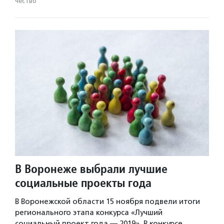
чест­во
В Воронеже выбрали лучшие
социальные проекты года
В Воронежской области 15 ноября подвели итоги
регионального этапа конкурса «Лучший
социальный проект года — 2019». В конкурсе