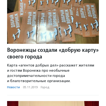
Воронежцы создали «добрую карту»
своего города
Карта «агентов добрых дел» расскажет жителям
и гостям Воронежа про необычные
достопримечательности города
и благотворительные организации.
Новости
·
05.11.2019
·
Город