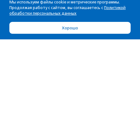
Мы используем файлы cookie и метрические программы.
Продолжая работу с сайтом, вы соглашаетесь с
Политикой
обработки персональных данных
Хорошо