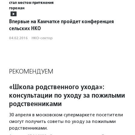
стал местом притяжения
горожан
Впервые на Камчатке пройдет конференция
сельских НКО
04.02.2016
·
НКО-сектор
РЕКОМЕНДУЕМ
«Школа родственного ухода»:
консультации по уходу за пожилыми
родственниками
30 апреля в московском супермаркете посетители
смогут получить советы по уходу за пожилыми
родственниками.