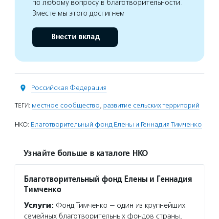
по любому вопросу в благотворительности.
Вместе мы этого достигнем
Внести вклад
Российская Федерация
ТЕГИ:
местное сообщество
,
развитие сельских территорий
НКО:
Благотворительный фонд Елены и Геннадия Тимченко
Узнайте больше в каталоге НКО
Благотворительный фонд Елены и Геннадия
Тимченко
Услуги:
Фонд Тимченко — один из крупнейших
семейных благотворительных фондов страны,