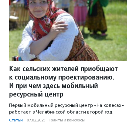
Как сельских жителей приобщают
к социальному проектированию.
И при чем здесь мобильный
ресурсный центр
Первый мобильный ресурсный центр «На колесах»
работает в Челябинской области второй год.
Статьи
·
07.02.2025
·
Гранты и конкурсы