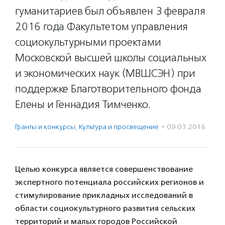
гуманитариев был объявлен 3 февраля
2016 года Факультетом управления
социокультурными проектами
Московской высшей школы социальных
и экономических наук (МВШСЭН) при
поддержке Благотворительного фонда
Елены и Геннадия Тимченко.
Гранты и конкурсы
,
Культура и просвещение
·
09.03.2016
Целью конкурса является совершенствование
экспертного потенциала российских регионов и
стимулирование прикладных исследований в
области социокультурного развития сельских
территорий и малых городов Российской