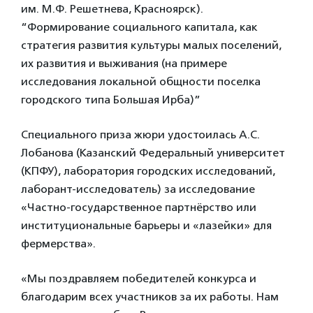
им. М.Ф. Решетнева, Красноярск).
“Формирование социального капитала, как
стратегия развития культуры малых поселений,
их развития и выживания (на примере
исследования локальной общности поселка
городского типа Большая Ирба)”
Специального приза жюри удостоилась А.С.
Лобанова (Казанский Федеральный университет
(КПФУ), лаборатория городских исследований,
лаборант-исследователь) за исследование
«Частно-государственное партнёрство или
институциональные барьеры и «лазейки» для
фермерства».
«Мы поздравляем победителей конкурса и
благодарим всех участников за их работы. Нам