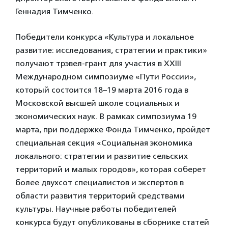
Геннадия Тимченко.
Победители конкурса «Культура и локальное
развитие: исследования, стратегии и практики»
получают трэвел-грант для участия в XXIII
Международном симпозиуме «Пути России»,
который состоится 18–19 марта 2016 года в
Московской высшей школе социальных и
экономических наук. В рамках симпозиума 19
марта, при поддержке Фонда Тимченко, пройдет
специальная секция «Социальная экономика
локального: стратегии и развитие сельских
территорий и малых городов», которая соберет
более двухсот специалистов и экспертов в
области развития территорий средствами
культуры. Научные работы победителей
конкурса будут опубликованы в сборнике статей