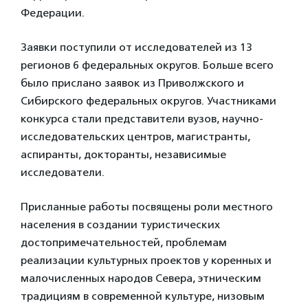
Федерации.
Заявки поступили от исследователей из 13
регионов 6 федеральных округов. Больше всего
было прислано заявок из Приволжского и
Сибирского федеральных округов. Участниками
конкурса стали представители вузов, научно-
исследовательских центров, магистранты,
аспиранты, докторанты, независимые
исследователи.
Присланные работы посвящены роли местного
населения в создании туристических
достопримечательностей, проблемам
реализации культурных проектов у коренных и
малочисленных народов Севера, этническим
традициям в современной культуре, низовым