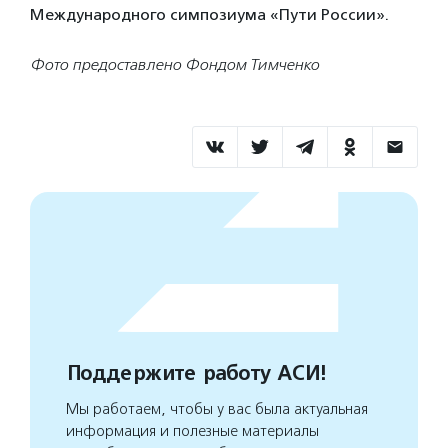
Международного симпозиума «Пути России».
Фото предоставлено Фондом Тимченко
Поддержите работу АСИ!
Мы работаем, чтобы у вас была актуальная
информация и полезные материалы