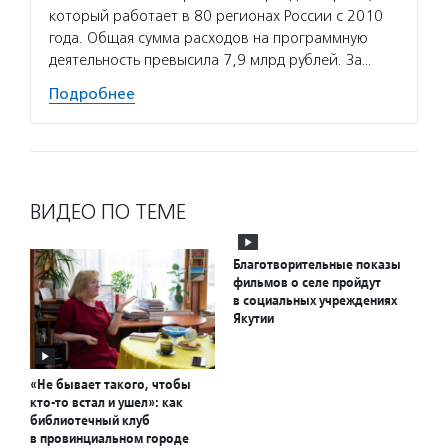
который работает в 80 регионах России с 2010
года. Общая сумма расходов на программную
деятельность превысила 7,9 млрд рублей. За…
Подробнее
ВИДЕО ПО ТЕМЕ
Благотворительные показы
фильмов о селе пройдут
в социальных учреждениях
Якутии
«Не бывает такого, чтобы
кто-то встал и ушел»: как
библиотечный клуб
в провинциальном городе