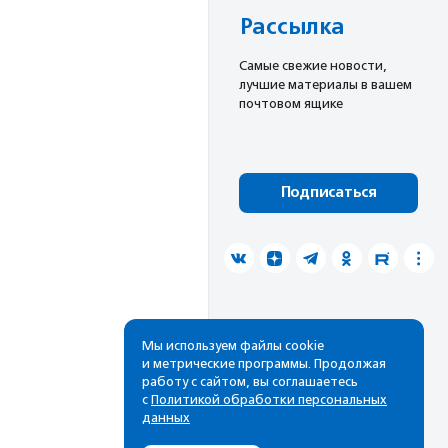
Рассылка
Cамые свежие новости,
лучшие материалы в вашем
почтовом ящике
Подписаться
Мы используем файлы cookie
и метрические программы. Продолжая
работу с сайтом, вы соглашаетесь
с
Политикой обработки персональных
данных