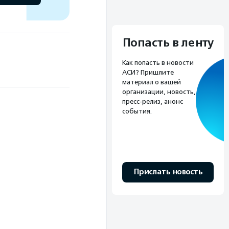
Попасть в ленту
Как попасть в новости
АСИ? Пришлите
материал о вашей
организации, новость,
пресс-релиз, анонс
события.
Прислать новость