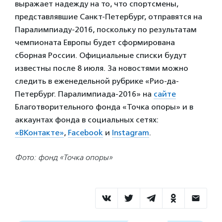
выражает надежду на то, что спортсмены,
представлявшие Санкт-Петербург, отправятся на
Паралимпиаду-2016, поскольку по результатам
чемпионата Европы будет сформирована
сборная России. Официальные списки будут
известны после 8 июля. За новостями можно
следить в еженедельной рубрике «Рио-да-
Петербург. Паралимпиада-2016» на
сайте
Благотворительного фонда «Точка опоры» и в
аккаунтах фонда в социальных сетях:
«ВКонтакте»
,
Facebook
и
Instagram
.
Фото: фонд «Точка опоры»