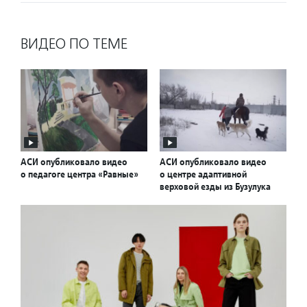
ВИДЕО ПО ТЕМЕ
АСИ опубликовало видео
АСИ опубликовало видео
о педагоге центра «Равные»
о центре адаптивной
верховой езды из Бузулука