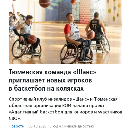
Тюменская команда «Шанс»
приглашает новых игроков
в баскетбол на колясках
Спортивный клуб инвалидов «Шанс» и Тюменская
областная организация ВОИ начали проект
«Адаптивный баскетбол для юниоров и участников
СВО».
Новости
·
08.10.2025
·
Люди с инвалидностью