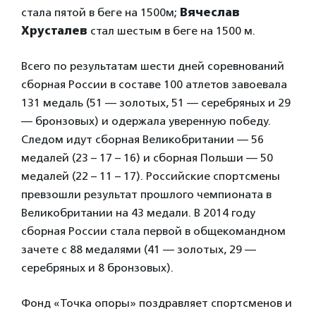
стала пятой в беге на 1500м;
Вячеслав
Хрусталев
стал шестым в беге на 1500 м.
Всего по результатам шести дней соревнований
сборная России в составе 100 атлетов завоевала
131 медаль (51 — золотых, 51 — серебряных и 29
— бронзовых) и одержала уверенную победу.
Следом идут сборная Великобритании — 56
медалей (23 – 17 – 16) и сборная Польши — 50
медалей (22 – 11 – 17). Российские спортсмены
превзошли результат прошлого чемпионата в
Великобритании на 43 медали. В 2014 году
сборная России стала первой в общекомандном
зачете с 88 медалями (41 — золотых, 29 —
серебряных и 8 бронзовых).
Фонд «Точка опоры» поздравляет спортсменов и