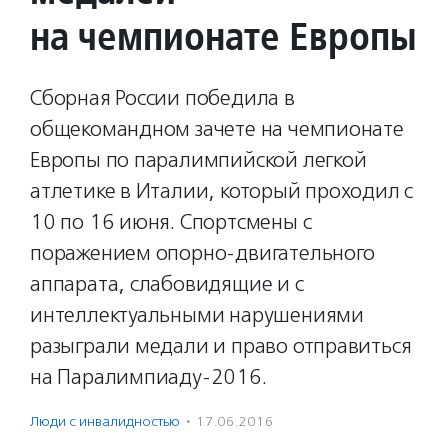
на чемпионате Европы
Сборная России победила в
общекомандном зачете на чемпионате
Европы по паралимпийской легкой
атлетике в Италии, который проходил с
10 по 16 июня. Спортсмены с
поражением опорно-двигательного
аппарата, слабовидящие и с
интеллектуальными нарушениями
разыграли медали и право отправиться
на Паралимпиаду-2016.
Люди с инвалидностью
·
17.06.2016