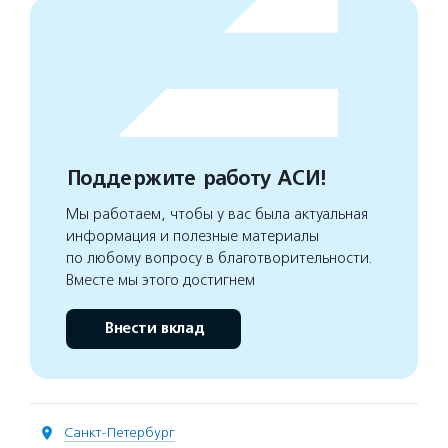
Поддержите работу АСИ!
Мы работаем, чтобы у вас была актуальная
информация и полезные материалы
по любому вопросу в благотворительности.
Вместе мы этого достигнем
Внести вклад
Санкт-Петербург