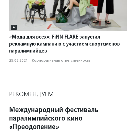
«Мода для всех»: FiNN FLARE запустил
рекламную кампанию с участием спортсменов-
паралимпийцев
25.03.2021
·
Корпоративная ответственность
РЕКОМЕНДУЕМ
Международный фестиваль
паралимпийского кино
«Преодоление»