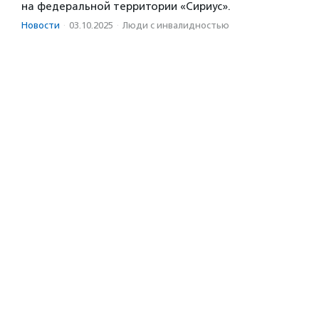
на федеральной территории «Сириус».
Новости
·
03.10.2025
·
Люди с инвалидностью