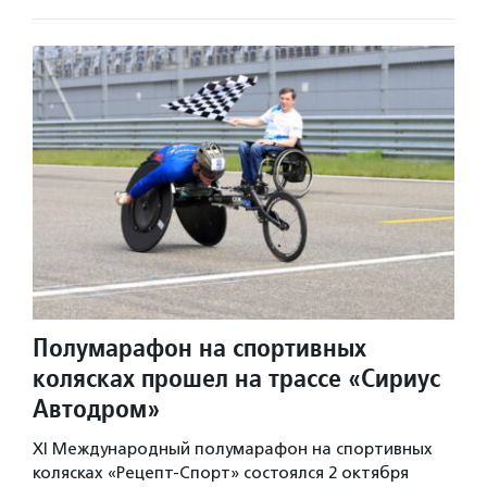
Полумарафон на спортивных
колясках прошел на трассе «Сириус
Автодром»
XI Международный полумарафон на спортивных
колясках «Рецепт-Спорт» состоялся 2 октября