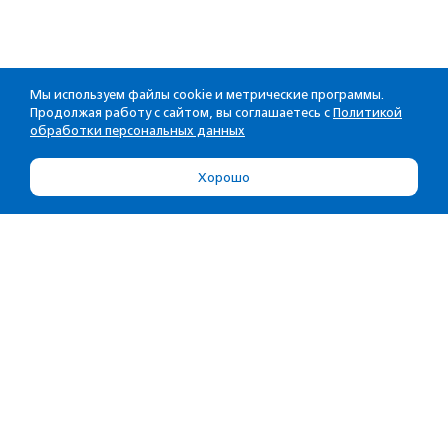
Мы используем файлы cookie и метрические программы.
Продолжая работу с сайтом, вы соглашаетесь с
Политикой
обработки персональных данных
Хорошо