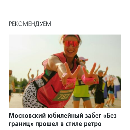
РЕКОМЕНДУЕМ
Московский юбилейный забег «Без
границ» прошел в стиле ретро