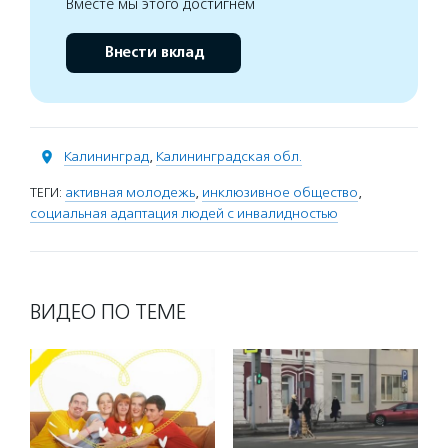
Вместе мы этого достигнем
Внести вклад
Калининград
,
Калининградская обл.
ТЕГИ:
активная молодежь
,
инклюзивное общество
,
социальная адаптация людей с инвалидностью
ВИДЕО ПО ТЕМЕ