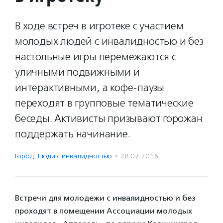
В ходе встреч в игротеке с участием
молодых людей с инвалидностью и без
настольные игры перемежаются с
уличными подвижными и
интерактивными, а кофе-паузы
переходят в групповые тематические
беседы. Активисты призывают горожан
поддержать начинание.
Город
,
Люди с инвалидностью
·
28.07.2016
Встречи для молодежи с инвалидностью и без
проходят в помещении Ассоциации молодых