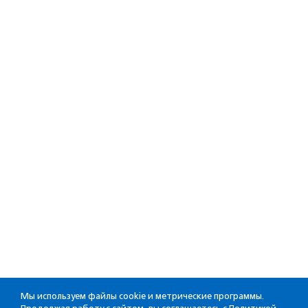
Мы используем файлы cookie и метрические программы.