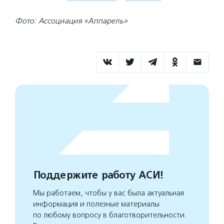
Фото: Ассоциация «Аппарель»
Поддержите работу АСИ!
Мы работаем, чтобы у вас была актуальная
информация и полезные материалы
по любому вопросу в благотворительности.