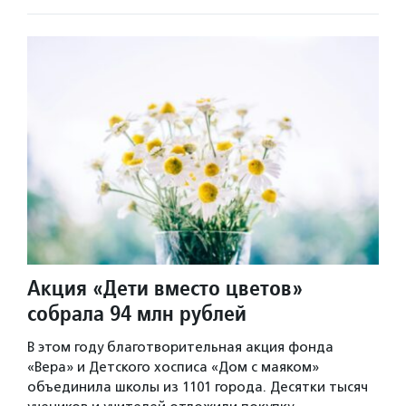
Акция «Дети вместо цветов»
собрала 94 млн рублей
В этом году благотворительная акция фонда
«Вера» и Детского хосписа «Дом с маяком»
объединила школы из 1101 города. Десятки тысяч