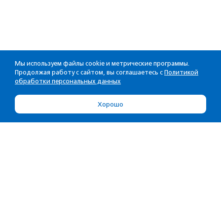
Мы используем файлы cookie и метрические программы.
Продолжая работу с сайтом, вы соглашаетесь с
Политикой
обработки персональных данных
Хорошо