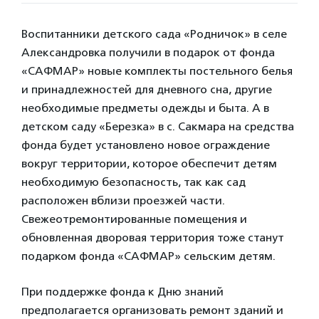
Воспитанники детского сада «Родничок» в селе
Александровка получили в подарок от фонда
«САФМАР» новые комплекты постельного белья
и принадлежностей для дневного сна, другие
необходимые предметы одежды и быта. А в
детском саду «Березка» в с. Сакмара на средства
фонда будет установлено новое ограждение
вокруг территории, которое обеспечит детям
необходимую безопасность, так как сад
расположен вблизи проезжей части.
Свежеотремонтированные помещения и
обновленная дворовая территория тоже станут
подарком фонда «САФМАР» сельским детям.
При поддержке фонда к Дню знаний
предполагается организовать ремонт зданий и