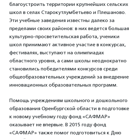
благоустроить территории крупнейших сельских
школ в селах Старокутлумбетьево и Плешаново.
Эти учебные заведения известны далеко за
пределами своих районов: в них ведется большая
культурно-просветительская работа, ученики
школ принимают активное участие в конкурсах,
фестивалях, выступают на олимпиадах
областного уровня, а сами школы неоднократно
становились победителями конкурсов среди
общеобразовательных учреждений за внедрение
инновационных образовательных программ.
Помощь учреждениям школьного и дошкольного
образования Оренбургской области в подготовке
к новому учебному году фонд «САФМАР»
оказывает не впервые. В 2015 году фонд
«САФМАР» также помог подготовиться к Дню