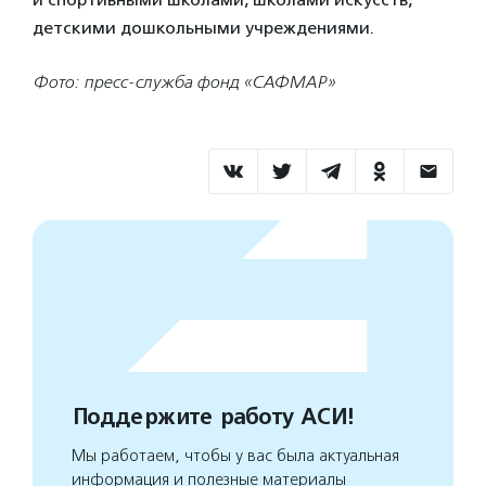
детскими дошкольными учреждениями.
Фото: пресс-служба фонд «САФМАР»
Поддержите работу АСИ!
Мы работаем, чтобы у вас была актуальная
информация и полезные материалы