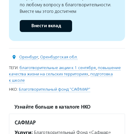
по любому вопросу в благотворительности.
Вместе мы этого достигнем
Внести вклад
Оренбург
,
Оренбургская обл.
ТЕГИ:
благотворительные акции к 1 сентября
,
повышение
качества жизни на сельских территориях
,
подготовка
к школе
НКО:
Благотворительный фонд "САФМАР"
Узнайте больше в каталоге НКО
САФМАР
Услуги:
Благотворительный Фонд «Сафмар»