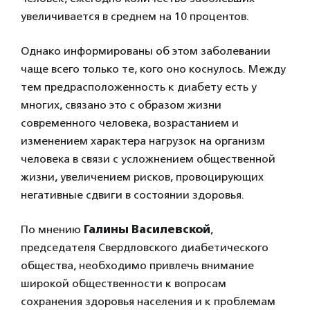
увеличивается в среднем на 10 процентов.
Однако информированы об этом заболевании
чаще всего только те, кого оно коснулось. Между
тем предрасположенность к диабету есть у
многих, связано это с образом жизни
современного человека, возрастанием и
изменением характера нагрузок на организм
человека в связи с усложнением общественной
жизни, увеличением рисков, провоцирующих
негативные сдвиги в состоянии здоровья.
По мнению
Галины Василевской
,
председателя Свердловского диабетического
общества, необходимо привлечь внимание
широкой общественности к вопросам
сохранения здоровья населения и к проблемам