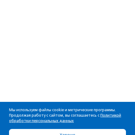
Мы используем файлы cookie и метрические программы.
Продолжая работу с сайтом, вы соглашаетесь с
Политикой
обработки персональных данных
Хорошо