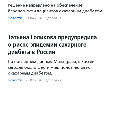
Решение направлено на обеспечение
безопасности пациентов с сахарным диабетом.
Новости
·
01.04.2026
·
Здоровье
Татьяна Голикова предупредила
о риске эпидемии сахарного
диабета в России
По последним данным Минздрава, в России
сегодня около шести миллионов человек
с сахарным диабетом.
Новости
·
20.03.2026
·
Здоровье