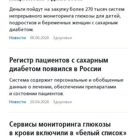
Деньги пойдут на закупку более 270 тысяч систем
непрерывного мониторинга глюкозы для детей,
подростков и беременных женщин с сахарным
диабетом.
Новости
·
08.06.2026
·
Здоровье
Регистр пациентов с сахарным
диабетом появился в России
Система содержит персональные и обобщенные
данные о лечении, обеспечении препаратами
и состоянии пациентов.
Новости
·
20.04.2026
·
Здоровье
Сервисы мониторинга глюкозы
в крови включили в «белый список»