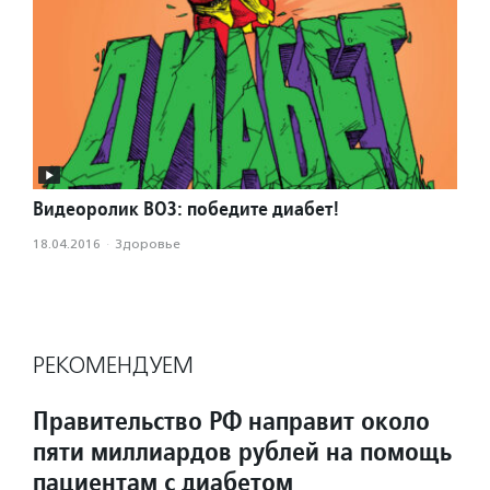
Видеоролик ВОЗ: победите диабет!
18.04.2016
·
Здоровье
РЕКОМЕНДУЕМ
Правительство РФ направит около
пяти миллиардов рублей на помощь
пациентам с диабетом