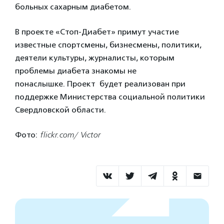
больных сахарным диабетом.
В проекте «Стоп-Диабет» примут участие
известные спортсмены, бизнесмены, политики,
деятели культуры, журналисты, которым
проблемы диабета знакомы не
понаслышке. Проект будет реализован при
поддержке Министерства социальной политики
Свердловской области.
Фото:
flickr.com/ Victor