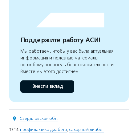
Поддержите работу АСИ!
Мы работаем, чтобы у вас была актуальная
информация и полезные материалы
по любому вопросу в благотворительности.
Вместе мы этого достигнем
Внести вклад
Свердловская обл.
ТЕГИ:
профилактика диабета
,
сахарный диабет