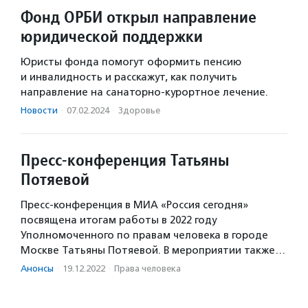
Фонд ОРБИ открыл направление
юридической поддержки
Юристы фонда помогут оформить пенсию
и инвалидность и расскажут, как получить
направление на санаторно-курортное лечение.
Новости
·
07.02.2024
·
Здоровье
Пресс-конференция Татьяны
Потяевой
Пресс-конференция в МИА «Россия сегодня»
посвящена итогам работы в 2022 году
Уполномоченного по правам человека в городе
Москве Татьяны Потяевой. В мероприятии также…
Анонсы
·
19.12.2022
·
Права человека