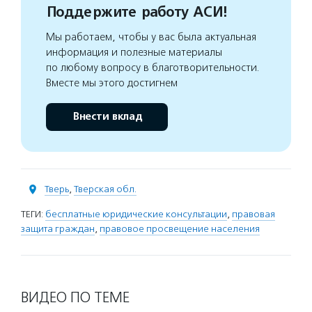
Поддержите работу АСИ!
Мы работаем, чтобы у вас была актуальная
информация и полезные материалы
по любому вопросу в благотворительности.
Вместе мы этого достигнем
Внести вклад
Тверь
,
Тверская обл.
ТЕГИ:
бесплатные юридические консультации
,
правовая
защита граждан
,
правовое просвещение населения
ВИДЕО ПО ТЕМЕ