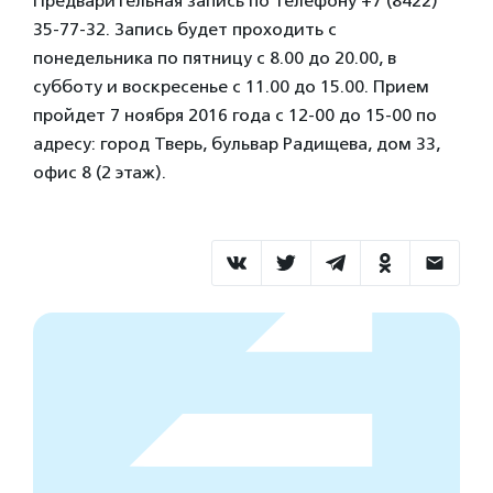
Предварительная запись по телефону +7 (8422)
35-77-32. Запись будет проходить с
понедельника по пятницу с 8.00 до 20.00, в
субботу и воскресенье с 11.00 до 15.00. Прием
пройдет 7 ноября 2016 года с 12-00 до 15-00 по
адресу: город Тверь, бульвар Радищева, дом 33,
офис 8 (2 этаж).