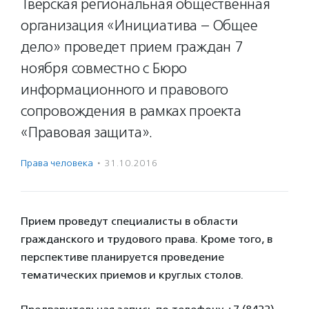
Тверская региональная общественная
организация «Инициатива – Общее
дело» проведет прием граждан 7
ноября совместно с Бюро
информационного и правового
сопровождения в рамках проекта
«Правовая защита».
Права человека
·
31.10.2016
Прием проведут специалисты в области
гражданского и трудового права. Кроме того, в
перспективе планируется проведение
тематических приемов и круглых столов.