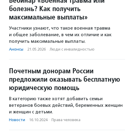
Вебинар «Военная травма или
болезнь? Как получить
максимальные выплаты»
Участники узнают, что такое военная травма
и общее заболевание, в чем их отличие и как
получить максимальные выплаты.
Анонсы
·
21.05.2026
·
Люди с инвалидностью
Почетным донорам России
предложили оказывать бесплатную
юридическую помощь
В категорию также хотят добавить семьи
ветеранов боевых действий, беременных женщин
и женщин с детьми.
Новости
·
16.10.2024
·
Права человека