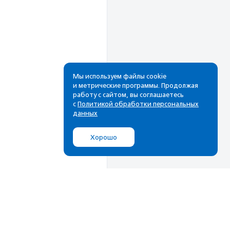
Мы используем файлы cookie
и метрические программы. Продолжая
работу с сайтом, вы соглашаетесь
с
Политикой обработки персональных
данных
Хорошо