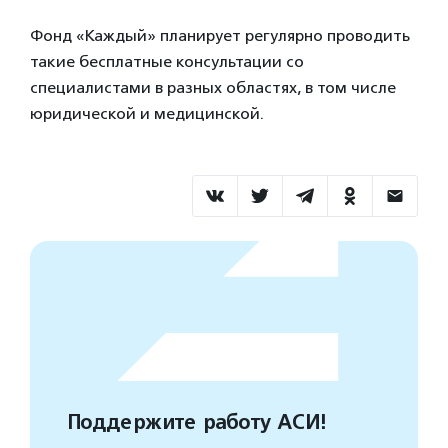
Фонд «Каждый» планирует регулярно проводить
такие бесплатные консультации со
специалистами в разных областях, в том числе
юридической и медицинской.
Поддержите работу АСИ!