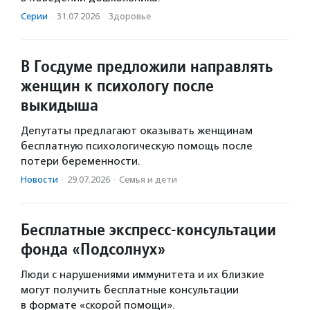
Серии
·
31.07.2026
·
Здоровье
В Госдуме предложили направлять
женщин к психологу после
выкидыша
Депутаты предлагают оказывать женщинам
бесплатную психологическую помощь после
потери беременности.
Новости
·
29.07.2026
·
Семья и дети
Бесплатные экспресс-консультации
фонда «Подсолнух»
Люди с нарушениями иммунитета и их близкие
могут получить бесплатные консультации
в формате «скорой помощи».