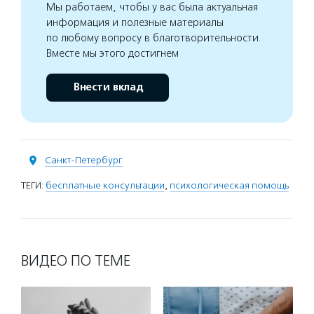
Мы работаем, чтобы у вас была актуальная
информация и полезные материалы
по любому вопросу в благотворительности.
Вместе мы этого достигнем
Внести вклад
Санкт-Петербург
ТЕГИ:
бесплатные консультации
,
психологическая помощь
ВИДЕО ПО ТЕМЕ