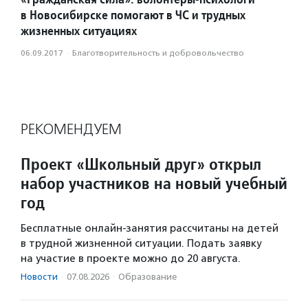
в Новосибирске помогают в ЧС и трудных
жизненных ситуациях
06.09.2017
·
Благотвори­тель­ность и доброволь­чест­во
РЕКОМЕНДУЕМ
Проект «Школьный друг» открыл
набор участников на новый учебный
год
Бесплатные онлайн-занятия рассчитаны на детей
в трудной жизненной ситуации. Подать заявку
на участие в проекте можно до 20 августа.
Новости
·
07.08.2026
·
Образование