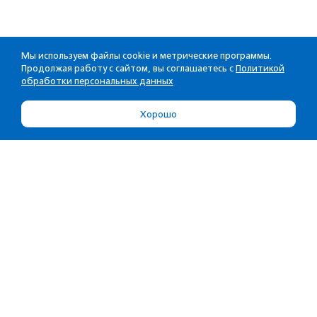
Мы используем файлы cookie и метрические программы.
Продолжая работу с сайтом, вы соглашаетесь с
Политикой
обработки персональных данных
Хорошо