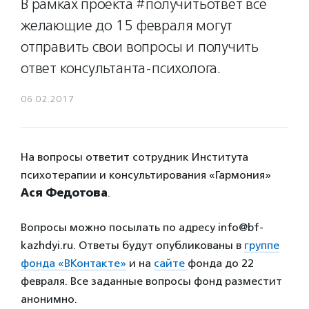
В рамках проекта #получитьответ все
желающие до 15 февраля могут
отправить свои вопросы и получить
ответ консультанта-психолога.
06.02.2017
На вопросы ответит сотрудник Института
психотерапии и консультирования «Гармония»
Ася Федотова
.
Вопросы можно посылать по адресу info@bf-
kazhdyi.ru. Ответы будут опубликованы в
группе
фонда «ВКонтакте»
и на
сайте
фонда до 22
февраля. Все заданные вопросы фонд разместит
анонимно.