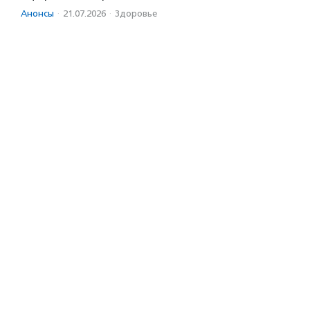
Анонсы
·
21.07.2026
·
Здоровье