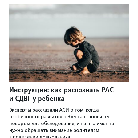
Инструкция: как распознать РАС
и СДВГ у ребенка
Эксперты рассказали АСИ о том, когда
особенности развития ребенка становятся
поводом для обследования, и на что именно
нужно обращать внимание родителям
в поведении дошкольника.