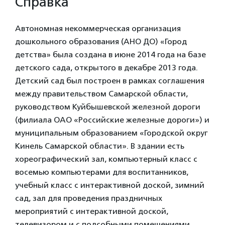
Справка
Автономная некоммерческая организация
дошкольного образования (АНО ДО) «Город
детства» была создана в июне 2014 года на базе
детского сада, открытого в декабре 2013 года.
Детский сад был построен в рамках соглашения
между правительством Самарской области,
руководством Куйбышевской железной дороги
(филиала ОАО «Российские железные дороги») и
муниципальным образованием «Городской округ
Кинель Самарской области». В здании есть
хореографический зал, компьютерный класс с
восемью компьютерами для воспитанников,
учебный класс с интерактивной доской, зимний
сад, зал для проведения праздничных
мероприятий с интерактивной доской,
телевизором и с подсобными помещениями,