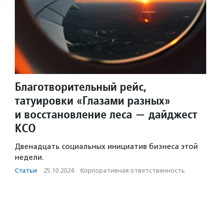
Благотворительный рейс,
татуировки «Глазами разных»
и восстановление леса — дайджест
КСО
Двенадцать социальных инициатив бизнеса этой
недели.
Статьи
·
25.10.2024
·
Корпоративная ответственность