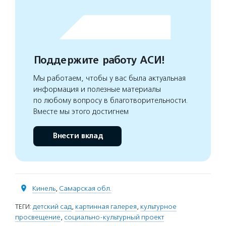
Поддержите работу АСИ!
Мы работаем, чтобы у вас была актуальная
информация и полезные материалы
по любому вопросу в благотворительности.
Вместе мы этого достигнем
Внести вклад
Кинель
,
Самарская обл.
ТЕГИ:
детский сад
,
картинная галерея
,
культурное
просвещение
,
социально-культурный проект