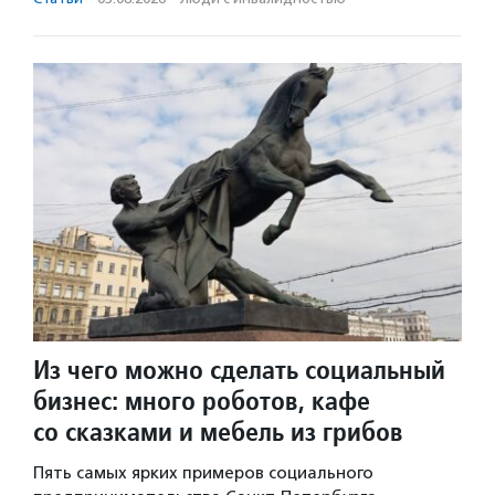
Из чего можно сделать социальный
бизнес: много роботов, кафе
со сказками и мебель из грибов
Пять самых ярких примеров социального