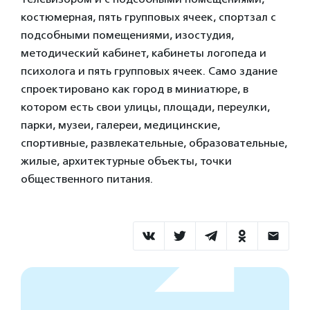
костюмерная, пять групповых ячеек, спортзал с
подсобными помещениями, изостудия,
методический кабинет, кабинеты логопеда и
психолога и пять групповых ячеек. Само здание
спроектировано как город в миниатюре, в
котором есть свои улицы, площади, переулки,
парки, музеи, галереи, медицинские,
спортивные, развлекательные, образовательные,
жилые, архитектурные объекты, точки
общественного питания.