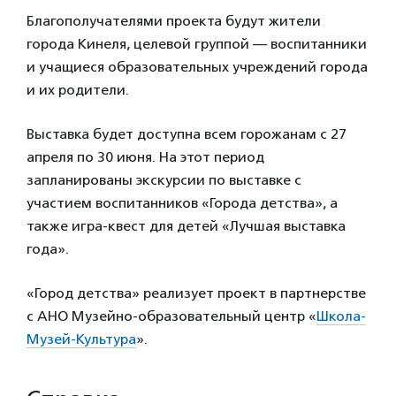
Благополучателями проекта будут жители
города Кинеля, целевой группой — воспитанники
и учащиеся образовательных учреждений города
и их родители.
Выставка будет доступна всем горожанам с 27
апреля по 30 июня. На этот период
запланированы экскурсии по выставке с
участием воспитанников «Города детства», а
также игра-квест для детей «Лучшая выставка
года».
«Город детства» реализует проект в партнерстве
с АНО Музейно-образовательный центр «
Школа-
Музей-Культура
».