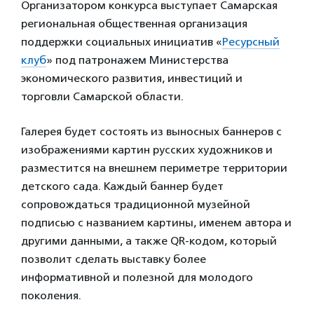
Организатором конкурса выступает Самарская
региональная общественная организация
поддержки социальных инициатив «
Ресурсный
клуб
» под патронажем Министерства
экономического развития, инвестиций и
торговли Самарской области.
Галерея будет состоять из выносных баннеров с
изображениями картин русских художников и
разместится на внешнем периметре территории
детского сада. Каждый баннер будет
сопровождаться традиционной музейной
подписью с названием картины, именем автора и
другими данными, а также QR-кодом, который
позволит сделать выставку более
информативной и полезной для молодого
поколения.