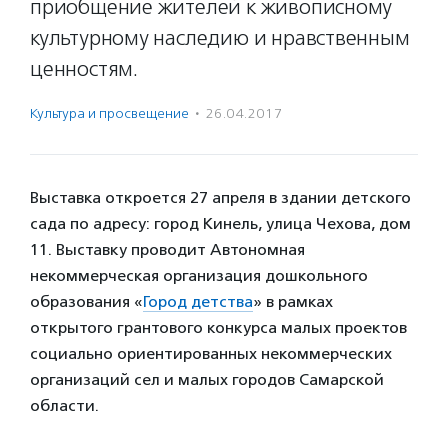
приобщение жителей к живописному
культурному наследию и нравственным
ценностям.
Культура и просвещение
·
26.04.2017
Выставка откроется 27 апреля в здании детского
сада по адресу: город Кинель, улица Чехова, дом
11. Выставку проводит Автономная
некоммерческая организация дошкольного
образования «
Город детства
» в рамках
открытого грантового конкурса малых проектов
социально ориентированных некоммерческих
организаций сел и малых городов Самарской
области.