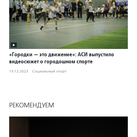
«Городки — это движение»: АСИ выпустило
видеосюжет о городошном спорте
19.12.2023
·
Социальный спорт
РЕКОМЕНДУЕМ