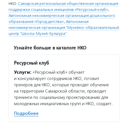
НКО:
Самарская региональная общественная организация
поддержки социальных инициатив «Ресурсный клуб»
,
Автономная некоммерческая организация дошкольного
образования «Город детства»
,
Автономная
некоммерческая организация "Музейно-образовательный
центр "Школа-Музей-Культура"
Узнайте больше в каталоге НКО
Ресурсный клуб
Услуги:
«Ресурсный клуб» обучает
и консультирует сотрудников НКО, готовит
тренеров для НКО, которые проводят обучение
на территории Самарской области, проводит
тренинги по социальному проектированию для
молодежных инициативных групп и НКО, создает…
Подробнее