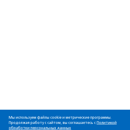
Мы используем файлы cookie и метрические программы.
Продолжая работу с сайтом, вы соглашаетесь с
Политикой
обработки персональных данных