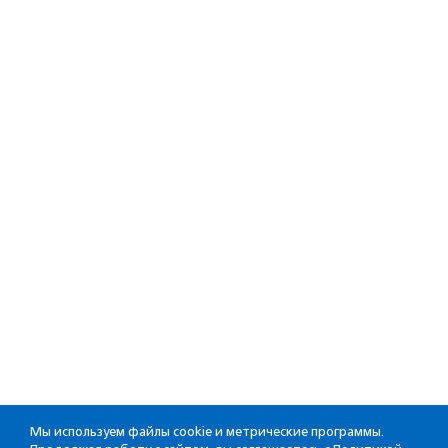
Мы используем файлы cookie и метрические программы.