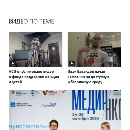
ВИДЕО ПО ТЕМЕ
АСИ опубликовало видео
Иван Бакаидов начал
о фонде поддержки женщин
кампанию за доступную
и детей
и безопасную среду