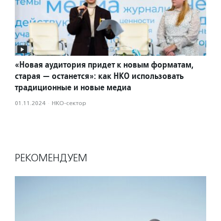
«Новая аудитория придет к новым форматам,
старая — останется»: как НКО использовать
традиционные и новые медиа
01.11.2024
·
НКО-сектор
РЕКОМЕНДУЕМ