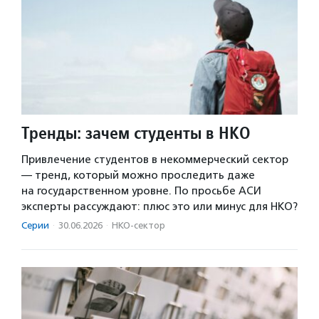
Тренды: зачем студенты в НКО
Привлечение студентов в некоммерческий сектор
— тренд, который можно проследить даже
на государственном уровне. По просьбе АСИ
эксперты рассуждают: плюс это или минус для НКО?
Серии
·
30.06.2026
·
НКО-сектор