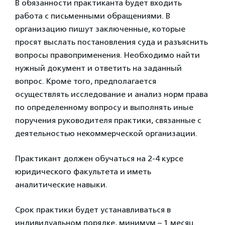
В обязанности практиканта будет входить
работа с письменными обращениями. В
организацию пишут заключенные, которые
просят выслать постановления суда и разъяснить
вопросы правоприменения. Необходимо найти
нужный документ и ответить на заданный
вопрос. Кроме того, предполагается
осуществлять исследование и анализ норм права
по определенному вопросу и выполнять иные
поручения руководителя практики, связанные с
деятельностью некоммерческой организации.
Практикант должен обучаться на 2-4 курсе
юридического факультета и иметь
аналитические навыки.
Срок практики будет устанавливаться в
индивидуальном порядке, минимум – 1 месяц.