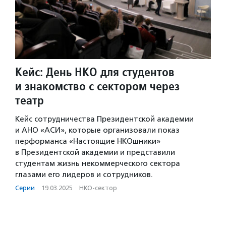
Кейс: День НКО для студентов
и знакомство с сектором через
театр
Кейс сотрудничества Президентской академии
и АНО «АСИ», которые организовали показ
перформанса «Настоящие НКОшники»
в Президентской академии и представили
студентам жизнь некоммерческого сектора
глазами его лидеров и сотрудников.
Серии
·
19.03.2025
·
НКО-сектор