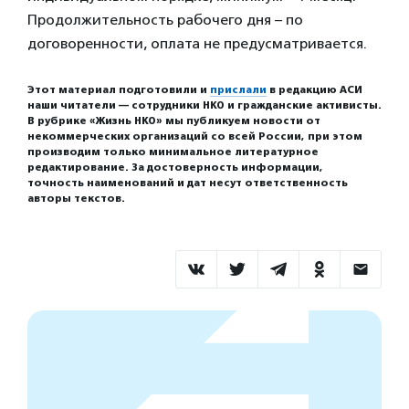
Продолжительность рабочего дня – по
договоренности, оплата не предусматривается.
Этот материал подготовили и
прислали
в редакцию АСИ
наши читатели — сотрудники НКО и гражданские активисты.
В рубрике «Жизнь НКО» мы публикуем новости от
некоммерческих организаций со всей России, при этом
производим только минимальное литературное
редактирование. За достоверность информации,
точность наименований и дат несут ответственность
авторы текстов.