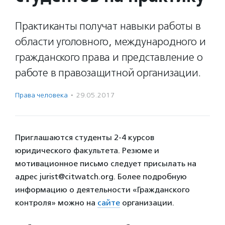
Практиканты получат навыки работы в
области уголовного, международного и
гражданского права и представление о
работе в правозащитной организации.
Права человека
·
29.05.2017
Приглашаются студенты 2-4 курсов
юридического факультета. Резюме и
мотивационное письмо следует присылать на
адрес jurist@citwatch.org. Более подробную
информацию о деятельности «Гражданского
контроля» можно на
сайте
организации.