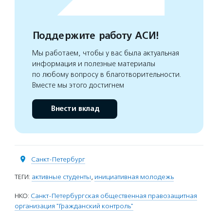
Поддержите работу АСИ!
Мы работаем, чтобы у вас была актуальная
информация и полезные материалы
по любому вопросу в благотворительности.
Вместе мы этого достигнем
Внести вклад
Санкт-Петербург
ТЕГИ:
активные студенты
,
инициативная молодежь
НКО:
Санкт-Петербургская общественная правозащитная
организация "Гражданский контроль"