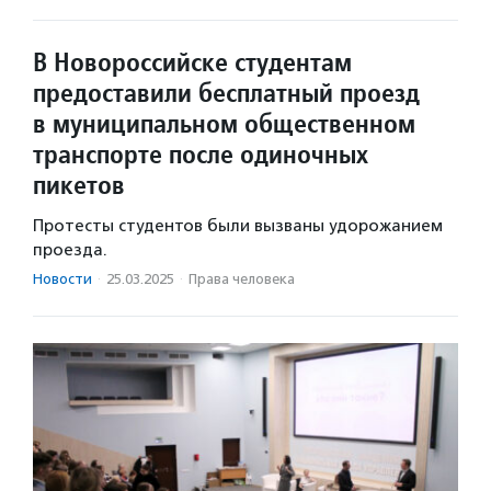
В Новороссийске студентам
предоставили бесплатный проезд
в муниципальном общественном
транспорте после одиночных
пикетов
Протесты студентов были вызваны удорожанием
проезда.
Новости
·
25.03.2025
·
Права человека