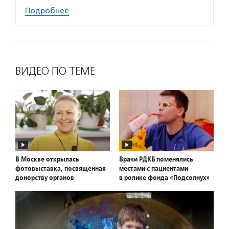
Подробнее
ВИДЕО ПО ТЕМЕ
В Москве открылась
Врачи РДКБ поменялись
фотовыставка, посвященная
местами с пациентами
донорству органов
в ролике фонда «Подсолнух»