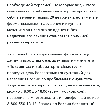
необходимой терапией. Некоторые виды этого
генетического заболевания могут не проявлять
себя в течение первых 20 лет жизни, но тяжелые
формы вызывают нарушения иммунных
механизмов с самого рождения и без
надлежащего лечения становятся причиной
ранней смертности.
27 апреля благотворительный фонд помощи
детям и взрослым с нарушениями иммунитета
«Подсолнух» и лаборатория «Гемотест»
проведут день бесплатных консультаций для
населения России по проблемам иммунитета.
Задать любые вопросы, касающиеся иммунитета,
можно с 8:00 до 18:00 (время московское),
позвонив на многоканальный телефонный номер
8-800-550-13-13. Звонок по России бесплатный.