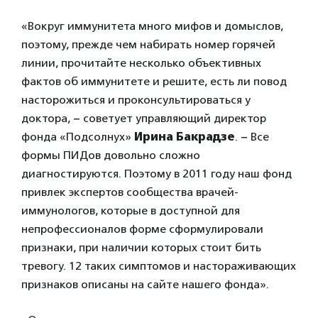
«Вокруг иммунитета много мифов и домыслов,
поэтому, прежде чем набирать номер горячей
линии, прочитайте несколько объективных
фактов об иммунитете и решите, есть ли повод
насторожиться и проконсультироваться у
доктора, − советует управляющий директор
фонда «Подсолнух»
Ирина Бакрадзе
. − Все
формы ПИДов довольно сложно
диагностируются. Поэтому в 2011 году наш фонд
привлек экспертов сообщества врачей-
иммунологов, которые в доступной для
непрофессионалов форме сформулировали
признаки, при наличии которых стоит бить
тревогу. 12 таких симптомов и настораживающих
признаков описаны на сайте нашего фонда».