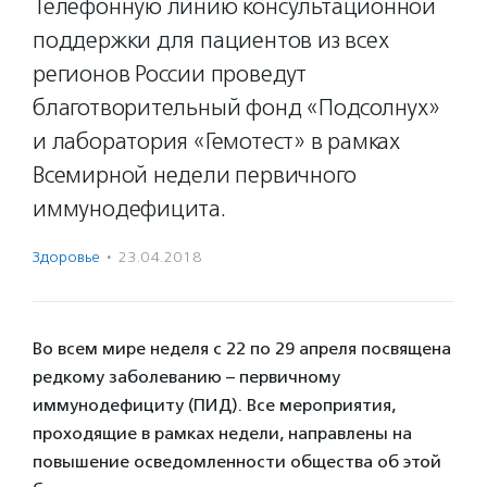
Телефонную линию консультационной
поддержки для пациентов из всех
регионов России проведут
благотворительный фонд «Подсолнух»
и лаборатория «Гемотест» в рамках
Всемирной недели первичного
иммунодефицита.
Здоровье
·
23.04.2018
Во всем мире неделя с 22 по 29 апреля посвящена
редкому заболеванию – первичному
иммунодефициту (ПИД). Все мероприятия,
проходящие в рамках недели, направлены на
повышение осведомленности общества об этой