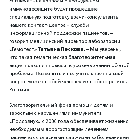
«Отвечать на вопросы о врожденном
иммунодефиците будут прошедшие
специальную подготовку врачи-консультанты
нашего контакт-центра – службы
информационной поддержки пациентов, –
говорит медицинский директор лаборатории
«Гемотест»
Татьяна Пескова.
– Мы уверены,
что такая тематическая благотворительная
акция позволит повысить уровень знаний об этой
проблеме. Позвонить и получить ответ на свой
вопрос может любой человек из любого региона
России».
Благотворительный фонд помощи детям и
взрослым с нарушениями иммунитета
«Подсолнух» с 2006 года обеспечивает жизненно
необходимым дорогостоящим лечением
пациентов с опасными для жизни заболеваниями