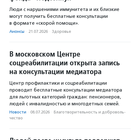
Люди с нарушениями иммунитета и их близкие
могут получить бесплатные консультации
в формате «скорой помощи».
Анонсы
·
21.07.2026
·
Здоровье
В московском Центре
соцреабилитации открыта запись
на консультации медиатора
Центр профилактики и соцреабилитации
проводит бесплатные консультации медиатора
для льготных категорий граждан: пенсионеров,
людей с инвалидностью и многодетных семей.
Новости
·
08.07.2026
·
Благотвори­тель­ность и доброволь­
чест­во