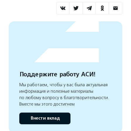
Поддержите работу АСИ!
Мы работаем, чтобы у вас была актуальная
информация и полезные материалы
по любому вопросу в благотворительности.
Вместе мы этого достигнем
Внести вклад