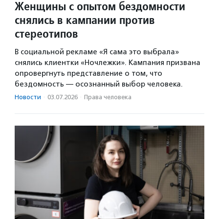
Женщины с опытом бездомности
снялись в кампании против
стереотипов
В социальной рекламе «Я сама это выбрала»
снялись клиентки «Ночлежки». Кампания призвана
опровергнуть представление о том, что
бездомность — осознанный выбор человека.
Новости
·
03.07.2026
·
Права человека