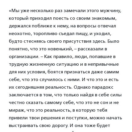
«Мы уже несколько раз замечали этого мужчину,
который приходил поесть со своим знакомым,
держался поближе к нему, на вопросы отвечал
неохотно, торопливо съедал пищу, и уходил,
будто стесняясь своего присутствия здесь. Было
понятно, что это новенький, – рассказали в
организации. – Как правило, люди, попавшие в
трудную жизненную ситуацию и в непривычные
для них условия, боятся признаться даже самим
себе, что это случилось с ними. И что это и есть
их сегодняшняя реальность. Однако парадокс
заключается в том, что только найдя в себе силы
честно сказать самому себе, что это не сон и не
мираж, что это реальность, в которую тебя
привели твои решения и поступки, можно начать
выстраивать свою дорогу. И она тоже будет