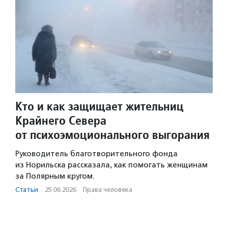
Кто и как защищает жительниц
Крайнего Севера
от психоэмоционального выгорания
Руководитель благотворительного фонда
из Норильска рассказала, как помогать женщинам
за Полярным кругом.
Статьи
·
25.06.2026
·
Права человека