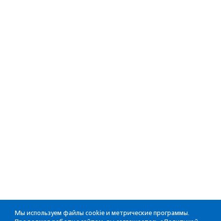
Мы используем файлы cookie и метрические программы.