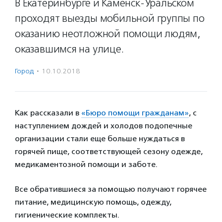
В Екатеринбурге и Каменск-Уральском
проходят выезды мобильной группы по
оказанию неотложной помощи людям,
оказавшимся на улице.
Город
·
10.10.2018
Как рассказали в
«Бюро помощи гражданам»
, с
наступлением дождей и холодов подопечные
организации стали еще больше нуждаться в
горячей пище, соответствующей сезону одежде,
медикаментозной помощи и заботе.
Все обратившиеся за помощью получают горячее
питание, медицинскую помощь, одежду,
гигиенические комплекты.