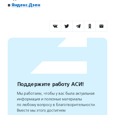
в
Яндекс.Дзен
Поддержите работу АСИ!
Мы работаем, чтобы у вас была актуальная
информация и полезные материалы
по любому вопросу в благотворительности.
Вместе мы этого достигнем