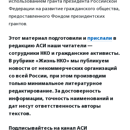
использованием гранта президента Российской
Федерации на развитие гражданского общества,
предоставленного Фондом президентских
грантов.
Этот материал подготовили и
прислали
в
редакцию АСИ наши читатели —
сотрудники НКО и гражданские активисты.
В рубрике «Жизнь НКО» мы публикуем
новости от некоммерческих организаций
со всей России, при этом производим
только минимальное литературное
редактирование. За достоверность
информации, точность наименований и
дат несут ответственность авторы
текстов.
Подписывайтесь на канал АСИ