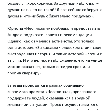
бодрился, хорохорился. За другими наблюдал –
думал: нет, я-то не такой! Я вот сейчас соберусь с
духом и что-нибудь обязательно придумаю».
Юристы «Неотложки» пообещали предоставить
Андрею подсказки, советы и рекомендации.
Однако, как отмечают активисты, это только
одна история: «За каждым человеком стоит своя
выстраданная история, и таких историй – сотни и
тысячи. И это великое заблуждение, что на улице
можно оказаться, только отсидев срок или
пропив квартиру».
Выезды проводятся в рамках социально
значимого проекта «Неотложка», призванного
поддержать людей, оказавшихся в трудной
жизненной ситуации. Проект осуществляется с