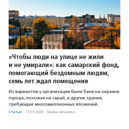
«Чтобы люди на улице не жили
и не умирали»: как самарский фонд,
помогающий бездомным людям,
семь лет ждал помещения
Из вариантов у организации были баня на окраине
города, похожая на сарай, и другие здания,
требующие многомиллионных вложений.
Статьи
·
13.07.2026
·
Права человека