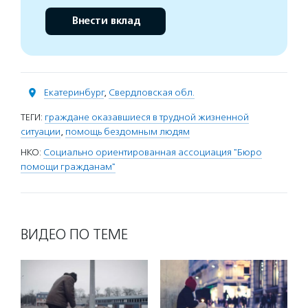
Внести вклад
Екатеринбург
,
Свердловская обл.
ТЕГИ:
граждане оказавшиеся в трудной жизненной
ситуации
,
помощь бездомным людям
НКО:
Социально ориентированная ассоциация "Бюро
помощи гражданам"
ВИДЕО ПО ТЕМЕ