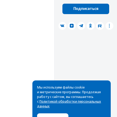
Подписаться
Мы используем файлы cookie
и метрические программы. Продолжая
работу с сайтом, вы соглашаетесь
с
Политикой обработки персональных
данных