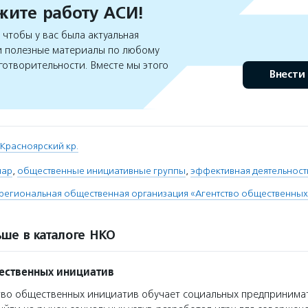
ите работу АСИ!
чтобы у вас была актуальная
 полезные материалы по любому
готворительности. Вместе мы этого
Внести
Красноярский кр.
нар
,
общественные инициативные группы
,
эффективная деятельност
региональная общественная организация «Агентство общественных
ше в каталоге НКО
ественных инициатив
во общественных инициатив обучает социальных предпринима