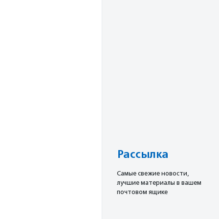
Рассылка
Cамые свежие новости,
лучшие материалы в вашем
почтовом ящике