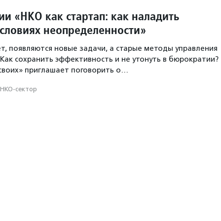
ии «НКО как стартап: как наладить
условиях неопределенности»
т, появляются новые задачи, а старые методы управления
 Как сохранить эффективность и не утонуть в бюрократии?
своих» приглашает поговорить о…
НКО-сектор