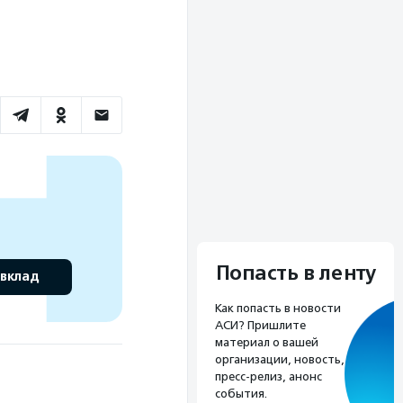
Попасть в ленту
 вклад
Как попасть в новости
АСИ? Пришлите
материал о вашей
организации, новость,
пресс-релиз, анонс
события.