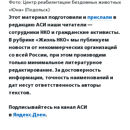
Фото: Центр реабилитации бездомных животных
«Юна» (Подольск)
Этот материал подготовили и
прислали
в
редакцию АСИ наши читатели —
сотрудники НКО и гражданские активисты.
В рубрике «Жизнь НКО» мы публикуем
новости от некоммерческих организаций
со всей России, при этом производим
только минимальное литературное
редактирование. За достоверность
информации, точность наименований и
дат несут ответственность авторы
текстов.
Подписывайтесь на канал АСИ
в
Яндекс.Дзен
.