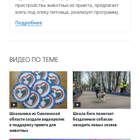
пристройства животных из приюта, предлагает
взять под опеку питомца, реализует программу…
Подробнее
ВИДЕО ПО ТЕМЕ
Школьники из Смоленской
Школа бега помогает
области создали видеоролик
бездомным собакам
в поддержку приюта для
находить новых хозяев
животных