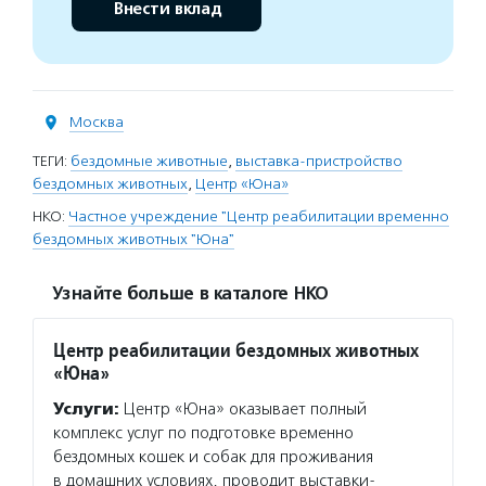
Внести вклад
Москва
ТЕГИ:
бездомные животные
,
выставка-пристройство
бездомных животных
,
Центр «Юна»
НКО:
Частное учреждение "Центр реабилитации временно
бездомных животных "Юна"
Узнайте больше в каталоге НКО
Центр реабилитации бездомных животных
«Юна»
Услуги:
Центр «Юна» оказывает полный
комплекс услуг по подготовке временно
бездомных кошек и собак для проживания
в домашних условиях, проводит выставки-