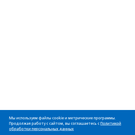
Мы используем файлы cookie и метрические программы.
Продолжая работу с сайтом, вы соглашаетесь с
Политикой
обработки персональных данных