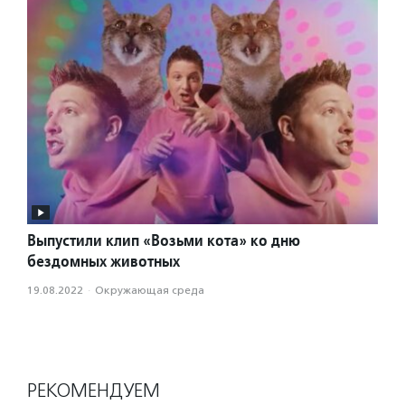
Выпустили клип «Возьми кота» ко дню
бездомных животных
19.08.2022
·
Окружающая среда
РЕКОМЕНДУЕМ