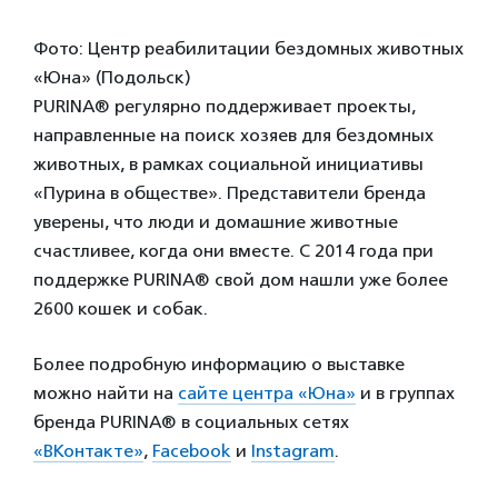
Фото: Центр реабилитации бездомных животных
«Юна» (Подольск)
PURINA
®
регулярно поддерживает проекты,
направленные на поиск хозяев для бездомных
животных, в рамках социальной инициативы
«Пурина в обществе». Представители бренда
уверены, что люди и домашние животные
счастливее, когда они вместе. С 2014 года при
поддержке PURINA
®
свой дом нашли уже более
2600 кошек и собак.
Более подробную информацию о выставке
можно найти на
сайте центра «Юна»
и в группах
бренда PURINA
®
в социальных сетях
«ВКонтакте»
,
Facebook
и
Instagram
.