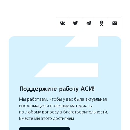
Поддержите работу АСИ!
Мы работаем, чтобы у вас была актуальная
информация и полезные материалы
по любому вопросу в благотворительности.
Вместе мы этого достигнем