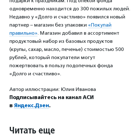
подарки к праздникам. Под опекой фонда
одновременно находится до 300 пожилых людей.
Недавно у «Долго и счастливо» появился новый
партнер – магазин без упаковки
«Покупай
правильно»
. Магазин добавил в ассортимент
продуктовый набор из базовых продуктов
(крупы, сахар, масло, печенье) стоимостью 500
рублей, который покупатели могут
пожертвовать в пользу подопечных фонда
«Долго и счастливо».
Автор иллюстрации: Юлия Иванова
Подписывайтесь на канал АСИ
в
Яндекс.Дзен
.
Читать еще