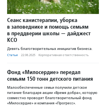
Сеанс канистерапии, уборка
в заповеднике и помощь семьям
в преддверии школы — дайджест
КСО
Девять благотворительных инициатив бизнеса.
Статьи
·
22.08.2025
·
Корпоративная ответственность
Фонд «Милосердие» передал
семьям 150 тонн детского питания
Малообеспеченные семьи получили детское
питание благодаря акции «Время добра», которую
совместно проводят благотворительный фонд
«Милосердие» и компания «Прогресс».