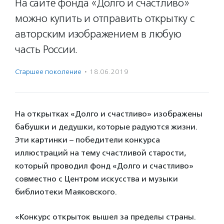
На сайте фонда «Долго и счастливо»
можно купить и отправить открытку с
авторским изображением в любую
часть России.
Старшее поколение
·
18.06.2019
На открытках «Долго и счастливо» изображены
бабушки и дедушки, которые радуются жизни.
Эти картинки – победители конкурса
иллюстраций на тему счастливой старости,
который проводил фонд «Долго и счастливо»
совместно с Центром искусства и музыки
библиотеки Маяковского.
«Конкурс открыток вышел за пределы страны.