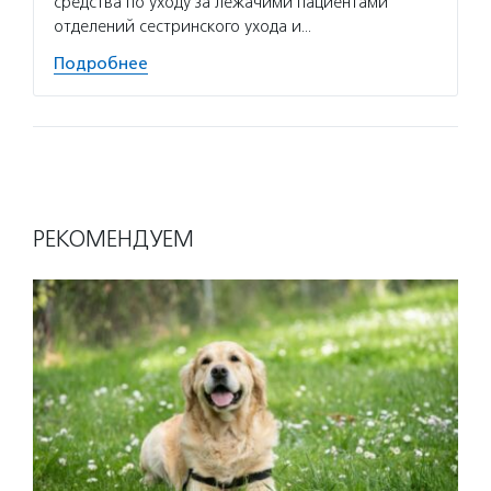
средства по уходу за лежачими пациентами
отделений сестринского ухода и…
Подробнее
РЕКОМЕНДУЕМ