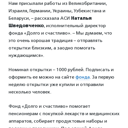
Нам присылали работы из Великобритании,
Израиля, Германии, Украины, Узбекистана и
Беларуси, – рассказала АСИ
Наталья
Шведовченко
, исполнительный директор
фонда «Долго и счастливо». – Мы думаем, что
это очень хорошая традиция – отправлять
открытки близким, а заодно помогать
нуждающимся».
Номинал открытки – 1000 рублей. Подписать и
оформить ее можно на сайте
фонда
. За первую
неделю открытки уже купили и отправили
несколько человек.
Фонд «Долго и счастливо» помогает
пенсионерам с покупкой лекарств и медицинских
аппаратов, собирает продуктовые наборы и