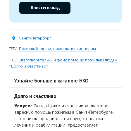
Внести вклад
Санкт-Петербург
ТЕГИ:
Помощь бедным
,
помощь пенсионерам
НКО:
Благотворительный фонд помощи пожилым людям
«Долго и счастливо»
Узнайте больше в каталоге НКО
Долго и счастливо
Услуги:
Фонд «Долго и счастливо» оказывает
адресную помощь пожилым в Санкт-Петербурге,
в том числе продовольственную, с оплатой
лечения и реабилитации, предоставляет