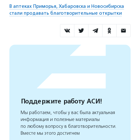
В аптеках Приморья, Хабаровска и Новосибирска
стали продавать благотворительные открытки
Поддержите работу АСИ!
Мы работаем, чтобы у вас была актуальная
информация и полезные материалы
по любому вопросу в благотворительности.
Вместе мы этого достигнем