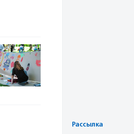
Рассылка