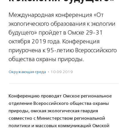
Международная конференция «От
экологического образования к экологии
будущего» пройдет в Омске 29-31
октября 2019 года. Конференция
приурочена к 95-летию Всероссийского
общества охраны природы.
Окружающая среда
·
10.09.2019
Конференцию проводят Омское региональное
отделение Всероссийского общества охраны
природы, омская экологическая гвардия
совместно с Министерством региональной
политики и массовых коммуникаций Омской