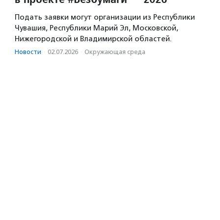
Подать заявки могут организации из Республики
Чувашия, Республики Марий Эл, Московской,
Нижегородской и Владимирской областей.
Новости
·
02.07.2026
·
Окружающая среда