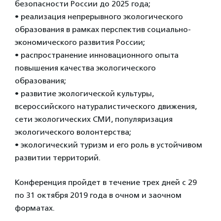
безопасности России до 2025 года;
• реализация непрерывного экологического
образования в рамках перспектив социально-
экономического развития России;
• распространение инновационного опыта
повышения качества экологического
образования;
• развитие экологической культуры,
всероссийского натуралистического движения,
сети экологических СМИ, популяризация
экологического волонтерства;
• экологический туризм и его роль в устойчивом
развитии территорий.
Конференция пройдет в течение трех дней с 29
по 31 октября 2019 года в очном и заочном
форматах.