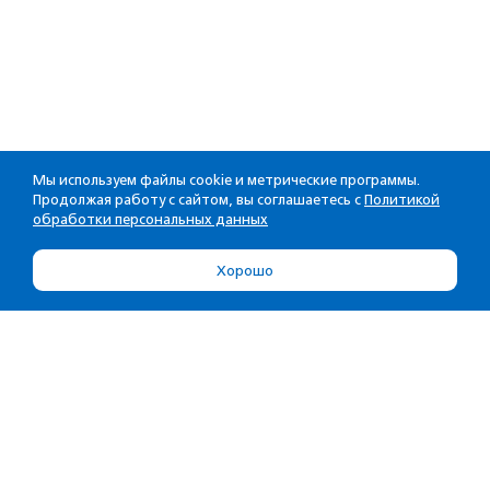
Мы используем файлы cookie и метрические программы.
Продолжая работу с сайтом, вы соглашаетесь с
Политикой
обработки персональных данных
Хорошо