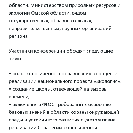
области, Министерством природных ресурсов и
экологии Омской области, рядом
государственных, образовательных,
неправительственных, научных организаций
региона.
Участники конференции обсудят следующие
темы:
• роль экологического образования в процессе
реализации национального проекта «Экология»;
• создание школы, отвечающей на вызовы
времени;
• включения в ФГОС требований к освоению
базовых знаний в области охраны окружающей
среды и устойчивого развития с учетом плана
реализации Стратегии экологической