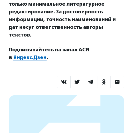
только минимальное литературное
редактирование. За достоверность
информации, точность наименований и
дат несут ответственность авторы
текстов.
Подписывайтесь на канал АСИ
в
Яндекс.Дзен
.