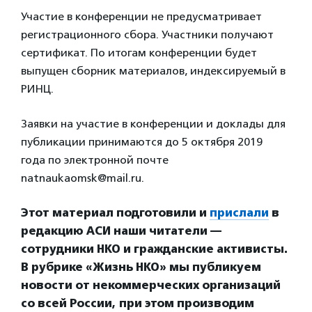
Участие в конференции не предусматривает
регистрационного сбора. Участники получают
сертификат. По итогам конференции будет
выпущен сборник материалов, индексируемый в
РИНЦ.
Заявки на участие в конференции и доклады для
публикации принимаются до 5 октября 2019
года по электронной почте
natnaukaomsk@mail.ru.
Этот материал подготовили и
прислали
в
редакцию АСИ наши читатели —
сотрудники НКО и гражданские активисты.
В рубрике «Жизнь НКО» мы публикуем
новости от некоммерческих организаций
со всей России, при этом производим