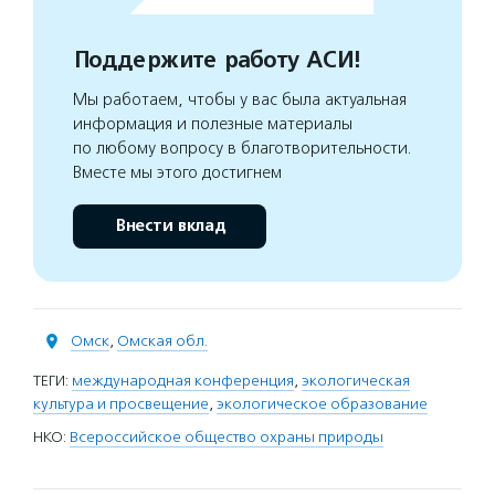
Поддержите работу АСИ!
Мы работаем, чтобы у вас была актуальная
информация и полезные материалы
по любому вопросу в благотворительности.
Вместе мы этого достигнем
Внести вклад
Омск
,
Омская обл.
ТЕГИ:
международная конференция
,
экологическая
культура и просвещение
,
экологическое образование
НКО:
Всероссийское общество охраны природы