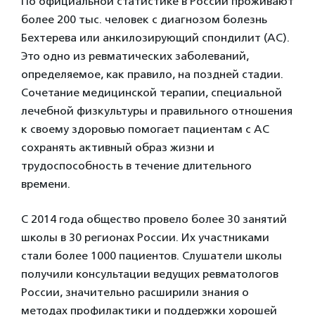
По официальной статистике в России проживают
более 200 тыс. человек с диагнозом болезнь
Бехтерева или анкилозирующий спондилит (АС).
Это одно из ревматических заболеваний,
определяемое, как правило, на поздней стадии.
Сочетание медицинской терапии, специальной
лечебной физкультуры и правильного отношения
к своему здоровью помогает пациентам с АС
сохранять активный образ жизни и
трудоспособность в течение длительного
времени.
С 2014 года общество провело более 30 занятий
школы в 30 регионах России. Их участниками
стали более 1000 пациентов. Слушатели школы
получили консультации ведущих ревматологов
России, значительно расширили знания о
методах профилактики и поддержки хорошей