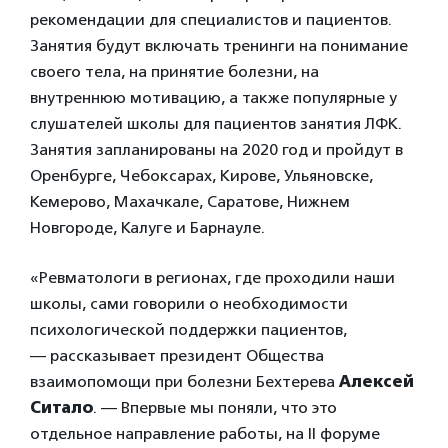
рекомендации для специалистов и пациентов.
Занятия будут включать тренинги на понимание
своего тела, на принятие болезни, на
внутреннюю мотивацию, а также популярные у
слушателей школы для пациентов занятия ЛФК.
Занятия запланированы на 2020 год и пройдут в
Оренбурге, Чебоксарах, Кирове, Ульяновске,
Кемерово, Махачкале, Саратове, Нижнем
Новгороде, Калуге и Барнауле.
«Ревматологи в регионах, где проходили наши
школы, сами говорили о необходимости
психологической поддержки пациентов,
— рассказывает президент Общества
взаимопомощи при болезни Бехтерева
Алексей
Ситало
. — Впервые мы поняли, что это
отдельное направление работы, на II форуме