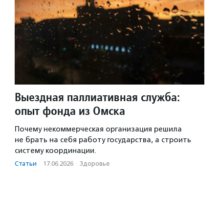
Выездная паллиативная служба:
опыт фонда из Омска
Почему некоммерческая организация решила
не брать на себя работу государства, а строить
систему координации.
Статьи
·
17.06.2026
·
Здоровье