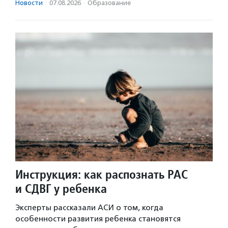
Новости
·
07.08.2026
·
Образование
Инструкция: как распознать РАС
и СДВГ у ребенка
Эксперты рассказали АСИ о том, когда
особенности развития ребенка становятся