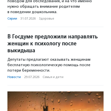
поводом для обследования, и на что именно
нужно обращать внимание родителям
в поведении дошкольника.
Серии
·
31.07.2026
·
Здоровье
В Госдуме предложили направлять
женщин к психологу после
выкидыша
Депутаты предлагают оказывать женщинам
бесплатную психологическую помощь после
потери беременности.
Новости
·
29.07.2026
·
Семья и дети