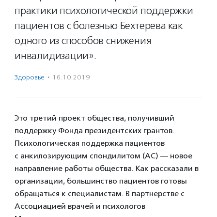
практики психологической поддержки
пациентов с болезнью Бехтерева как
одного из способов снижения
инвалидизации».
Здоровье
·
16.10.2019
Это третий проект общества, получивший
поддержку Фонда президентских грантов.
Психологическая поддержка пациентов
с анкилозирующим спондилитом (АС) — новое
направление работы общества. Как рассказали в
организации, большинство пациентов готовы
обращаться к специалистам. В партнерстве с
Ассоциацией врачей и психологов