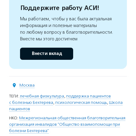
Поддержите работу АСИ!
Мы работаем, чтобы у вас была актуальная
информация и полезные материалы
по любому вопросу в благотворительности.
Вместе мы этого достигнем
Внести вклад
Москва
ТЕГИ:
лечебная физкультура
,
поддержка пациентов
с болезнью Бехтерева
,
психологическая помощь
,
Школа
пациентов
НКО:
Межрегиональная общественная благотворительная
организация инвалидов "Общество взаимопомощи при
болезни Бехтерева"