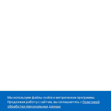
Мы используем файлы cookie и метрические программы.
Продолжая работу с сайтом, вы соглашаетесь с
Политикой
обработки персональных данных