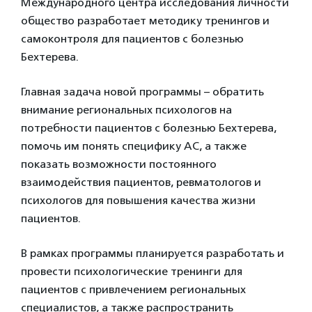
Международного центра исследования личности
общество разработает методику тренингов и
самоконтроля для пациентов с болезнью
Бехтерева.
Главная задача новой программы – обратить
внимание региональных психологов на
потребности пациентов с болезнью Бехтерева,
помочь им понять специфику АС, а также
показать возможности постоянного
взаимодействия пациентов, ревматологов и
психологов для повышения качества жизни
пациентов.
В рамках программы планируется разработать и
провести психологические тренинги для
пациентов с привлечением региональных
специалистов, а также распространить