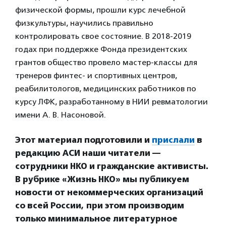
физической формы, прошли курс лечебной
физкультуры, научились правильно
контролировать свое состояние. В 2018-2019
годах при поддержке Фонда президентских
грантов общество провело мастер-классы для
тренеров финтес- и спортивных центров,
реабилитологов, медицинских работников по
курсу ЛФК, разработанному в НИИ ревматологии
имени А. В. Насоновой.
Этот материал подготовили и
прислали
в
редакцию АСИ наши читатели —
сотрудники НКО и гражданские активисты.
В рубрике «Жизнь НКО» мы публикуем
новости от некоммерческих организаций
со всей России, при этом производим
только минимальное литературное