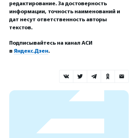
редактирование. За достоверность
информации, точность наименований и
дат несут ответственность авторы
текстов.
Подписывайтесь на канал АСИ
в
Яндекс.Дзен
.