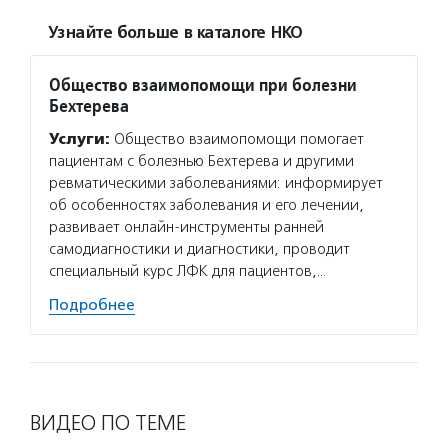
Узнайте больше в каталоге НКО
Общество взаимопомощи при болезни
Бехтерева
Услуги:
Общество взаимопомощи помогает
пациентам с болезнью Бехтерева и другими
ревматическими заболеваниями: информирует
об особенностях заболевания и его лечении,
развивает онлайн-инструменты ранней
самодиагностики и диагностики, проводит
специальный курс ЛФК для пациентов,…
Подробнее
ВИДЕО ПО ТЕМЕ