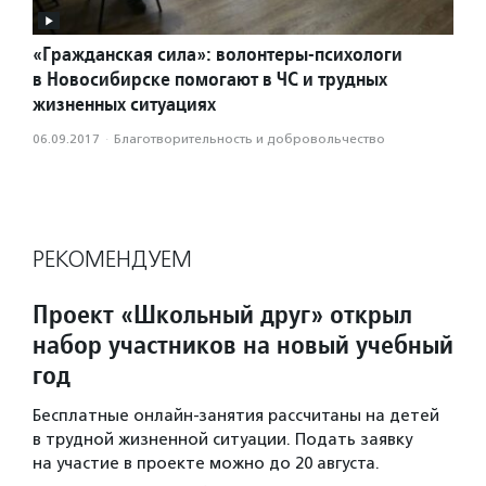
«Гражданская сила»: волонтеры-психологи
в Новосибирске помогают в ЧС и трудных
жизненных ситуациях
06.09.2017
·
Благотвори­тель­ность и доброволь­чест­во
РЕКОМЕНДУЕМ
Проект «Школьный друг» открыл
набор участников на новый учебный
год
Бесплатные онлайн-занятия рассчитаны на детей
в трудной жизненной ситуации. Подать заявку
на участие в проекте можно до 20 августа.