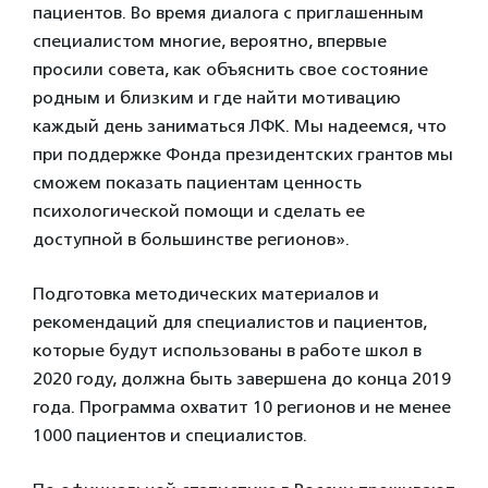
пациентов. Во время диалога с приглашенным
специалистом многие, вероятно, впервые
просили совета, как объяснить свое состояние
родным и близким и где найти мотивацию
каждый день заниматься ЛФК. Мы надеемся, что
при поддержке Фонда президентских грантов мы
сможем показать пациентам ценность
психологической помощи и сделать ее
доступной в большинстве регионов».
Подготовка методических материалов и
рекомендаций для специалистов и пациентов,
которые будут использованы в работе школ в
2020 году, должна быть завершена до конца 2019
года. Программа охватит 10 регионов и не менее
1000 пациентов и специалистов.