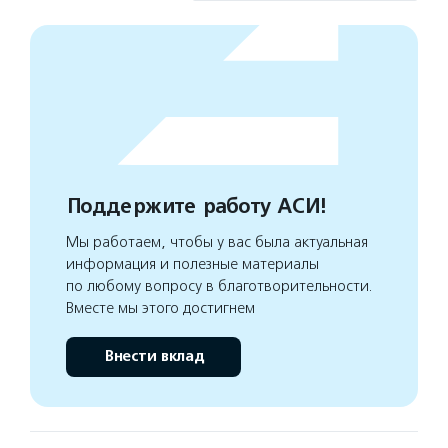
Поддержите работу АСИ!
Мы работаем, чтобы у вас была актуальная
информация и полезные материалы
по любому вопросу в благотворительности.
Вместе мы этого достигнем
Внести вклад