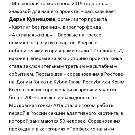
«Московская гонка сезона 2019 года стала
знаковой для нашего проекта, – рассказывает
Дарья Кузнецова
, организатор проекта
«Картинг без границ», директор фонда
«Активная жизнь». – Впервые на трассе
появилось сразу пять картов. Впервые
победителями и призерами стали 12 человек. И,
наконец, впервые за всю историю проекта гонка
стала заключительным третьим масштабным
событием. Первые два – соревнования в Ростове-
на-Дону и Гонка на Кубок Главы Республики Крым.
Всего в наших соревнованиях приняли участие
более 200 человек с инвалидностью».
Московская гонка-2019 стала итогом работы
первой в России секции адаптивного картинга, в
которой занимаются 50 человек. Соревнования
проходили в категориях «Профессионалы» и