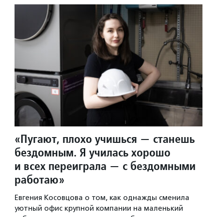
«Пугают, плохо учишься — станешь
бездомным. Я училась хорошо
и всех переиграла — с бездомными
работаю»
Евгения Косовцова о том, как однажды сменила
уютный офис крупной компании на маленький