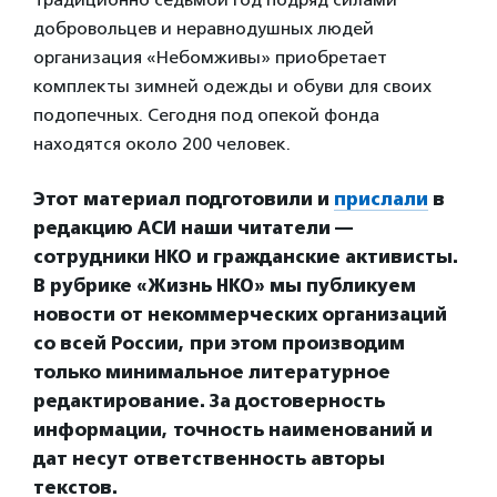
добровольцев и неравнодушных людей
организация «Небомживы» приобретает
комплекты зимней одежды и обуви для своих
подопечных. Сегодня под опекой фонда
находятся около 200 человек.
Этот материал подготовили и
прислали
в
редакцию АСИ наши читатели —
сотрудники НКО и гражданские активисты.
В рубрике «Жизнь НКО» мы публикуем
новости от некоммерческих организаций
со всей России, при этом производим
только минимальное литературное
редактирование. За достоверность
информации, точность наименований и
дат несут ответственность авторы
текстов.