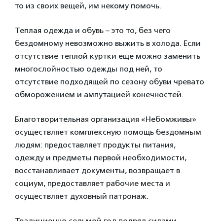
то из своих вещей, им некому помочь.
Теплая одежда и обувь – это то, без чего
бездомному невозможно выжить в холода. Если
отсутствие теплой куртки еще можно заменить
многослойностью одежды под ней, то
отсутствие подходящей по сезону обуви чревато
обморожением и ампутацией конечностей.
Благотворительная организация «Небомживы»
осуществляет комплексную помощь бездомным
людям: предоставляет продукты питания,
одежду и предметы первой необходимости,
восстанавливает документы, возвращает в
социум, предоставляет рабочие места и
осуществляет духовный патронаж.
Традиционно седьмой год подряд силами