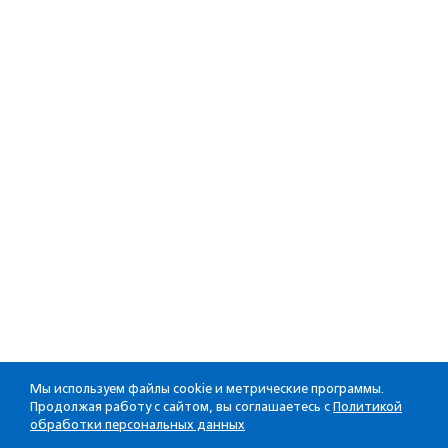
Мы используем файлы cookie и метрические программы.
Продолжая работу с сайтом, вы соглашаетесь с
Политикой
обработки персональных данных