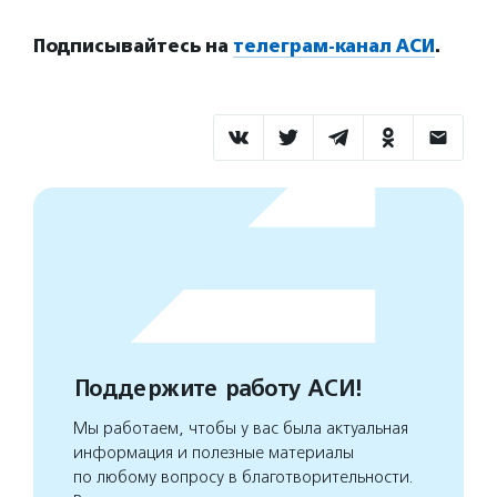
Подписывайтесь на
телеграм-канал АСИ
.
Поддержите работу АСИ!
Мы работаем, чтобы у вас была актуальная
информация и полезные материалы
по любому вопросу в благотворительности.