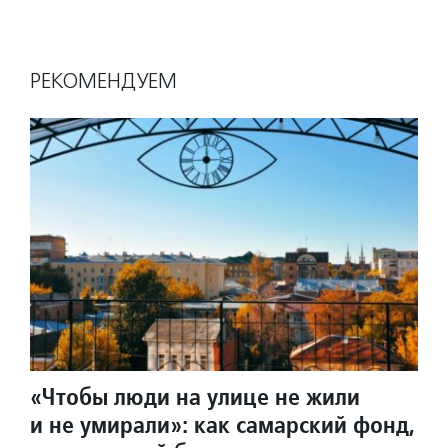
РЕКОМЕНДУЕМ
«Чтобы люди на улице не жили
и не умирали»: как самарский фонд,