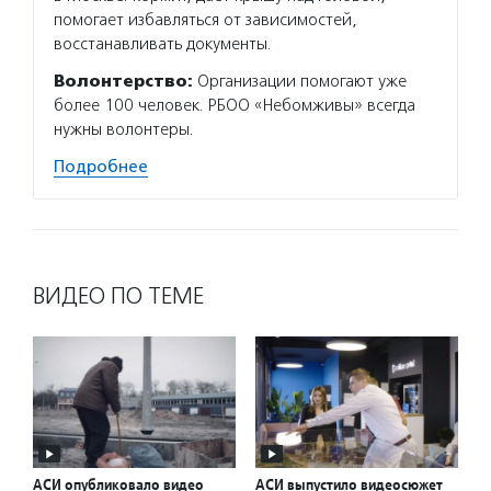
помогает избавляться от зависимостей,
восстанавливать документы.
Волонтерство:
Организации помогают уже
более 100 человек. РБОО «Небомживы» всегда
нужны волонтеры.
Подробнее
ВИДЕО ПО ТЕМЕ
АСИ опубликовало видео
АСИ выпустило видеосюжет