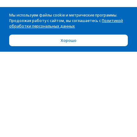
Мы используем файлы cookie и метрические программы.
Продолжая работу с сайтом, вы соглашаетесь с
Политикой
обработки персональных данных
Хорошо