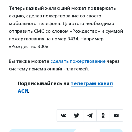
Теперь каждый желающий может поддержать
акцию, сделав пожертвование со своего
мобильного телефона. Для этого необходимо
отправить СМС со словом «Рождество» и суммой
пожертвования на номер 3434. Например,
«Рождество 300».
Вы также можете
сделать пожертвование
через
систему приема онлайн-платежей.
Подписывайтесь на
телеграм-канал
АСИ
.