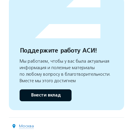
Поддержите работу АСИ!
Мы работаем, чтобы у вас была актуальная
информация и полезные материалы
по любому вопросу в благотворительности.
Вместе мы этого достигнем
Внести вклад
Москва