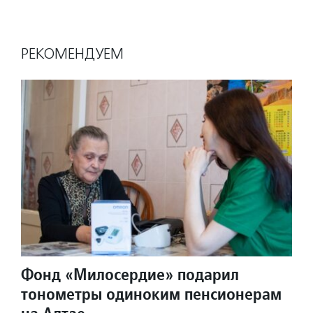
РЕКОМЕНДУЕМ
Фонд «Милосердие» подарил
тонометры одиноким пенсионерам