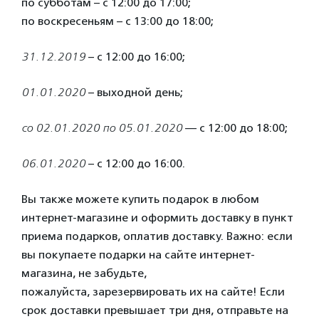
по субботам – с 12:00 до 17:00;
по воскресеньям – с 13:00 до 18:00;
31.12.2019
– с 12:00 до 16:00;
01.01.2020
– выходной день;
со 02.01.2020 по 05.01.2020
— с 12:00 до 18:00;
06.01.2020
– с 12:00 до 16:00.
Вы также можете купить подарок в любом
интернет-магазине и оформить доставку в пункт
приема подарков, оплатив доставку. Важно: если
вы покупаете подарки на сайте интернет-
магазина, не забудьте,
пожалуйста, зарезервировать их на сайте! Если
срок доставки превышает три дня, отправьте на