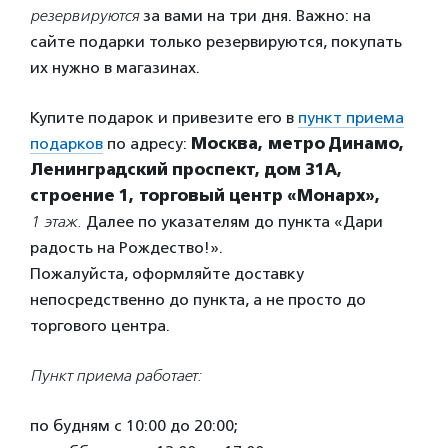
резервируются
за вами на три дня. Важно: на
сайте подарки только резервируются, покупать
их нужно в магазинах.
Купите подарок и привезите его в
пункт приема
подарков
по адресу:
Москва, метро Динамо,
Ленинградский проспект, дом 31А,
строение 1, торговый центр «Монарх»,
1 этаж.
Далее по указателям до пункта «Дари
радость на Рождество!».
Пожалуйста, оформляйте доставку
непосредственно до пункта, а не просто до
торгового центра.
Пункт приема работает:
по будням с 10:00 до 20:00;