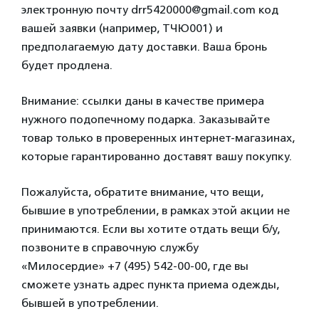
электронную почту drr5420000@gmail.com код
вашей заявки (например, ТЧЮ001) и
предполагаемую дату доставки. Ваша бронь
будет продлена.
Внимание: ссылки даны в качестве примера
нужного подопечному подарка. Заказывайте
товар только в проверенных интернет-магазинах,
которые гарантированно доставят вашу покупку.
Пожалуйста, обратите внимание, что вещи,
бывшие в употреблении, в рамках этой акции не
принимаются. Если вы хотите отдать вещи б/у,
позвоните в справочную службу
«Милосердие» +7 (495) 542-00-00, где вы
сможете узнать адрес пункта приема одежды,
бывшей в употреблении.