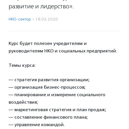
развитие и лидерство».
НКО-сектор
·
18.02.2020
Курс будет полезен учредителям и
руководителям НКО и социальных предприятий.
Темы курса:
— стратегия развития организации;
— организация бизнес-процессов;
— планирование и измерение социального
воздействия;
— маркетинговая стратегия и план продаж;
— составление финансового плана;
— управление командой.