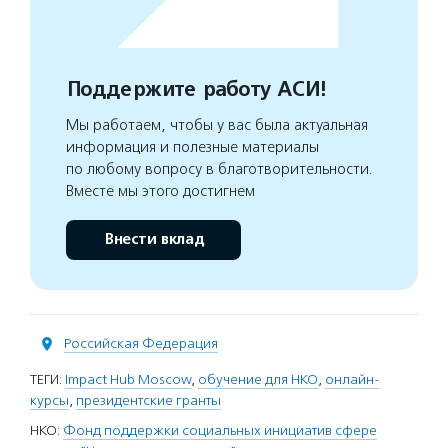
Поддержите работу АСИ!
Мы работаем, чтобы у вас была актуальная
информация и полезные материалы
по любому вопросу в благотворительности.
Вместе мы этого достигнем
Внести вклад
Российская Федерация
ТЕГИ:
Impact Hub Moscow
,
обучение для НКО
,
онлайн-
курсы
,
президентские гранты
НКО:
Фонд поддержки социальных инициатив сфере