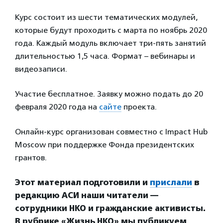
Курс состоит из шести тематических модулей,
которые будут проходить с марта по ноябрь 2020
года. Каждый модуль включает три-пять занятий
длительностью 1,5 часа. Формат – вебинары и
видеозаписи.
Участие бесплатное. Заявку можно подать до 20
февраля 2020 года на
сайте
проекта.
Онлайн-курс организован совместно с Impact Hub
Moscow при поддержке Фонда президентских
грантов.
Этот материал подготовили и
прислали
в
редакцию АСИ наши читатели —
сотрудники НКО и гражданские активисты.
В рубрике «Жизнь НКО» мы публикуем