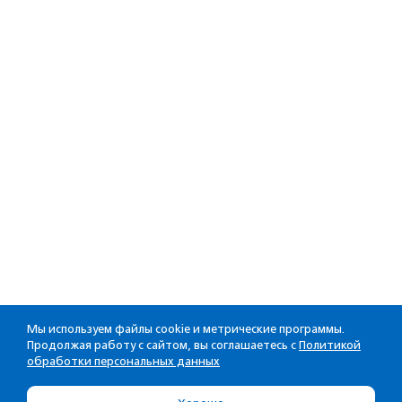
Мы используем файлы cookie и метрические программы.
Продолжая работу с сайтом, вы соглашаетесь с
Политикой
обработки персональных данных