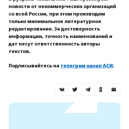
новости от некоммерческих организаций
со всей России, при этом производим
только минимальное литературное
редактирование. За достоверность
информации, точность наименований и
дат несут ответственность авторы
текстов.
Подписывайтесь на
телеграм-канал АСИ
.