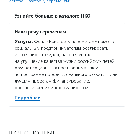
детства "Навстречу переменам"
Узнайте больше в каталоге НКО
Навстречу переменам
Услуги:
Фонд «Навстречу переменам» помогает
социальным предпринимателям реализовать
инновационные идеи, направленные
на улучшение качества жизни российских детей:
обучает социальных предпринимателей
по программе профессионального развития, дает
лучшим проектам финансирование,
обеспечивает их информационной…
Подробнее
ВИДЕО ПО ТЕМЕ