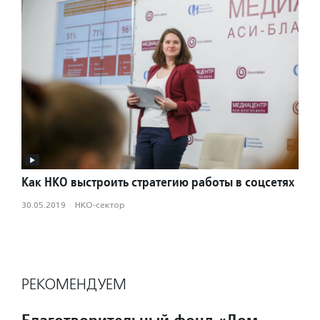
Как НКО выстроить стратегию работы в соцсетях
30.05.2019
·
НКО-сектор
РЕКОМЕНДУЕМ