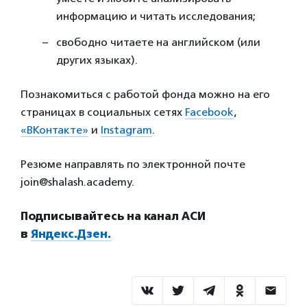
информацию и читать исследования;
свободно читаете на английском (или
других языках).
Познакомиться с работой фонда можно на его
страницах в социальных сетях
Facebook
,
«ВКонтакте»
и
Instagram
.
Резюме направлять по электронной почте
join@shalash.academy.
Подписывайтесь на канал АСИ
в
Яндекс.Дзен.