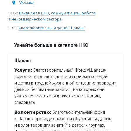
Москва
ТЕГИ:
Вакансии в НКО
,
коммуникации
,
работа
в некоммерческом секторе
НКО:
Благотворительный фонд "Шалаш"
Узнайте больше в каталоге НКО
Шалаш
Услуги:
Благотворительный Фонд «Шалаш»
помогает взрослеть детям из приемных семей
и детям в трудной жизненной ситуации: проводит
для них бесплатные занятия, на которых они
учатся понимать и выражать свои эмоции,
следовать…
Волонтерство:
Благотворительный фонд
«Шалаш» проводит набор и обучение ведущих
и волонтеров для занятий в детских группах.