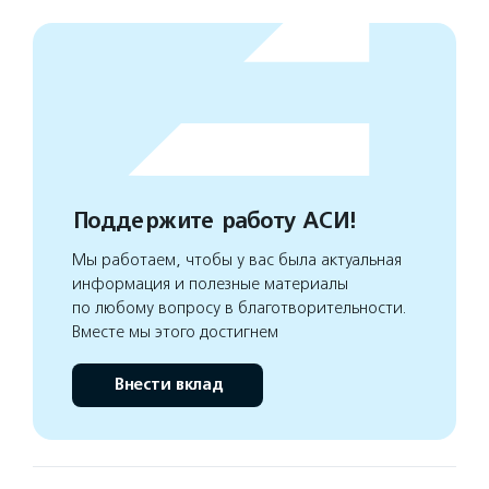
Поддержите работу АСИ!
Мы работаем, чтобы у вас была актуальная
информация и полезные материалы
по любому вопросу в благотворительности.
Вместе мы этого достигнем
Внести вклад