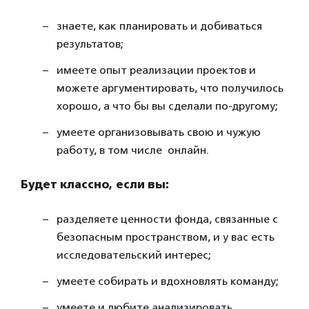
знаете, как планировать и добиваться
результатов;
имеете опыт реализации проектов и
можете аргументировать, что получилось
хорошо, а что бы вы сделали по-другому;
умеете организовывать свою и чужую
работу, в том числе онлайн.
Будет классно, если вы:
разделяете ценности фонда, связанные с
безопасным пространством, и у вас есть
исследовательский интерес;
умеете собирать и вдохновлять команду;
умеете и любите анализировать