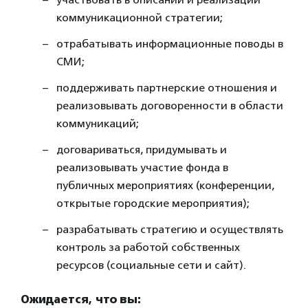
коммуникационной стратегии;
отрабатывать информационные поводы в
СМИ;
поддерживать партнерские отношения и
реализовывать договоренности в области
коммуникаций;
договариваться, придумывать и
реализовывать участие фонда в
публичных мероприятиях (конференции,
открытые городские мероприятия);
разрабатывать стратегию и осуществлять
контроль за работой собственных
ресурсов (социальные сети и сайт).
Ожидается, что вы: