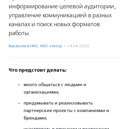
информирование целевой аудитории,
управление коммуникацией в разных
каналах и поиск новых форматов
работы.
Вакансии в НКО
,
НКО-сектор
·
14.04.2020
Что предстоит делать:
много общаться с людьми и
организациями;
придумывать и реализовывать
партнерские проекты с компаниями и
брендами;
участвовать в описании и реализации