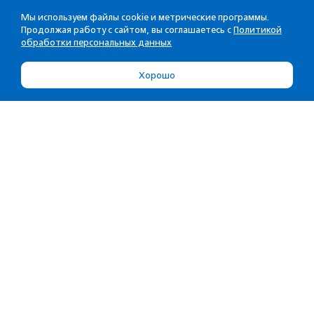
Мы используем файлы cookie и метрические программы.
Продолжая работу с сайтом, вы соглашаетесь с
Политикой
обработки персональных данных
Хорошо