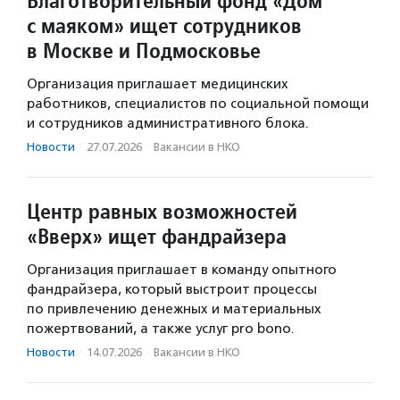
Благотворительный фонд «Дом
с маяком» ищет сотрудников
в Москве и Подмосковье
Организация приглашает медицинских
работников, специалистов по социальной помощи
и сотрудников административного блока.
Новости
·
27.07.2026
·
Вакансии в НКО
Центр равных возможностей
«Вверх» ищет фандрайзера
Организация приглашает в команду опытного
фандрайзера, который выстроит процессы
по привлечению денежных и материальных
пожертвований, а также услуг pro bono.
Новости
·
14.07.2026
·
Вакансии в НКО