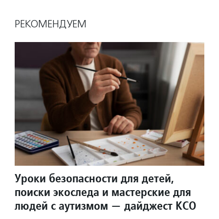
РЕКОМЕНДУЕМ
Уроки безопасности для детей,
поиски экоследа и мастерские для
людей с аутизмом — дайджест КСО