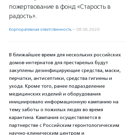
пожертвование в фонд «Старость в
радость».
Корпоративная ответственность
·
08.06.2020
В ближайшее время для нескольких российских
домов-интернатов для престарелых будут
закуплены дезинфицирующие средства, маски,
перчатки, антисептики, средства гигиены и
ухода. Кроме того, ранее подразделение
медицинских изделий и оборудования
инициировало информационную кампанию на
тему заботы о пожилых людях во время
карантина. Кампания осуществляется в
партнерстве с Российским геронтологическим
научно-клиническим центром и