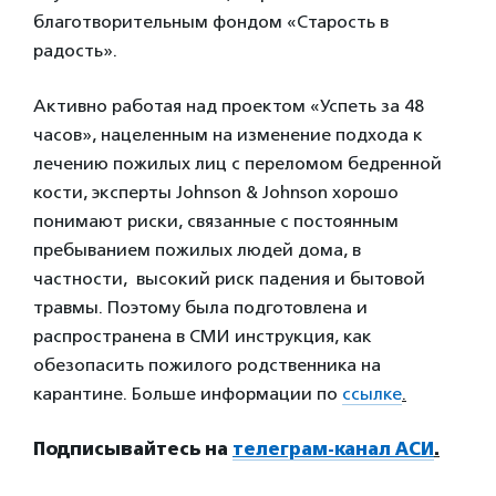
благотворительным фондом «Старость в
радость».
Активно работая над проектом «Успеть за 48
часов», нацеленным на изменение подхода к
лечению пожилых лиц с переломом бедренной
кости, эксперты Johnson & Johnson хорошо
понимают риски, связанные с постоянным
пребыванием пожилых людей дома, в
частности, высокий риск падения и бытовой
травмы. Поэтому была подготовлена и
распространена в СМИ инструкция, как
обезопасить пожилого родственника на
карантине. Больше информации по
ссылке
.
Подписывайтесь на
телеграм-канал АСИ
.