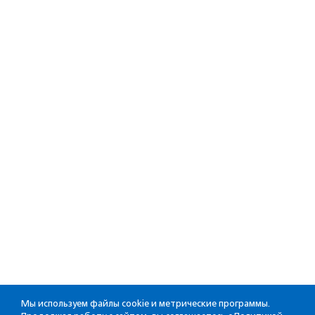
Мы используем файлы cookie и метрические программы.