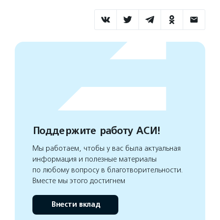
Поддержите работу АСИ!
Мы работаем, чтобы у вас была актуальная
информация и полезные материалы
по любому вопросу в благотворительности.
Вместе мы этого достигнем
Внести вклад