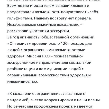
Всем детям и родителям выдали клюшки и
предоставили возможность почувствовать себя
гольфистами. Нашему восторгу нет предела.
Незабываемые семейные выходные», ‒
рассказали участники экскурсии.
За год активисты общественной организации
«Оптимист» провели около 120 поездок для
людей с ограниченными возможностями
здоровья. Миссия НКО – познавательно-
экскурсионное направление для социальной
реабилитации и коммуникации людей с
ограниченными возможностями здоровья и
инвалидностью.
«К сожалению, ограничения, связанные с
пандемией, внесли корректировки в наши планы.
Но сейчас мы продолжаем проект, надеемся