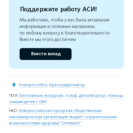
Поддержите работу АСИ!
Мы работаем, чтобы у вас была актуальная
информация и полезные материалы
по любому вопросу в благотворительности.
Вместе мы этого достигнем
Внести вклад
Новороссийск
,
Краснодарский кр.
ТЕГИ:
бесплатные экскурсии
,
гольф
,
детский досуг
,
помощь
семьям детей с ОВЗ
НКО:
Новороссийская городская общественная
некоммерческая организация людей с ограниченными
возможностями здоровья "Оптимист"