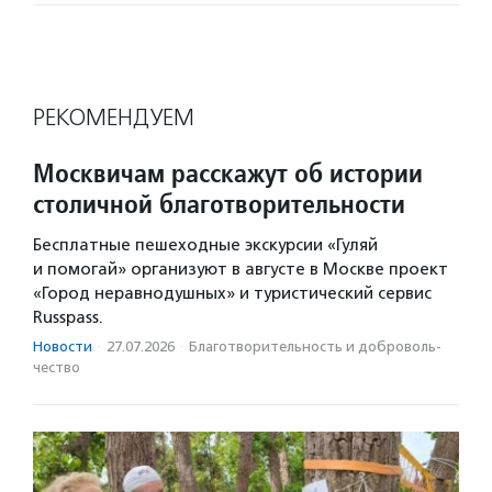
РЕКОМЕНДУЕМ
Москвичам расскажут об истории
столичной благотворительности
Бесплатные пешеходные экскурсии «Гуляй
и помогай» организуют в августе в Москве проект
«Город неравнодушных» и туристический сервис
Russpass.
Новости
·
27.07.2026
·
Благотвори­тель­ность и доброволь­
чест­во