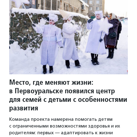
Место, где меняют жизни:
в Первоуральске появился центр
для семей с детьми с особенностями
развития
Команда проекта намерена помогать детям
с ограниченными возможностями здоровья и их
родителям: первых — адаптировать к жизни