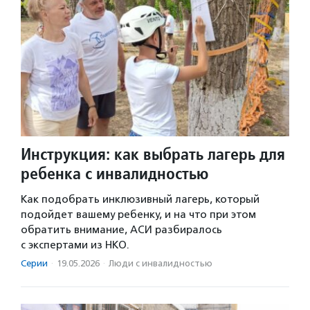
Инструкция: как выбрать лагерь для
ребенка с инвалидностью
Как подобрать инклюзивный лагерь, который
подойдет вашему ребенку, и на что при этом
обратить внимание, АСИ разбиралось
с экспертами из НКО.
Серии
·
19.05.2026
·
Люди с инвалидностью