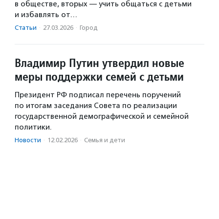
в обществе, вторых — учить общаться с детьми
и избавлять от…
Статьи
·
27.03.2026
·
Город
Владимир Путин утвердил новые
меры поддержки семей с детьми
Президент РФ подписал перечень поручений
по итогам заседания Совета по реализации
государственной демографической и семейной
политики.
Новости
·
12.02.2026
·
Семья и дети