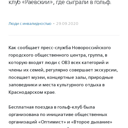
клуб «Раевский», где сыграли в гольф.
⠀
Люди с инвалидностью
·
29.09.2020
Как сообщает пресс-служба Новороссийского
городского общественного центра, группа, в
которую входят люди с ОВЗ всех категорий и
члены их семей, регулярно совершает экскурсии,
посещает музеи, концертные залы, природные
заповедники и места культурного отдыха в
Краснодарском крае.
⠀
Бесплатная поездка в гольф-клуб была
организована по инициативе общественных
организаций «Оптимист» и «Второе дыхание»