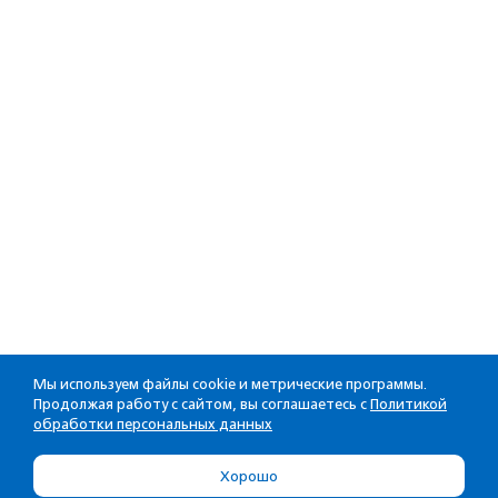
Мы используем файлы cookie и метрические программы.
Продолжая работу с сайтом, вы соглашаетесь с
Политикой
обработки персональных данных
Хорошо