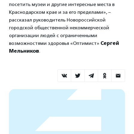
посетить музеи и другие интересные места в
Краснодарском крае и за его пределами», –
рассказал руководитель Новороссийской
городской общественной некоммерческой
организации людей с ограниченными
возможностями здоровья «Оптимист»
Сергей
Мельников
.