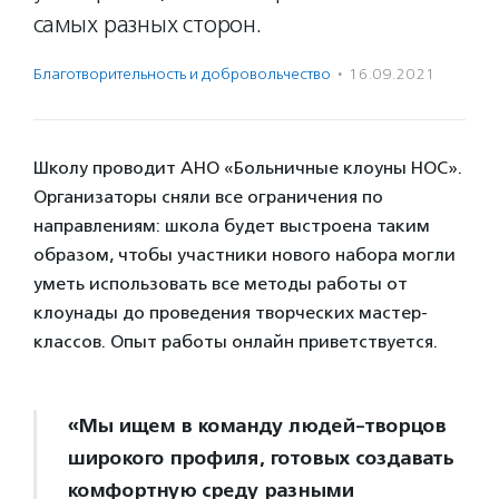
самых разных сторон.
Благотвори­тель­ность и доброволь­чест­во
·
16.09.2021
Школу проводит АНО «Больничные клоуны НОС».
Организаторы сняли все ограничения по
направлениям: школа будет выстроена таким
образом, чтобы участники нового набора могли
уметь использовать все методы работы от
клоунады до проведения творческих мастер-
классов. Опыт работы онлайн приветствуется.
«Мы ищем в команду людей-творцов
широкого профиля, готовых создавать
комфортную среду разными