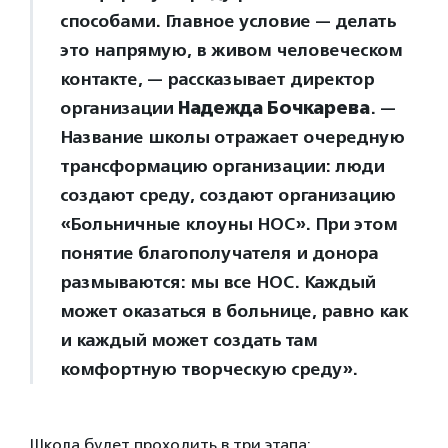
способами. Главное условие — делать
это напрямую, в живом человеческом
контакте, — рассказывает директор
организации
Надежда Бочкарева
. —
Название школы отражает очередную
трансформацию организации: люди
создают среду, создают организацию
«Больничные клоуны НОС». При этом
понятие благополучателя и донора
размываются: мы все НОС. Каждый
может оказаться в больнице, равно как
и каждый может создать там
комфортную творческую среду».
Школа будет проходить в три этапа: