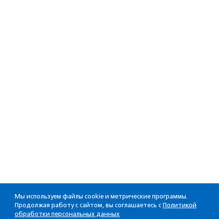
Мы используем файлы cookie и метрические программы.
Продолжая работу с сайтом, вы соглашаетесь с
Политикой
обработки персональных данных