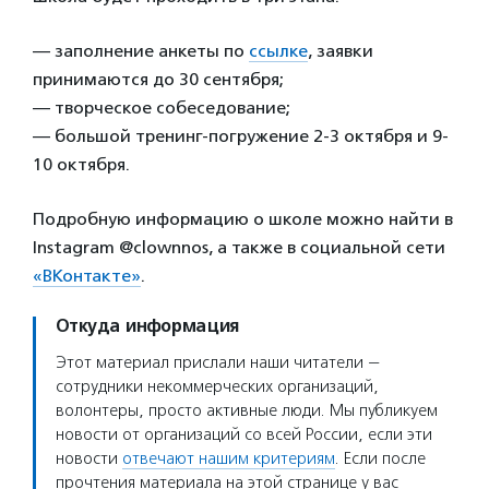
— заполнение анкеты по
ссылке
, заявки
принимаются до 30 сентября;
— творческое собеседование;
— большой тренинг-погружение 2-3 октября и 9-
10 октября.
Подробную информацию о школе можно найти в
Instagram @clownnos, а также в социальной сети
«ВКонтакте»
.
Откуда информация
Этот материал прислали наши читатели —
сотрудники некоммерческих организаций,
волонтеры, просто активные люди. Мы публикуем
новости от организаций со всей России, если эти
новости
отвечают нашим критериям
. Если после
прочтения материала на этой странице у вас