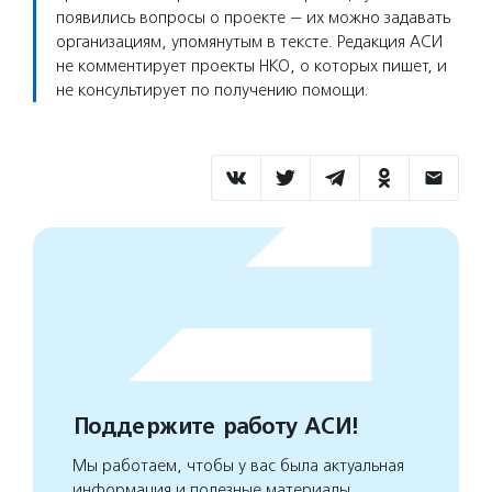
появились вопросы о проекте — их можно задавать
организациям, упомянутым в тексте. Редакция АСИ
не комментирует проекты НКО, о которых пишет, и
не консультирует по получению помощи.
Поддержите работу АСИ!
Мы работаем, чтобы у вас была актуальная
информация и полезные материалы