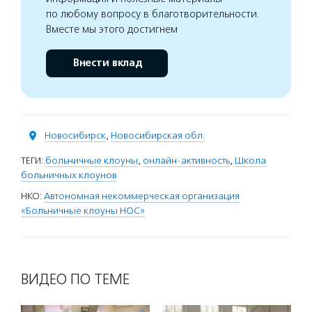
по любому вопросу в благотворительности.
Вместе мы этого достигнем
Внести вклад
Новосибирск
,
Новосибирская обл.
ТЕГИ:
больничные клоуны
,
онлайн-активность
,
Школа
больничных клоунов
НКО:
Автономная некоммерческая организация
«Больничные клоуны НОС»
ВИДЕО ПО ТЕМЕ