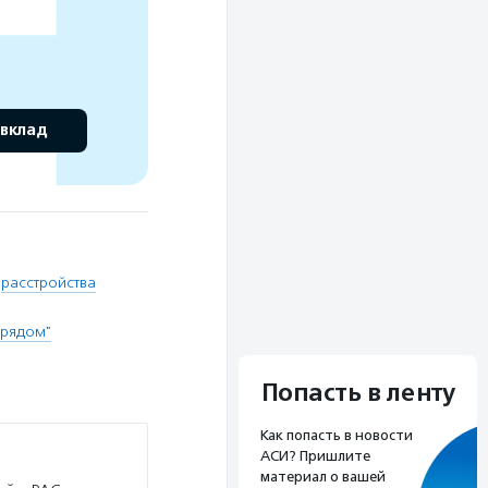
 вклад
,
расстройства
 рядом"
Попасть в ленту
Как попасть в новости
АСИ? Пришлите
материал о вашей