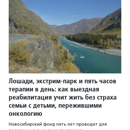
Лошади, экстрим-парк и пять часов
терапии в день: как выездная
реабилитация учит жить без страха
семьи с детьми, пережившими
онкологию
Новосибирский фонд пять лет проводит для