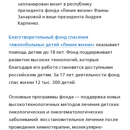
запланирован визит в республику
президента фонда «Линия жизни» Фаины
Захаровой и вице-президента Андрея
Карпенко.
Благотворительный фонд спасения
тяжелобольных детей «Линия жизни»
оказывает
помощь детям до 18 лет. Фонд поддерживает
развитие высоких технологий, которые
благодаря его работе становятся доступными
российским детям. За 17 лет деятельности фонд
спас жизни 12 тыс. 300 детей.
Основные программы фонда — поддержка новых
высокотехнологичных методов лечения детских
онкологических и онкогематологических
заболеваний: восстановительное лечение после
проведения химиотерапии, молекулярно-