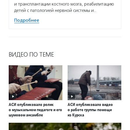
и трансплантации костного мозга, реабилитацию
детей с патологией нервной системы и…
Подробнее
ВИДЕО ПО ТЕМЕ
АСИ опубликовало ролик
АСИ опубликовало видео
о музыкальном педагоге и его
о работе группы помощи
шумовом ансамбле
из Курска