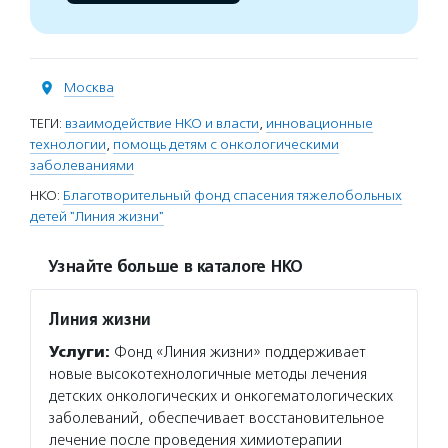
Москва
ТЕГИ:
взаимодействие НКО и власти
,
инновационные
технологии
,
помощь детям с онкологическими
заболеваниями
НКО:
Благотворительный фонд спасения тяжелобольных
детей "Линия жизни"
Узнайте больше в каталоге НКО
Линия жизни
Услуги:
Фонд «Линия жизни» поддерживает
новые высокотехнологичные методы лечения
детских онкологических и онкогематологических
заболеваний, обеспечивает восстановительное
лечение после проведения химиотерапии