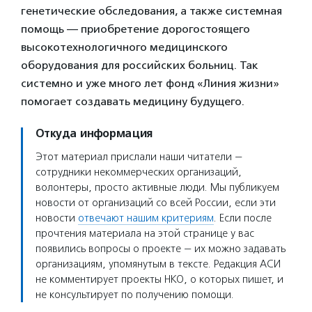
генетические обследования, а также системная
помощь — приобретение дорогостоящего
высокотехнологичного медицинского
оборудования для российских больниц. Так
системно и уже много лет фонд «Линия жизни»
помогает создавать медицину будущего.
Откуда информация
Этот материал прислали наши читатели —
сотрудники некоммерческих организаций,
волонтеры, просто активные люди. Мы публикуем
новости от организаций со всей России, если эти
новости
отвечают нашим критериям
. Если после
прочтения материала на этой странице у вас
появились вопросы о проекте — их можно задавать
организациям, упомянутым в тексте. Редакция АСИ
не комментирует проекты НКО, о которых пишет, и
не консультирует по получению помощи.