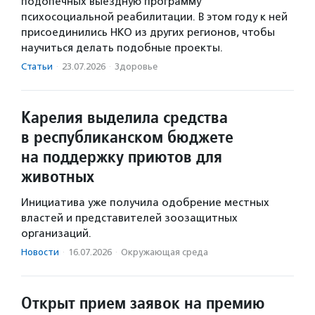
подопечных выездную программу
психосоциальной реабилитации. В этом году к ней
присоединились НКО из других регионов, чтобы
научиться делать подобные проекты.
Статьи
·
23.07.2026
·
Здоровье
Карелия выделила средства
в республиканском бюджете
на поддержку приютов для
животных
Инициатива уже получила одобрение местных
властей и представителей зоозащитных
организаций.
Новости
·
16.07.2026
·
Окружающая среда
Открыт прием заявок на премию