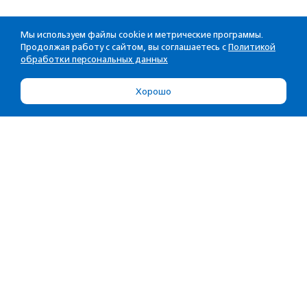
Мы используем файлы cookie и метрические программы.
Продолжая работу с сайтом, вы соглашаетесь с
Политикой
обработки персональных данных
Хорошо