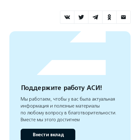
Поддержите работу АСИ!
Мы работаем, чтобы у вас была актуальная
информация и полезные материалы
по любому вопросу в благотворительности.
Вместе мы этого достигнем
Внести вклад