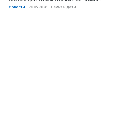
Новости
·
26.05.2026
·
Семья и дети