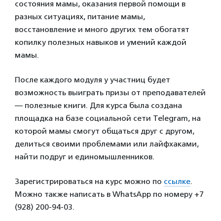
состояния мамы, оказания первой помощи в
разных ситуациях, питание мамы,
восстановление и много других тем обогатят
копилку полезных навыков и умений каждой
мамы.
После каждого модуля у участниц будет
возможность выиграть призы от преподавателей
— полезные книги. Для курса была создана
площадка на базе социальной сети Telegram, на
которой мамы смогут общаться друг с другом,
делиться своими проблемами или лайфхаками,
найти подруг и единомышленников.
Зарегистрироваться на курс можно по
ссылке
.
Можно также написать в WhatsApp по номеру +7
(928) 200-94-03.