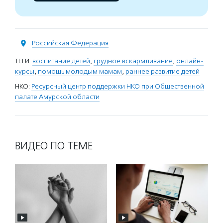
Российская Федерация
ТЕГИ:
воспитание детей
,
грудное вскармливание
,
онлайн-
курсы
,
помощь молодым мамам
,
раннее развитие детей
НКО:
Ресурсный центр поддержки НКО при Общественной
палате Амурской области
ВИДЕО ПО ТЕМЕ