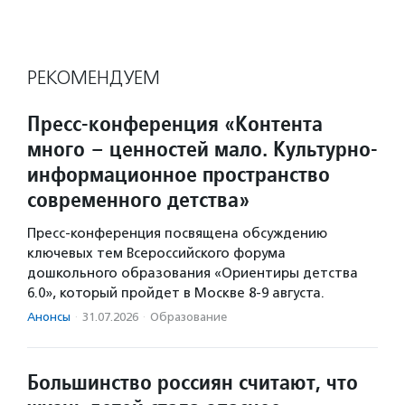
РЕКОМЕНДУЕМ
Пресс-конференция «Контента
много – ценностей мало. Культурно-
информационное пространство
современного детства»
Пресс-конференция посвящена обсуждению
ключевых тем Всероссийского форума
дошкольного образования «Ориентиры детства
6.0», который пройдет в Москве 8-9 августа.
Анонсы
·
31.07.2026
·
Образование
Большинство россиян считают, что