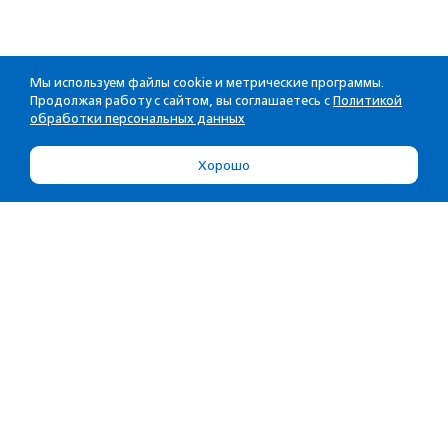
Мы используем файлы cookie и метрические программы.
Продолжая работу с сайтом, вы соглашаетесь с
Политикой
обработки персональных данных
Хорошо