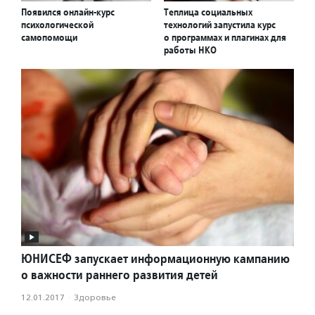
Появился онлайн-курс
Теплица социальных
психологической
технологий запустила курс
самопомощи
о программах и плагинах для
работы НКО
ЮНИСЕФ запускает информационную кампанию
о важности раннего развития детей
12.01.2017
·
Здоровье