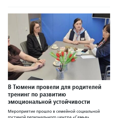
В Тюмени провели для родителей
тренинг по развитию
эмоциональной устойчивости
Мероприятие прошло в семейной социальной
гостиной регионального центра «Семья».