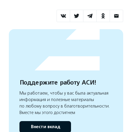
Поддержите работу АСИ!
Мы работаем, чтобы у вас была актуальная
информация и полезные материалы
по любому вопросу в благотворительности.
Вместе мы этого достигнем
Внести вклад