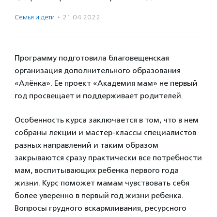
Семья и дети
·
21.04.2022
Программу подготовила благовещенская
организация дополнительного образования
«Алёнка». Ее проект «Академия мам» не первый
год просвещает и поддерживает родителей.
Особенность курса заключается в том, что в нем
собраны лекции и мастер-классы специалистов
разных направлений и таким образом
закрываются сразу практически все потребности
мам, воспитывающих ребенка первого года
жизни. Курс поможет мамам чувствовать себя
более уверенно в первый год жизни ребенка.
Вопросы грудного вскармливания, ресурсного