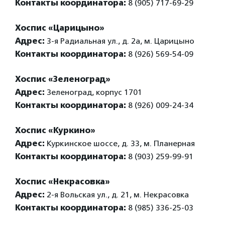
Контакты координатора:
8 (905) 717-69-29
Хоспис «Царицыно»
Адрес:
3-я Радиальная ул., д. 2а, м. Царицыно
Контакты координатора:
8 (926) 569-54-09
Хоспис «Зеленоград»
Адрес:
Зеленоград, корпус 1701
Контакты координатора:
8 (926) 009-24-34
Хоспис «Куркино»
Адрес:
Куркинское шоссе, д. 33, м. Планерная
Контакты координатора:
8 (903) 259-99-91
Хоспис «Некрасовка»
Адрес:
2-я Вольская ул., д. 21, м. Некрасовка
Контакты координатора:
8 (985) 336-25-03