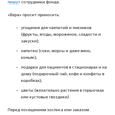
пишут
сотрудники фонда.
«Вера» просит приносить:
угощения для чаепитий и пикников
(фрукты, ягоды, мороженое, сладости и
закуски);
напитки (соки, морсы и даже вино,
коньяк);
подарки для пациентов в стационарах и на
дому (подарочный чай, кофе и конфеты в
коробках);
цветы (желательно растения в горшочках
или кустовые гвоздики).
Перед посещением хосписа или заказом