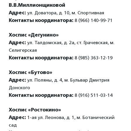
В.В.Миллионщиковой
Адрес:
ул. Доватора, д. 10, м. Спортивная
Контакты координатора:
8 (966) 140-99-71
Хоспис «Дегунино»
Адрес:
ул. Талдомская, д. 2а, ст. Грачевская, м.
Селигерская
Контакты координатора:
8 (985) 363-12-19
Хоспис «Бутово»
Адрес:
ул. Поляны, д. 4, м. Бульвар Дмитрия
Донского
Контакты координатора:
8 (916) 511-03-14
Хоспис «Ростокино»
Адрес:
1-ая ул. Леонова, д. 1, м. Ботанический
сад