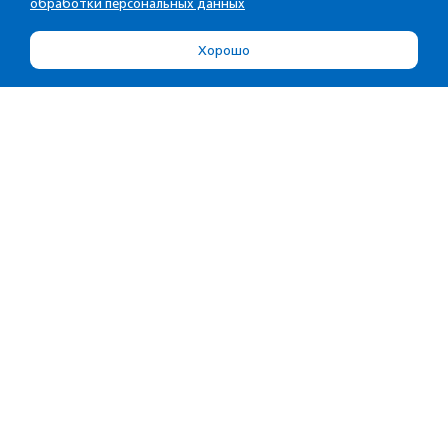
обработки персональных данных
Хорошо