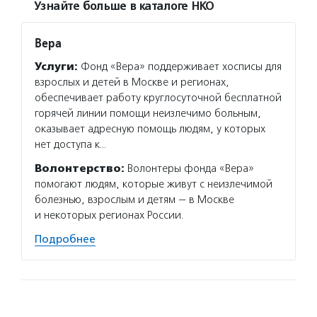
Узнайте больше в каталоге НКО
Вера
Услуги:
Фонд «Вера» поддерживает хосписы для
взрослых и детей в Москве и регионах,
обеспечивает работу круглосуточной бесплатной
горячей линии помощи неизлечимо больным,
оказывает адресную помощь людям, у которых
нет доступа к…
Волонтерство:
Волонтеры фонда «Вера»
помогают людям, которые живут с неизлечимой
болезнью, взрослым и детям — в Москве
и некоторых регионах России.
Подробнее