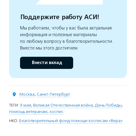
Поддержите работу АСИ!
Мы работаем, чтобы у вас была актуальная
информация и полезные материалы
по любому вопросу в благотворительности.
Вместе мы этого достигнем
Внести вклад
Москва
,
Санкт-Петербург
ТЕГИ:
9 мая
,
Великая Отечественная война
,
День Победы
,
помощь ветеранам
,
хоспис
НКО:
Благотворительный фонд помощи хосписам «Вера»