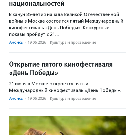
национальностей
В канун 85-летия начала Великой Отечественной
войны в Москве состоится пятый Международный
кинофестиваль «День Победы». Конкурсные
показы пройдут с 21…
Анонсы
·
19.06.2026
·
Культура и просвещение
Открытие пятого кинофестиваля
«День Победы»
21 июня в Москве откроется пятый
Международный кинофестиваль «День Победы».
Анонсы
·
19.06.2026
·
Культура и просвещение