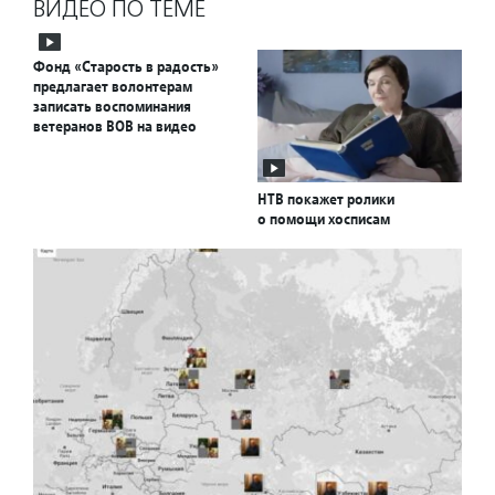
ВИДЕО ПО ТЕМЕ
Фонд «Старость в радость»
предлагает волонтерам
записать воспоминания
ветеранов ВОВ на видео
НТВ покажет ролики
о помощи хосписам