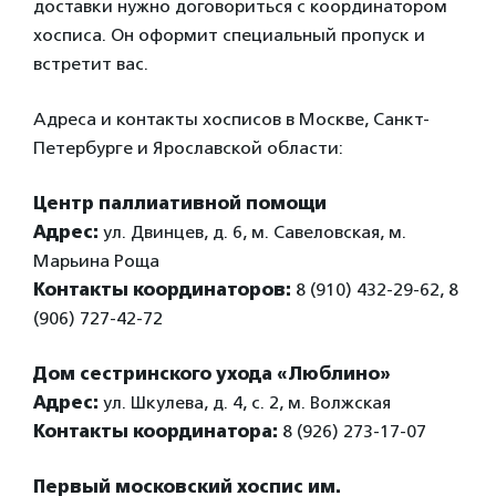
доставки нужно договориться с координатором
хосписа. Он оформит специальный пропуск и
встретит вас.
Адреса и контакты хосписов в Москве, Санкт-
Петербурге и Ярославской области:
Центр паллиативной помощи
Адрес:
ул. Двинцев, д. 6, м. Савеловская, м.
Марьина Роща
Контакты координаторов:
8 (910) 432-29-62, 8
(906) 727-42-72
Дом сестринского ухода «Люблино»
Адрес:
ул. Шкулева, д. 4, с. 2, м. Волжская
Контакты координатора:
8 (926) 273-17-07
Первый московский хоспис им.