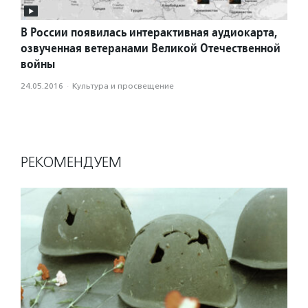
В России появилась интерактивная аудиокарта,
озвученная ветеранами Великой Отечественной
войны
24.05.2016
·
Культура и просвещение
РЕКОМЕНДУЕМ