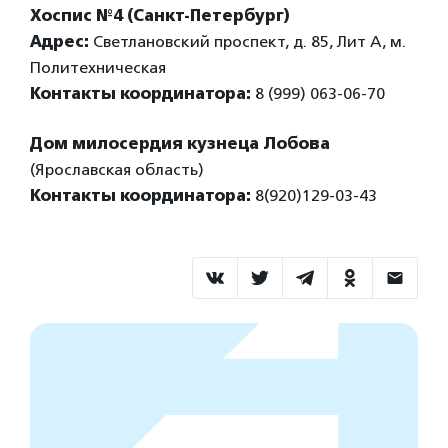
Хоспис №4 (Санкт-Петербург)
Адрес:
Светлановский проспект, д. 85, Лит А, м.
Политехническая
Контакты координатора:
8 (999) 063-06-70
Дом милосердия кузнеца Лобова
(Ярославская область)
Контакты координатора:
8(920)129-03-43