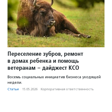
Переселение зубров, ремонт
в домах ребенка и помощь
ветеранам – дайджест КСО
Восемь социальных инициатив бизнеса уходящей
недели.
Статьи
·
15.05.2026
·
Корпоративная ответственность