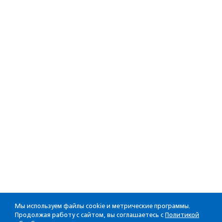
Мы используем файлы cookie и метрические программы.
Продолжая работу с сайтом, вы соглашаетесь с
Политикой