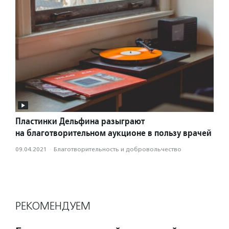
Пластинки Дельфина разыграют
на благотворительном аукционе в пользу врачей
09.04.2021
·
Благотвори­тель­ность и доброволь­чест­во
РЕКОМЕНДУЕМ