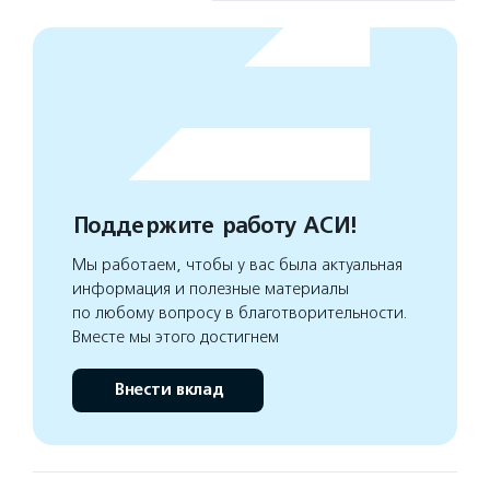
Поддержите работу АСИ!
Мы работаем, чтобы у вас была актуальная
информация и полезные материалы
по любому вопросу в благотворительности.
Вместе мы этого достигнем
Внести вклад