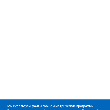
Мы используем файлы cookie и метрические программы.