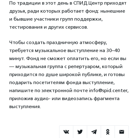
По традиции в этот день в СПИД.Центр приходят
друзья, ради которых работает фонд: нынешние
и бывшие участники групп поддержки,
тестирования и других сервисов.
Чтобы создать праздничную атмосферу,
требуется музыкальное выступление на 30–40
минут. Фонд не сможет оплатить его, но если вы
— музыкальная группа с репертуаром, который
приходится по душе широкой публике, и готовы
подарить посетителям фонда выступление,
напишите по электронной почте info@spid.center,
приложив аудио- или видеозапись фрагмента
выступления.