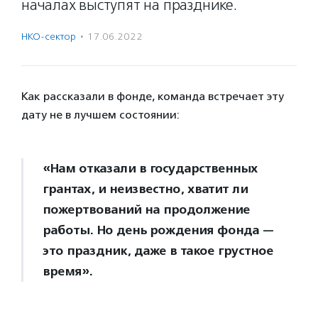
началах выступят на празднике.
НКО-сектор
·
17.06.2022
Как рассказали в фонде, команда встречает эту
дату не в лучшем состоянии:
«Нам отказали в государственных
грантах, и неизвестно, хватит ли
пожертвований на продолжение
работы. Но день рождения фонда —
это праздник, даже в такое грустное
время».