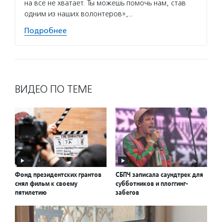
на все не хватает. Ты можешь помочь нам, став
одним из наших волонтеров»,…
Подробнее
ВИДЕО ПО ТЕМЕ
Фонд президентских грантов
СБПЧ записала саундтрек для
снял фильм к своему
субботников и плоггинг-
пятилетию
забегов