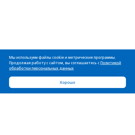
Мы используем файлы cookie и метрические программы.
Продолжая работу с сайтом, вы соглашаетесь с
Политикой
обработки персональных данных
Хорошо