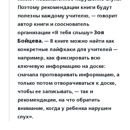
Поэтому рекомендации книги будут
полезны каждому учителю, — говорит
автор книги и сооснователь
организации «Я тебя слышу»
Зоя
Бойцева.
— В книге можно найти как
конкретные лайфхаки для учителей —
например, как фиксировать всю
ключевую информацию на доске:
сначала проговаривать информацию, а
только потом отворачиваться к доске,
чтобы ее записывать, — так и
рекомендации, на что обратить
внимание, когда у ребенка нарушен
слух».