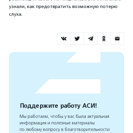
узнали, как предотвратить возможную потерю
слуха.
Поддержите работу АСИ!
Мы работаем, чтобы у вас была актуальная
информация и полезные материалы
по любому вопросу в благотворительности.