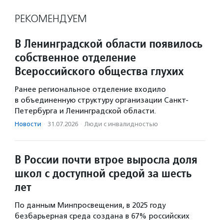
РЕКОМЕНДУЕМ
В Ленинградской области появилось
собственное отделение
Всероссийского общества глухих
Ранее региональное отделение входило
в объединенную структуру организации Санкт-
Петербурга и Ленинградской области.
Новости
·
31.07.2026
·
Люди с инвалидностью
В России почти втрое выросла доля
школ с доступной средой за шесть
лет
По данным Минпросвещения, в 2025 году
безбарьерная среда создана в 67% российских