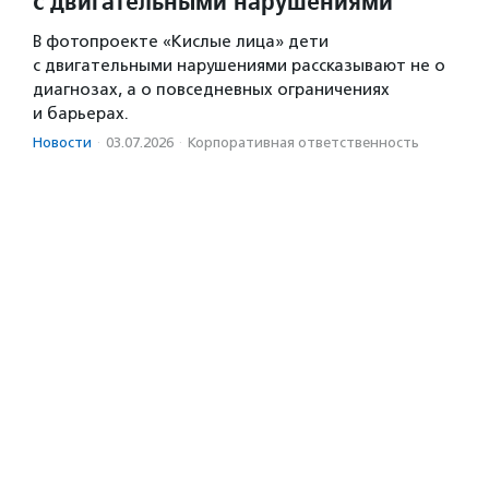
с двигательными нарушениями
В фотопроекте «Кислые лица» дети
с двигательными нарушениями рассказывают не о
диагнозах, а о повседневных ограничениях
и барьерах.
Новости
·
03.07.2026
·
Корпоративная ответственность