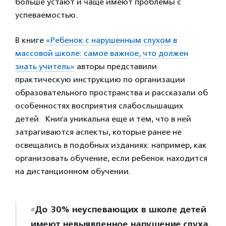
больше устают и чаще имеют проблемы с
успеваемостью.
В книге
«Ребенок с нарушенным слухом в
массовой школе: самое важное, что должен
знать учитель»
авторы представили
практическую инструкцию по организации
образовательного пространства и рассказали об
особенностях восприятия слабослышащих
детей
.
Книга уникальна еще и тем, что в ней
затрагиваются аспекты, которые ранее не
освещались в подобных изданиях: например, как
организовать обучение, если ребенок находится
на дистанционном обучении.
До 30% неуспевающих в школе детей
«
имеют невыявленное нарушение слуха.