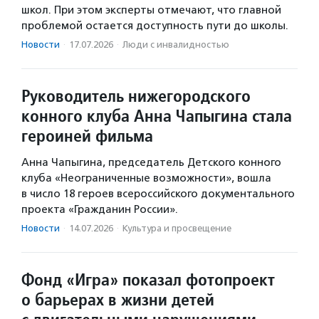
школ. При этом эксперты отмечают, что главной
проблемой остается доступность пути до школы.
Новости
·
17.07.2026
·
Люди с инвалидностью
Руководитель нижегородского
конного клуба Анна Чапыгина стала
героиней фильма
Анна Чапыгина, председатель Детского конного
клуба «Неограниченные возможности», вошла
в число 18 героев всероссийского документального
проекта «Гражданин России».
Новости
·
14.07.2026
·
Культура и просвещение
Фонд «Игра» показал фотопроект
о барьерах в жизни детей