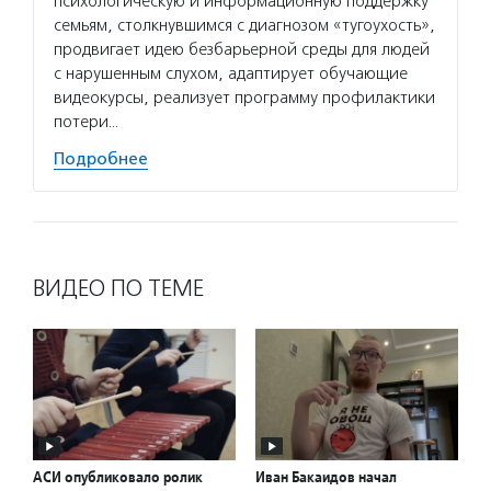
психологическую и информационную поддержку
семьям, столкнувшимся с диагнозом «тугоухость»,
продвигает идею безбарьерной среды для людей
с нарушенным слухом, адаптирует обучающие
видеокурсы, реализует программу профилактики
потери…
Подробнее
ВИДЕО ПО ТЕМЕ
АСИ опубликовало ролик
Иван Бакаидов начал