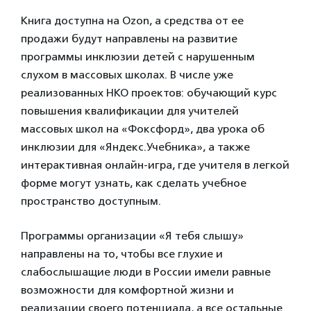
Книга доступна на Ozon, а средства от ее
продажи будут направлены на развитие
программы инклюзии детей с нарушенным
слухом в массовых школах. В числе уже
реализованных НКО проектов: обучающий курс
повышения квалификации для учителей
массовых школ на «Фоксфорд», два урока об
инклюзии для «Яндекс.Учебника», а также
интерактивная онлайн-игра, где учителя в легкой
форме могут узнать, как сделать учебное
пространство доступным.
Программы организации «Я тебя слышу»
направлены на то, чтобы все глухие и
слабослышащие люди в России имели равные
возможности для комфортной жизни и
реализации своего потенциала, а все остальные