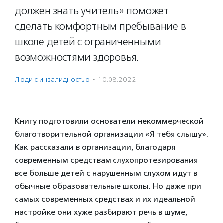
должен знать учитель» поможет
сделать комфортным пребывание в
школе детей с ограниченными
возможностями здоровья.
Люди с инвалидностью
·
10.08.2022
Книгу подготовили основатели некоммерческой
благотворительной организации «Я тебя слышу».
Как рассказали в организации, благодаря
современным средствам слухопротезирования
все больше детей с нарушенным слухом идут в
обычные образовательные школы. Но даже при
самых современных средствах и их идеальной
настройке они хуже разбирают речь в шуме,