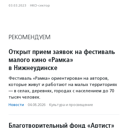
03.03.2023
·
НКО-сектор
РЕКОМЕНДУЕМ
Открыт прием заявок на фестиваль
малого кино «Рамка»
в Нижнеудинске
Фестиваль «Рамка» ориентирован на авторов,
которые живут и работают на малых территориях
— в селах, деревнях, городах с населением до 70
тысяч человек.
Новости
·
04.08.2026
·
Культура и просвещение
Благотворительный фонд «Артист»