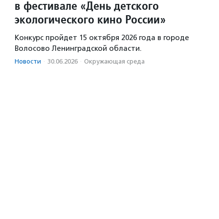
в фестивале «День детского
экологического кино России»
Конкурс пройдет 15 октября 2026 года в городе
Волосово Ленинградской области.
Новости
·
30.06.2026
·
Окружающая среда