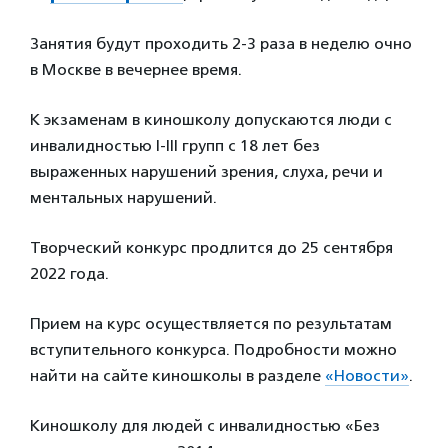
Занятия будут проходить 2-3 раза в неделю очно
в Москве в вечернее время.
К экзаменам в киношколу допускаются люди с
инвалидностью I-III групп с 18 лет без
выраженных нарушений зрения, слуха, речи и
ментальных нарушений.
Творческий конкурс продлится до 25 сентября
2022 года.
Прием на курс осуществляется по результатам
вступительного конкурса. Подробности можно
найти на сайте киношколы в разделе
«Новости»
.
Киношколу для людей с инвалидностью «Без