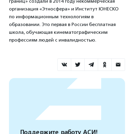
границ» создали в 2014 году некоммерческая
организация «Этносфера» и Институт ЮНЕСКО
по информационным технологиям в
образовании. Это первая в России бесплатная
школа, обучающая кинематографическим
профессиям людей с инвалидностью.
Поддержите работу АСИ!