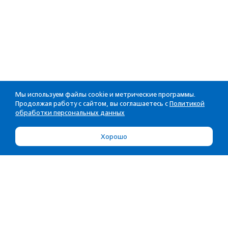
Мы используем файлы cookie и метрические программы.
Продолжая работу с сайтом, вы соглашаетесь с
Политикой
обработки персональных данных
Хорошо