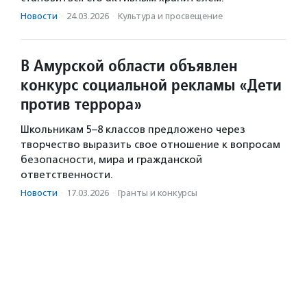
Новости
·
24.03.2026
·
Культура и просвещение
В Амурской области объявлен
конкурс социальной рекламы «Дети
против террора»
Школьникам 5–8 классов предложено через
творчество выразить свое отношение к вопросам
безопасности, мира и гражданской
ответственности.
Новости
·
17.03.2026
·
Гранты и конкурсы