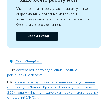
Поддержите работу АСИ!
Мы работаем, чтобы у вас была актуальная
информация и полезные материалы
по любому вопросу в благотворительности.
Вместе мы этого достигнем
Внести вклад
Санкт-Петербург
ТЕГИ:
мастерская
,
противодействие насилию
,
региональные проекты
НКО:
Санкт-Петербургская региональная общественная
организация «Полина. Кризисный центр для женщин» (до
2024 года — «Институт недискриминационных гендерных
отношений (ИНГО)»)