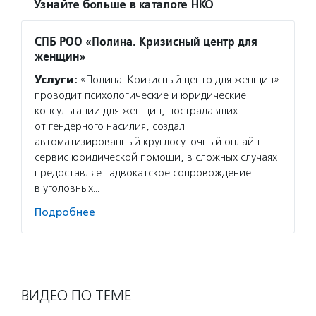
Узнайте больше в каталоге НКО
СПБ РОО «Полина. Кризисный центр для
женщин»
Услуги:
«Полина. Кризисный центр для женщин»
проводит психологические и юридические
консультации для женщин, пострадавших
от гендерного насилия, создал
автоматизированный круглосуточный онлайн-
сервис юридической помощи, в сложных случаях
предоставляет адвокатское сопровождение
в уголовных…
Подробнее
ВИДЕО ПО ТЕМЕ