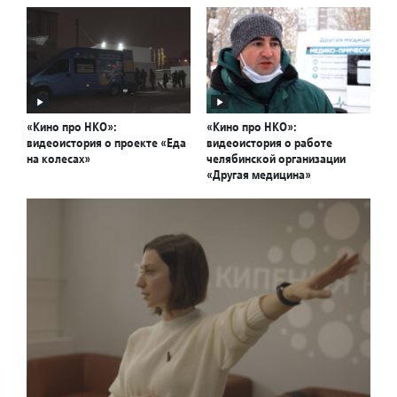
«Кино про НКО»:
«Кино про НКО»:
видеоистория о проекте «Еда
видеоистория о работе
на колесах»
челябинской организации
«Другая медицина»