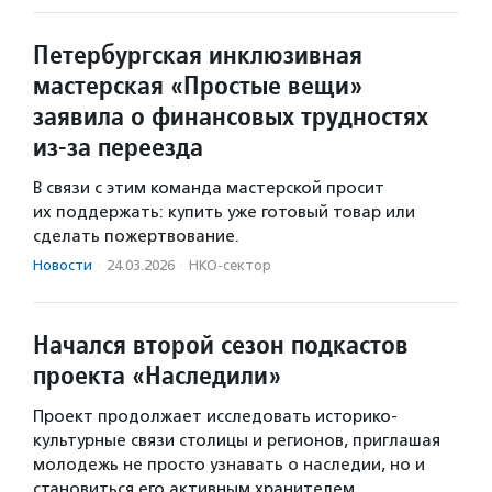
Петербургская инклюзивная
мастерская «Простые вещи»
заявила о финансовых трудностях
из-за переезда
В связи с этим команда мастерской просит
их поддержать: купить уже готовый товар или
сделать пожертвование.
Новости
·
24.03.2026
·
НКО-сектор
Начался второй сезон подкастов
проекта «Наследили»
Проект продолжает исследовать историко-
культурные связи столицы и регионов, приглашая
молодежь не просто узнавать о наследии, но и
становиться его активным хранителем.