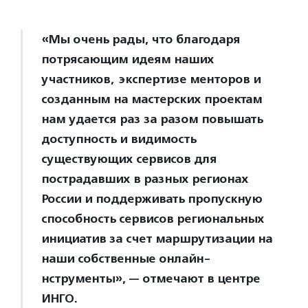
«Мы очень рады, что благодаря
потрясающим идеям наших
участников, экспертизе менторов и
созданным на мастерских проектам
нам удается раз за разом повышать
доступность и видимость
существующих сервисов для
пострадавших в разных регионах
России и поддерживать пропускную
способность сервисов региональных
инициатив за счет маршрутизации на
наши собственные онлайн-
нструменты», — отмечают в центре
ИНГО.