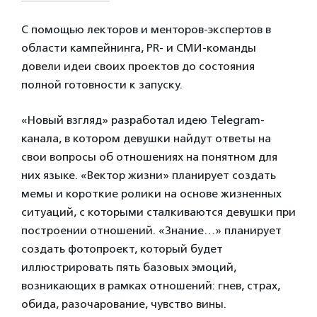
С помощью лекторов и менторов-экспертов в
области кампейнинга, PR- и СМИ-команды
довели идеи своих проектов до состояния
полной готовности к запуску.
«Новый взгляд» разработал идею Telegram-
канала, в котором девушки найдут ответы на
свои вопросы об отношениях на понятном для
них языке. «Вектор жизни» планирует создать
мемы и короткие ролики на основе жизненных
ситуаций, с которыми сталкиваются девушки при
построении отношений. «Знание…» планирует
создать фотопроект, который будет
иллюстрировать пять базовых эмоций,
возникающих в рамках отношений: гнев, страх,
обида, разочарование, чувство вины.