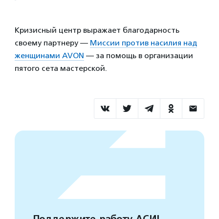
Кризисный центр выражает благодарность
своему партнеру —
Миссии против насилия над
женщинами AVON
— за помощь в организации
пятого сета мастерской.