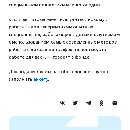
специальной педагогики или логопедии.
«Если вы готовы меняться, учиться новому и
работать под супервизиями опытных
специалистов, работающих с детьми с аутизмом
с использованием самых современных методов
работы с доказанной эффективностью, эта
работа для вас», — говорят в фонде.
Для подачи заявки на собеседование нужно
заполнить
анкету
.