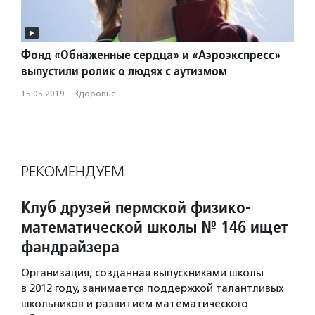
Фонд «Обнаженные сердца» и «Аэроэкспресс»
выпустили ролик о людях с аутизмом
15.05.2019
·
Здоровье
РЕКОМЕНДУЕМ
Клуб друзей пермской физико-
математической школы № 146 ищет
фандрайзера
Организация, созданная выпускниками школы
в 2012 году, занимается поддержкой талантливых
школьников и развитием математического