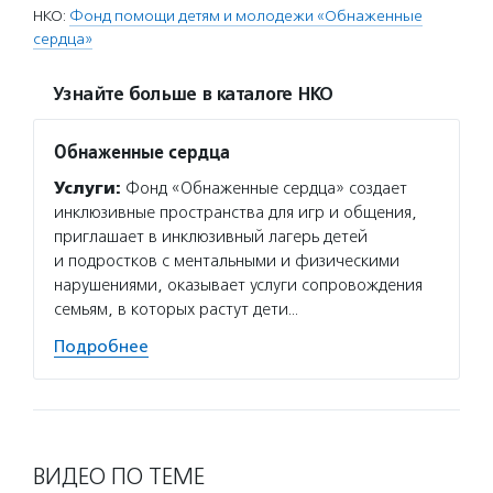
НКО:
Фонд помощи детям и молодежи «Обнаженные
сердца»
Узнайте больше в каталоге НКО
Обнаженные сердца
Услуги:
Фонд «Обнаженные сердца» создает
инклюзивные пространства для игр и общения,
приглашает в инклюзивный лагерь детей
и подростков с ментальными и физическими
нарушениями, оказывает услуги сопровождения
семьям, в которых растут дети…
Подробнее
ВИДЕО ПО ТЕМЕ