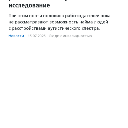
исследование
При этом почти половина работодателей пока
не рассматривают возможность найма людей
с расстройствами аутистического спектра.
Новости
·
15.07.2026
·
Люди с инвалидностью