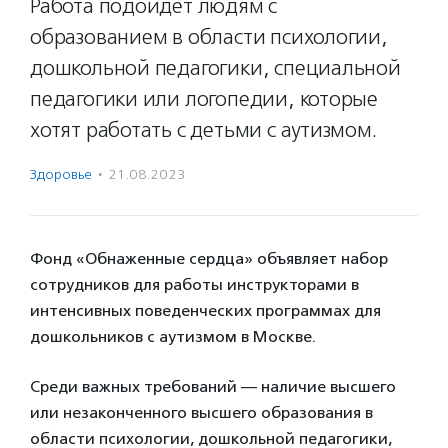
Работа подойдет людям с
образованием в области психологии,
дошкольной педагогики, специальной
педагогики или логопедии, которые
хотят работать с детьми с аутизмом.
Здоровье
·
21.08.2023
Фонд «Обнаженные сердца» объявляет набор
сотрудников для работы инструкторами в
интенсивных поведенческих программах для
дошкольников с аутизмом в Москве.
Среди важных требований — наличие высшего
или незаконченного высшего образования в
области психологии, дошкольной педагогики,