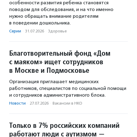
особенности развития ребенка становятся
поводом для обследования, и на что именно
нужно обращать внимание родителям
в поведении дошкольника.
Серии
·
31.07.2026
·
Здоровье
Благотворительный фонд «Дом
с маяком» ищет сотрудников
в Москве и Подмосковье
Организация приглашает медицинских
работников, специалистов по социальной помощи
и сотрудников административного блока.
Новости
·
27.07.2026
·
Вакансии в НКО
Только в 7% российских компаний
работают люди с аутизмом —