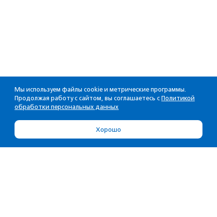
Мы используем файлы cookie и метрические программы.
Продолжая работу с сайтом, вы соглашаетесь с
Политикой
обработки персональных данных
Хорошо