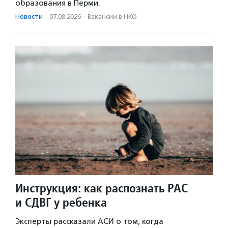
образования в Перми.
Новости
·
07.08.2026
·
Вакансии в НКО
Инструкция: как распознать РАС
и СДВГ у ребенка
Эксперты рассказали АСИ о том, когда