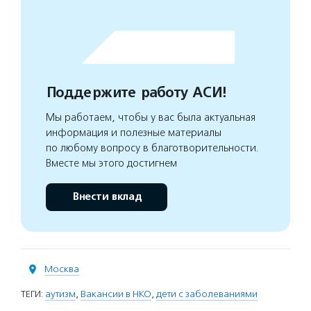
Поддержите работу АСИ!
Мы работаем, чтобы у вас была актуальная
информация и полезные материалы
по любому вопросу в благотворительности.
Вместе мы этого достигнем
Внести вклад
Москва
ТЕГИ:
аутизм
,
Вакансии в НКО
,
дети с заболеваниями