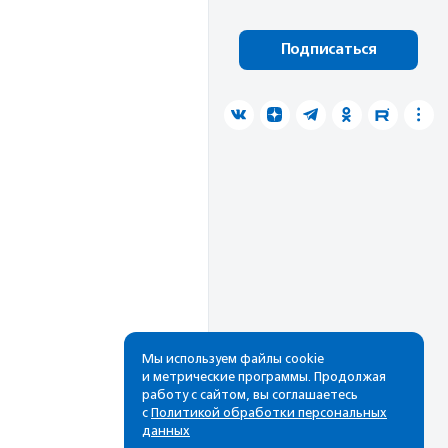
Подписаться
Мы используем файлы cookie
и метрические программы. Продолжая
работу с сайтом, вы соглашаетесь
с
Политикой обработки персональных
данных