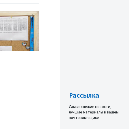
Рассылка
Cамые свежие новости,
лучшие материалы в вашем
почтовом ящике