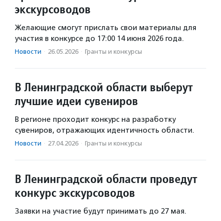
экскурсоводов
Желающие смогут прислать свои материалы для
участия в конкурсе до 17:00 14 июня 2026 года.
Новости
·
26.05.2026
·
Гранты и конкурсы
В Ленинградской области выберут
лучшие идеи сувениров
В регионе проходит конкурс на разработку
сувениров, отражающих идентичность области.
Новости
·
27.04.2026
·
Гранты и конкурсы
В Ленинградской области проведут
конкурс экскурсоводов
Заявки на участие будут принимать до 27 мая.