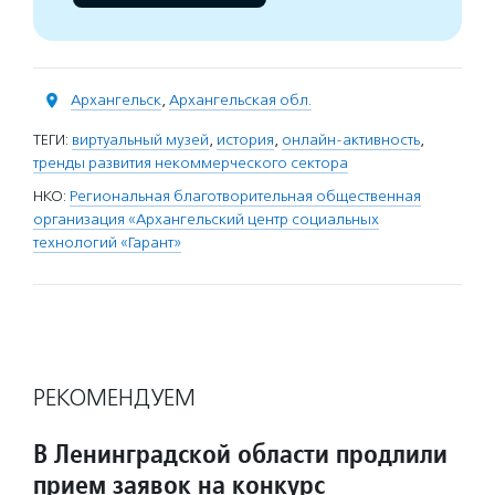
Архангельск
,
Архангельская обл.
ТЕГИ:
виртуальный музей
,
история
,
онлайн-активность
,
тренды развития некоммерческого сектора
НКО:
Региональная благотворительная общественная
организация «Архангельский центр социальных
технологий «Гарант»
РЕКОМЕНДУЕМ
В Ленинградской области продлили
прием заявок на конкурс