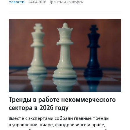
Новости
·
24.04.2026
·
Гранты и конкурсы
Тренды в работе некоммерческого
сектора в 2026 году
Вместе с экспертами собрали главные тренды
в управлении, пиаре, фандрайзинге и праве,