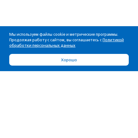
Мы используем файлы cookie и метрические программы.
Продолжая работу с сайтом, вы соглашаетесь с
Политикой
обработки персональных данных
Хорошо