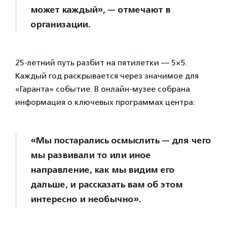
может каждый», — отмечают в
организации.
25-летний путь разбит на пятилетки — 5×5.
Каждый год раскрывается через значимое для
«Гаранта» событие. В онлайн-музее собрана
информация о ключевых программах центра:
«Мы постарались осмыслить — для чего
мы развивали то или иное
направление, как мы видим его
дальше, и рассказать вам об этом
интересно и необычно».