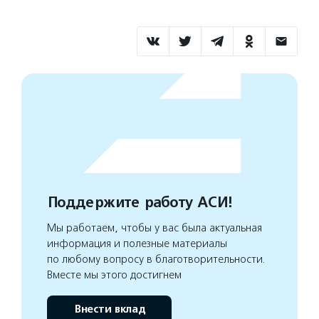
Поддержите работу АСИ!
Мы работаем, чтобы у вас была актуальная
информация и полезные материалы
по любому вопросу в благотворительности.
Вместе мы этого достигнем
Внести вклад