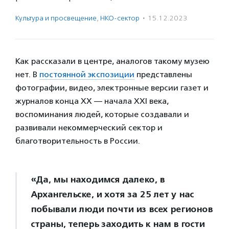
Культура и просвещение
,
НКО-сектор
·
15.12.2023
Как рассказали в центре, аналогов такому музею
нет. В
постоянной экспозиции
представлены
фотографии, видео, электронные версии газет и
журналов конца XX — начала XXI века,
воспоминания людей, которые создавали и
развивали некоммерческий сектор и
благотворительность в России.
«Да, мы находимся далеко, в
Архангельске, и хотя за 25 лет у нас
побывали люди почти из всех регионов
страны, теперь заходить к нам в гости