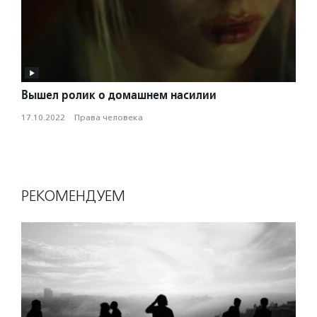
Вышел ролик о домашнем насилии
17.10.2022
·
Права человека
РЕКОМЕНДУЕМ