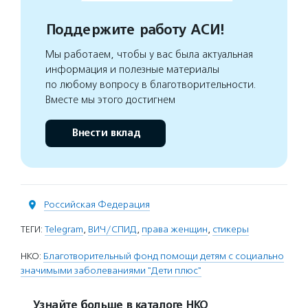
Поддержите работу АСИ!
Мы работаем, чтобы у вас была актуальная
информация и полезные материалы
по любому вопросу в благотворительности.
Вместе мы этого достигнем
Внести вклад
Российская Федерация
ТЕГИ:
Telegram
,
ВИЧ/СПИД
,
права женщин
,
стикеры
НКО:
Благотворительный фонд помощи детям с социально
значимыми заболеваниями "Дети плюс"
Узнайте больше в каталоге НКО